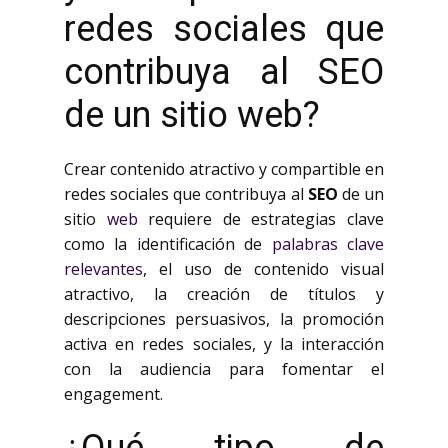
redes sociales que
contribuya al SEO
de un sitio web?
Crear contenido atractivo y compartible en
redes sociales que contribuya al
SEO
de un
sitio
web
requiere de estrategias clave
como la identificación de
palabras clave
relevantes
, el uso de contenido visual
atractivo, la creación de títulos y
descripciones persuasivos, la promoción
activa en redes sociales, y la interacción
con la audiencia para fomentar el
engagement.