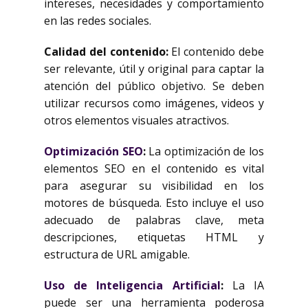
intereses, necesidades y comportamiento
en las redes sociales.
Calidad del contenido:
El contenido debe
ser relevante, útil y original para captar la
atención del público objetivo. Se deben
utilizar recursos como imágenes, videos y
otros elementos visuales atractivos.
Optimización SEO
:
La optimización de los
elementos SEO en el contenido es vital
para asegurar su visibilidad en los
motores de búsqueda. Esto incluye el uso
adecuado de palabras clave, meta
descripciones, etiquetas HTML y
estructura de URL amigable.
Uso de Inteligencia Artificial
:
La IA
puede ser una herramienta poderosa