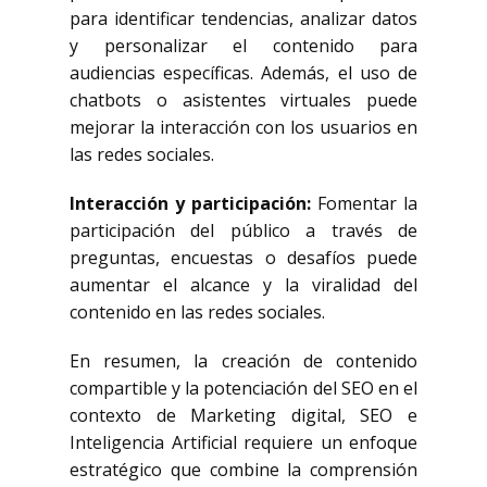
para identificar tendencias, analizar datos
y personalizar el contenido para
audiencias específicas. Además, el uso de
chatbots o asistentes virtuales puede
mejorar la interacción con los usuarios en
las redes sociales.
Interacción y participación:
Fomentar la
participación del público a través de
preguntas, encuestas o desafíos puede
aumentar el alcance y la viralidad del
contenido en las redes sociales.
En resumen, la creación de contenido
compartible y la potenciación del SEO en el
contexto de Marketing digital, SEO e
Inteligencia Artificial requiere un enfoque
estratégico que combine la comprensión