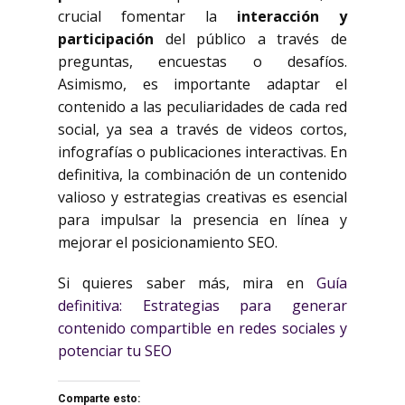
crucial fomentar la
interacción y
participación
del público a través de
preguntas, encuestas o desafíos.
Asimismo, es importante adaptar el
contenido a las peculiaridades de cada red
social, ya sea a través de videos cortos,
infografías o publicaciones interactivas. En
definitiva, la combinación de un contenido
valioso y estrategias creativas es esencial
para impulsar la presencia en línea y
mejorar el posicionamiento SEO.
Si quieres saber más, mira en
Guía
definitiva: Estrategias para generar
contenido compartible en redes sociales y
potenciar tu SEO
Comparte esto: