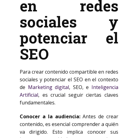
en redes
sociales y
potenciar el
SEO
Para crear contenido compartible en redes
sociales y potenciar el SEO en el contexto
de
Marketing digital
, SEO, e
Inteligencia
Artificial
, es crucial seguir ciertas claves
fundamentales.
Conocer a la audiencia:
Antes de crear
contenido, es esencial comprender a quién
va dirigido. Esto implica conocer sus