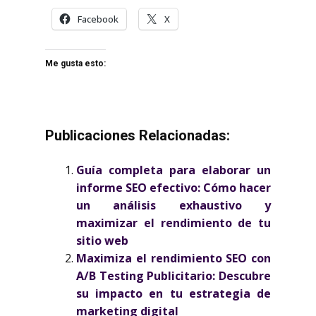
Facebook
X
Me gusta esto:
Publicaciones Relacionadas:
Guía completa para elaborar un
informe SEO efectivo: Cómo hacer
un análisis exhaustivo y
maximizar el rendimiento de tu
sitio web
Maximiza el rendimiento SEO con
A/B Testing Publicitario: Descubre
su impacto en tu estrategia de
marketing digital