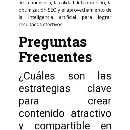
de la audiencia, la calidad del contenido, la
optimización SEO y el aprovechamiento de
la inteligencia artificial para lograr
resultados efectivos.
Preguntas
Frecuentes
¿Cuáles son las
estrategias clave
para crear
contenido atractivo
y compartible en