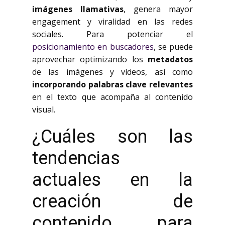
imágenes llamativas
, genera mayor
engagement y viralidad en las redes
sociales. Para potenciar el
posicionamiento en buscadores
, se puede
aprovechar optimizando los
metadatos
de las imágenes y vídeos, así como
incorporando palabras clave relevantes
en el texto que acompaña al contenido
visual.
¿Cuáles son las
tendencias
actuales en la
creación de
contenido para