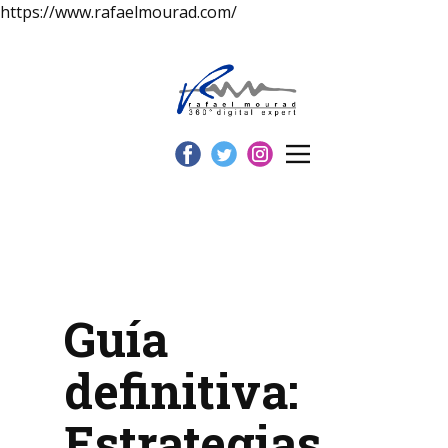
https://www.rafaelmourad.com/
Guía
definitiva:
Estrategias