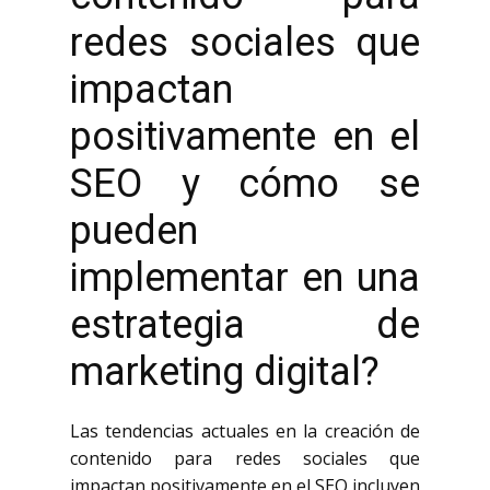
redes sociales que
impactan
positivamente en el
SEO y cómo se
pueden
implementar en una
estrategia de
marketing digital?
Las tendencias actuales en la creación de
contenido para redes sociales que
impactan positivamente en el SEO incluyen