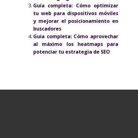
Guía completa: Cómo optimizar
tu web para dispositivos móviles
y mejorar el posicionamiento en
buscadores
Guía completa: Cómo aprovechar
al máximo los heatmaps para
potenciar tu estrategia de SEO