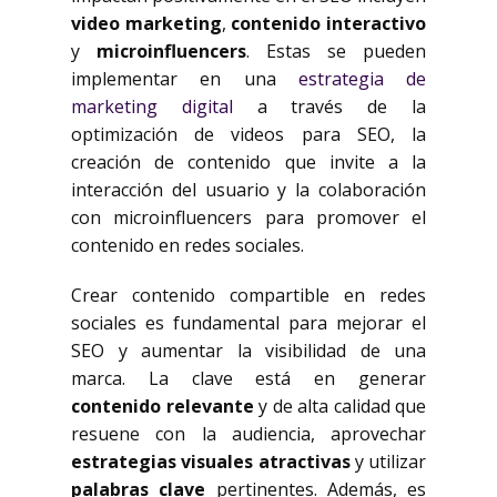
video marketing
,
contenido interactivo
y
microinfluencers
. Estas se pueden
implementar en una
estrategia de
marketing digital
a través de la
optimización de videos para SEO, la
creación de contenido que invite a la
interacción del usuario y la colaboración
con microinfluencers para promover el
contenido en redes sociales.
Crear contenido compartible en redes
sociales es fundamental para mejorar el
SEO y aumentar la visibilidad de una
marca. La clave está en generar
contenido relevante
y de alta calidad que
resuene con la audiencia, aprovechar
estrategias visuales atractivas
y utilizar
palabras clave
pertinentes. Además, es