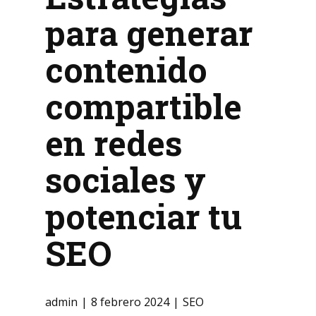
para generar
contenido
compartible
en redes
sociales y
potenciar tu
SEO
admin
8 febrero 2024
SEO