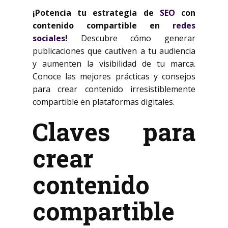
¡Potencia tu estrategia de
SEO
con
contenido compartible en
redes
sociales
!
Descubre cómo generar
publicaciones que cautiven a tu audiencia
y aumenten la visibilidad de tu marca.
Conoce las mejores prácticas y consejos
para crear contenido irresistiblemente
compartible en plataformas digitales.
Claves para
crear
contenido
compartible