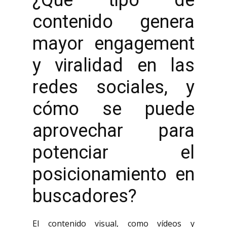
¿Qué tipo de
contenido genera
mayor engagement
y viralidad en las
redes sociales, y
cómo se puede
aprovechar para
potenciar el
posicionamiento en
buscadores?
El contenido visual, como vídeos y