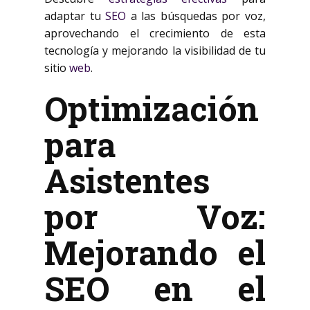
adaptar tu
SEO
a las búsquedas por voz,
aprovechando el crecimiento de esta
tecnología y mejorando la visibilidad de tu
sitio
web
.
Optimización
para
Asistentes
por Voz:
Mejorando el
SEO en el