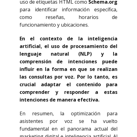
uso de etiquetas HTML como
Schema.org
para identificar información específica,
como reseñas, horarios de
funcionamiento y ubicaciones.
En el contexto de la inteligencia
artificial, el uso de procesamiento del
lenguaje natural (NLP) y la
comprensión de intenciones puede
influir en la forma en que se realizan
las consultas por voz. Por lo tanto, es
crucial adaptar el contenido para
comprender y responder a estas
intenciones de manera efectiva.
En resumen, la optimización para
asistentes por voz se ha vuelto
fundamental en el panorama actual del
marketing digital e inteligencia artificial. Al