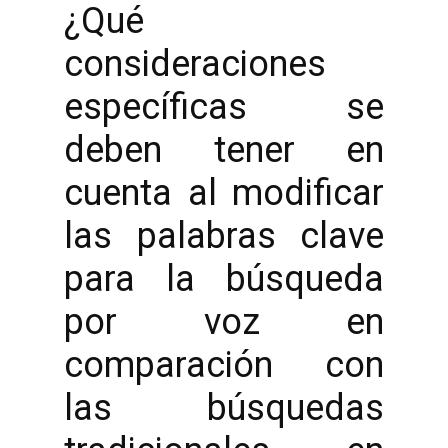
¿Qué
consideraciones
específicas se
deben tener en
cuenta al modificar
las palabras clave
para la búsqueda
por voz en
comparación con
las búsquedas