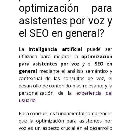
optimización para
asistentes por voz y
el SEO en general?
La
inteligencia artificial
puede ser
utilizada para mejorar la
optimización
para asistentes por voz
y el
SEO en
general
mediante el análisis semántico y
contextual de las consultas de voz, el
desarrollo de contenido más relevante y la
personalización de la
experiencia del
usuario
.
Para concluir, es fundamental comprender
que la optimización para asistentes por
voz es un aspecto crucial en el desarrollo