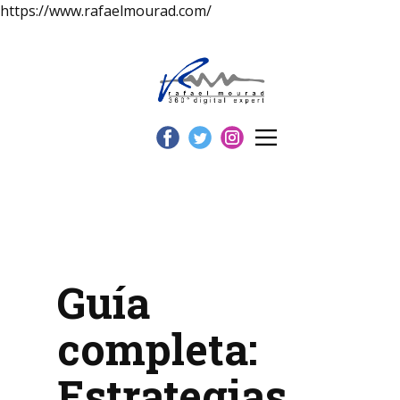
https://www.rafaelmourad.com/
Guía
completa:
Estrategias