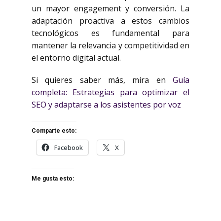
un mayor engagement y conversión. La
adaptación proactiva a estos cambios
tecnológicos es fundamental para
mantener la relevancia y competitividad en
el entorno digital actual.
Si quieres saber más, mira en
Guía
completa: Estrategias para optimizar el
SEO y adaptarse a los asistentes por voz
Comparte esto:
Facebook
X
Me gusta esto: