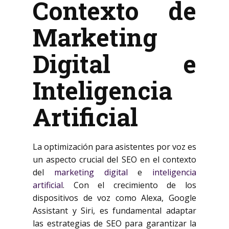
Contexto de
Marketing
Digital e
Inteligencia
Artificial
La optimización para asistentes por voz es
un aspecto crucial del SEO en el contexto
del
marketing digital
e
inteligencia
artificial
. Con el crecimiento de los
dispositivos de voz como Alexa, Google
Assistant y Siri, es fundamental adaptar
las estrategias de SEO para garantizar la