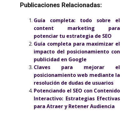
Publicaciones Relacionadas:
Guía completa: todo sobre el
content marketing para
potenciar tu estrategia de SEO
Guía completa para maximizar el
impacto del posicionamiento con
publicidad en Google
Claves para mejorar el
posicionamiento web mediante la
resolución de dudas de usuarios
Potenciando el SEO con Contenido
Interactivo: Estrategias Efectivas
para Atraer y Retener Audiencia