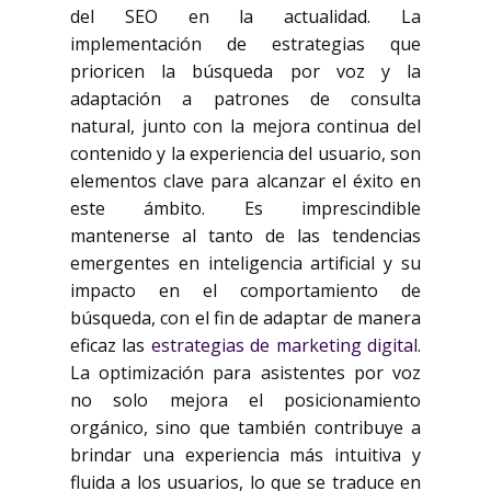
del SEO en la actualidad. La
implementación de estrategias que
prioricen la búsqueda por voz y la
adaptación a patrones de consulta
natural, junto con la mejora continua del
contenido y la experiencia del usuario, son
elementos clave para alcanzar el éxito en
este ámbito. Es imprescindible
mantenerse al tanto de las tendencias
emergentes en inteligencia artificial y su
impacto en el comportamiento de
búsqueda, con el fin de adaptar de manera
eficaz las
estrategias de marketing digital
.
La optimización para asistentes por voz
no solo mejora el posicionamiento
orgánico, sino que también contribuye a
brindar una experiencia más intuitiva y
fluida a los usuarios, lo que se traduce en