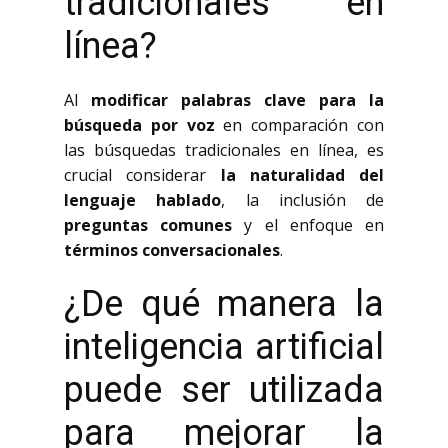
tradicionales en
línea?
Al
modificar palabras clave para la
búsqueda por voz
en comparación con
las búsquedas tradicionales en línea, es
crucial considerar
la naturalidad del
lenguaje hablado
, la inclusión de
preguntas comunes
y el enfoque en
términos conversacionales
.
¿De qué manera la
inteligencia artificial
puede ser utilizada
para mejorar la