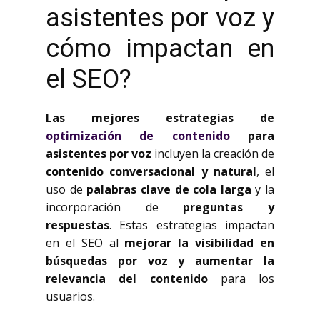
asistentes por voz y
cómo impactan en
el SEO?
Las mejores estrategias de
optimización de contenido
para
asistentes por voz
incluyen la creación de
contenido conversacional y natural
, el
uso de
palabras clave de cola larga
y la
incorporación de
preguntas y
respuestas
. Estas estrategias impactan
en el SEO al
mejorar la visibilidad en
búsquedas por voz y aumentar la
relevancia del contenido
para los
usuarios.