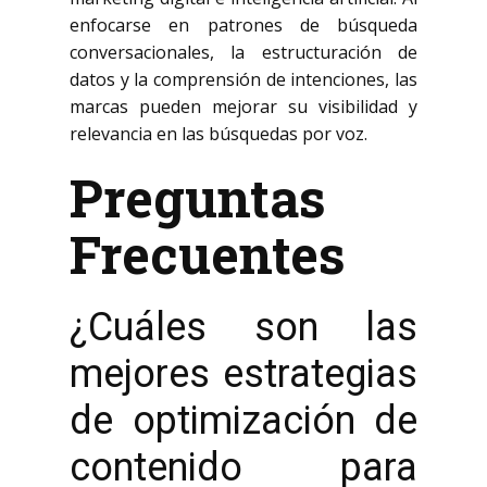
enfocarse en patrones de búsqueda
conversacionales, la estructuración de
datos y la comprensión de intenciones, las
marcas pueden mejorar su visibilidad y
relevancia en las búsquedas por voz.
Preguntas
Frecuentes
¿Cuáles son las
mejores estrategias
de optimización de
contenido para