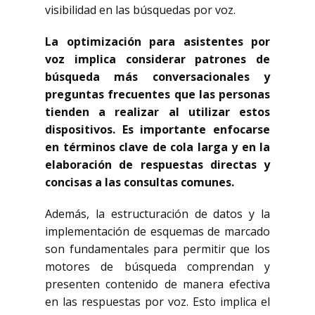
visibilidad en las búsquedas por voz.
La optimización para asistentes por
voz implica considerar patrones de
búsqueda más conversacionales y
preguntas frecuentes que las personas
tienden a realizar al utilizar estos
dispositivos. Es importante enfocarse
en términos clave de cola larga y en la
elaboración de respuestas directas y
concisas a las consultas comunes.
Además, la estructuración de datos y la
implementación de esquemas de marcado
son fundamentales para permitir que los
motores de búsqueda comprendan y
presenten contenido de manera efectiva
en las respuestas por voz. Esto implica el