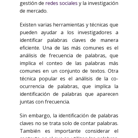
gestión de
redes sociales
y la investigación
de mercado.
Existen varias herramientas y técnicas que
pueden ayudar a los investigadores a
identificar palabras claves de manera
eficiente. Una de las más comunes es el
análisis de frecuencia de palabras, que
implica el conteo de las palabras más
comunes en un conjunto de textos. Otra
técnica popular es el análisis de la co-
ocurrencia de palabras, que implica la
identificación de palabras que aparecen
juntas con frecuencia.
Sin embargo, la identificación de palabras
claves no se trata solo de contar palabras.
También es importante considerar el