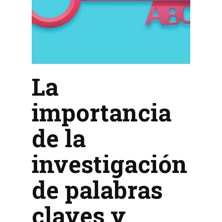
La
importancia
de la
investigación
de palabras
claves y