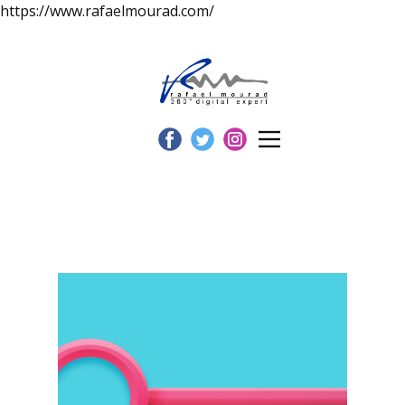
https://www.rafaelmourad.com/