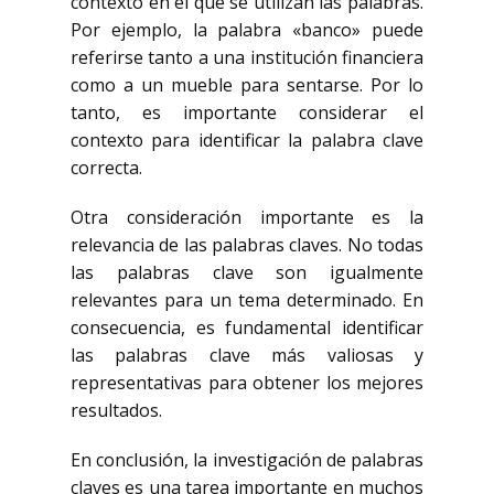
contexto en el que se utilizan las palabras.
Por ejemplo, la palabra «banco» puede
referirse tanto a una institución financiera
como a un mueble para sentarse. Por lo
tanto, es importante considerar el
contexto para identificar la palabra clave
correcta.
Otra consideración importante es la
relevancia de las palabras claves. No todas
las palabras clave son igualmente
relevantes para un tema determinado. En
consecuencia, es fundamental identificar
las palabras clave más valiosas y
representativas para obtener los mejores
resultados.
En conclusión, la investigación de palabras
claves es una tarea importante en muchos