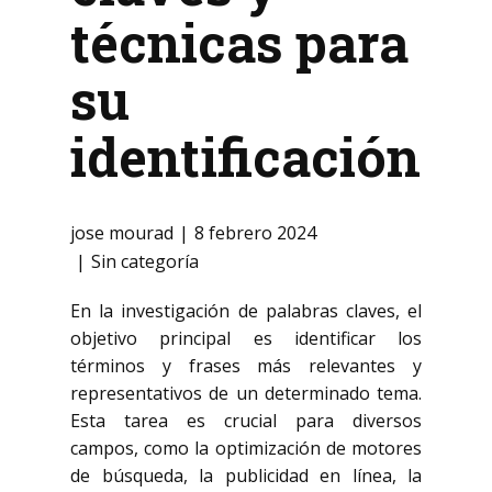
técnicas para
su
identificación
jose mourad
8 febrero 2024
Sin categoría
En la investigación de palabras claves, el
objetivo principal es identificar los
términos y frases más relevantes y
representativos de un determinado tema.
Esta tarea es crucial para diversos
campos, como la optimización de motores
de búsqueda, la publicidad en línea, la