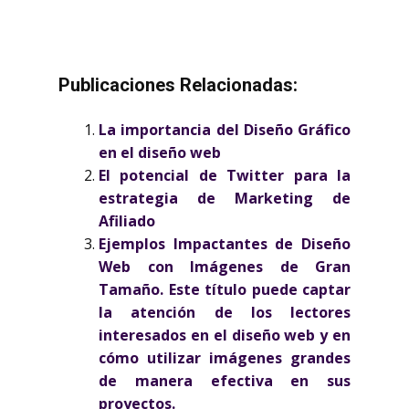
Publicaciones Relacionadas:
La importancia del Diseño Gráfico
en el diseño web
El potencial de Twitter para la
estrategia de Marketing de
Afiliado
Ejemplos Impactantes de Diseño
Web con Imágenes de Gran
Tamaño. Este título puede captar
la atención de los lectores
interesados en el diseño web y en
cómo utilizar imágenes grandes
de manera efectiva en sus
proyectos.