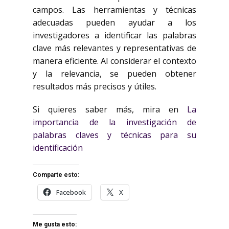
campos. Las herramientas y técnicas
adecuadas pueden ayudar a los
investigadores a identificar las palabras
clave más relevantes y representativas de
manera eficiente. Al considerar el contexto
y la relevancia, se pueden obtener
resultados más precisos y útiles.
Si quieres saber más, mira en
La
importancia de la investigación de
palabras claves y técnicas para su
identificación
Comparte esto:
Facebook
X
Me gusta esto: