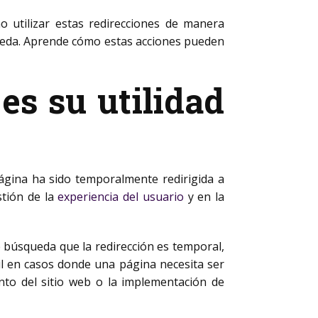
o utilizar estas redirecciones de manera
eda. Aprende cómo estas acciones pueden
es su utilidad
ágina ha sido temporalmente redirigida a
stión de la
experiencia del usuario
y en la
e búsqueda que la redirección es temporal,
til en casos donde una página necesita ser
to del sitio web o la implementación de