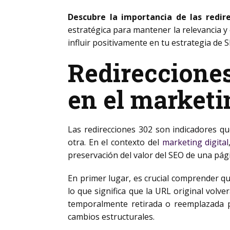
Descubre la importancia de las redir
estratégica para mantener la relevancia y 
influir positivamente en tu estrategia de S
Redirecciones
en el marketi
Las redirecciones 302 son indicadores q
otra. En el contexto del
marketing digital
preservación del valor del SEO de una pág
En primer lugar, es crucial comprender qu
lo que significa que la URL original volv
temporalmente retirada o reemplazada p
cambios estructurales.