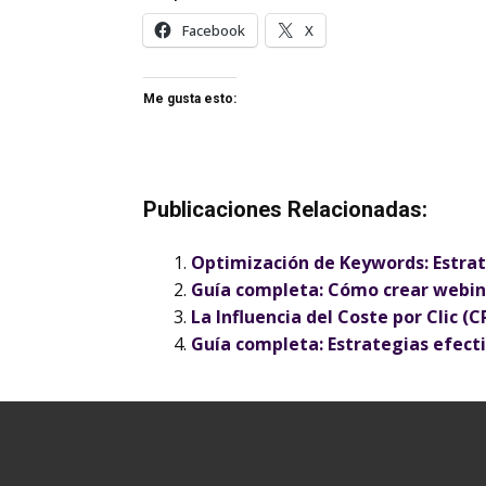
Facebook
X
Me gusta esto:
Publicaciones Relacionadas:
Optimización de Keywords: Estrate
Guía completa: Cómo crear webin
La Influencia del Coste por Clic
Guía completa: Estrategias efect