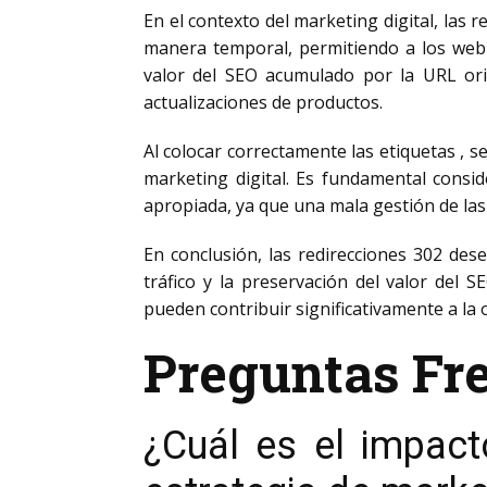
En el contexto del marketing digital, las 
manera temporal, permitiendo a los web
valor del SEO acumulado por la URL ori
actualizaciones de productos.
Al colocar correctamente las etiquetas
, s
marketing digital. Es fundamental cons
apropiada, ya que una mala gestión de las 
En conclusión, las redirecciones 302 des
tráfico y la preservación del valor del
pueden contribuir significativamente a la 
Preguntas Fr
¿Cuál es el impact