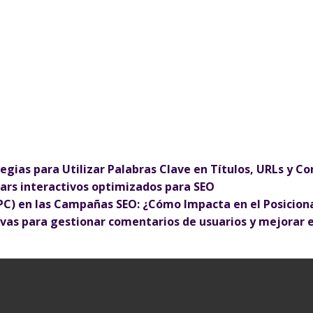
gias para Utilizar Palabras Clave en Títulos, URLs y C
ars interactivos optimizados para SEO
 (CPC) en las Campañas SEO: ¿Cómo Impacta en el Posici
ivas para gestionar comentarios de usuarios y mejorar e