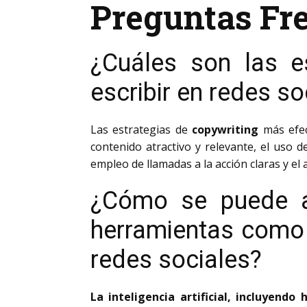
Preguntas Fr
¿Cuáles son las e
escribir en redes so
Las estrategias de
copywriting
más efec
contenido atractivo y relevante, el uso 
empleo de llamadas a la acción claras y el 
¿Cómo se puede apr
herramientas como 
redes sociales?
La inteligencia artificial, incluyend