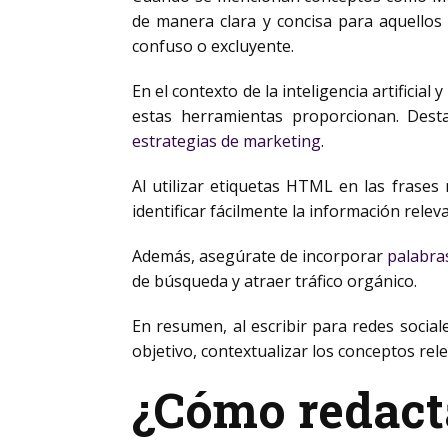
de manera clara y concisa para aquellos 
confuso o excluyente.
En el contexto de la inteligencia artificia
estas herramientas proporcionan. Des
estrategias de marketing
.
Al utilizar etiquetas HTML
en las frases 
identificar fácilmente la información relev
Además, asegúrate de incorporar
palabra
de búsqueda y atraer tráfico orgánico.
En resumen, al escribir para redes sociale
objetivo, contextualizar los conceptos rel
¿Cómo redacta