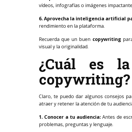
vídeos, infografías o imágenes impactante
6. Aprovecha la inteligencia artificial 
rendimiento en la plataforma.
Recuerda que un buen
copywriting
para
visual y la originalidad.
¿Cuál es l
copywriting?
Claro, te puedo dar algunos consejos par
atraer y retener la atención de tu audienci
1. Conocer a tu audiencia:
Antes de escr
problemas, preguntas y lenguaje.