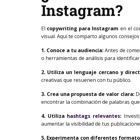
Instagram?
El
copywriting para Instagram
en el co
visual. Aquí te comparto algunos consejos 
1. Conoce a tu audiencia:
Antes de comenz
o herramientas de análisis para identificar 
2. Utiliza un lenguaje cercano y direct
creativas que resuenen con tu público.
3. Crea una propuesta de valor clara:
De
encontrar la combinación de palabras qu
4. Utiliza
hashtags relevantes
:
Invest
aumentar la visibilidad de tus publicacione
5. Experimenta con diferentes formatos