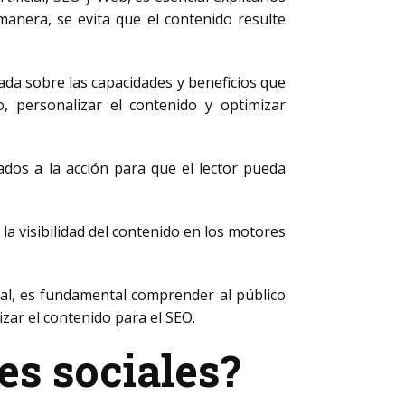
manera, se evita que el contenido resulte
izada sobre las capacidades y beneficios que
o
, personalizar el contenido y optimizar
ados a la acción para que el lector pueda
la visibilidad del contenido en los motores
icial, es fundamental comprender al público
izar el contenido para el SEO.
es sociales?