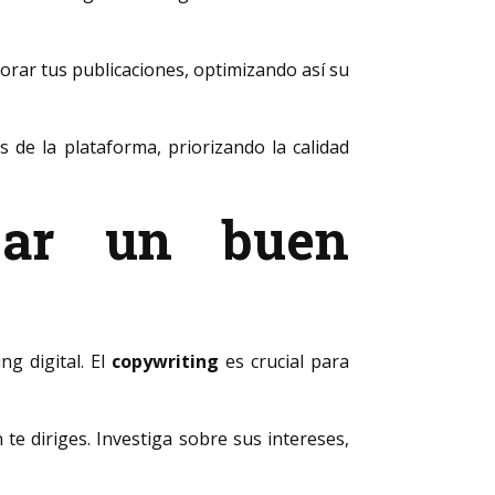
jorar tus publicaciones, optimizando así su
 de la plataforma, priorizando la calidad
zar un buen
g digital. El
copywriting
es crucial para
te diriges. Investiga sobre sus intereses,