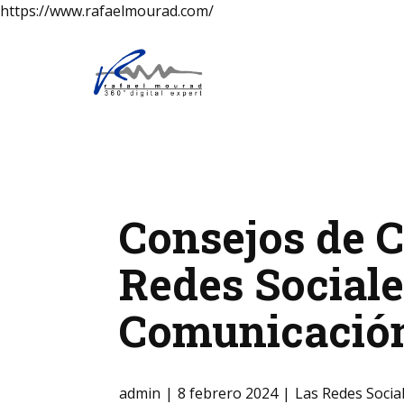
https://www.rafaelmourad.com/
Consejos de C
Redes Sociale
Comunicación
admin
8 febrero 2024
Las Redes Socia