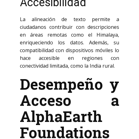
Accesibilidad
La alineación de texto permite a
ciudadanos contribuir con descripciones
en áreas remotas como el Himalaya,
enriqueciendo los datos. Además, su
compatibilidad con dispositivos móviles lo
hace accesible en regiones con
conectividad limitada, como la India rural.
Desempeño y
Acceso a
AlphaEarth
Foundations