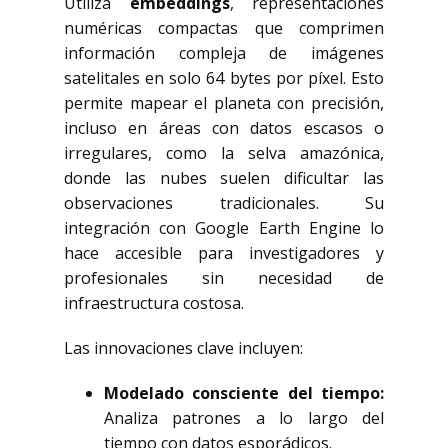
Utiliza
embeddings
, representaciones
numéricas compactas que comprimen
información compleja de imágenes
satelitales en solo 64 bytes por píxel. Esto
permite mapear el planeta con precisión,
incluso en áreas con datos escasos o
irregulares, como la selva amazónica,
donde las nubes suelen dificultar las
observaciones tradicionales. Su
integración con Google Earth Engine lo
hace accesible para investigadores y
profesionales sin necesidad de
infraestructura costosa.
Las innovaciones clave incluyen:
Modelado consciente del tiempo:
Analiza patrones a lo largo del
tiempo con datos esporádicos.