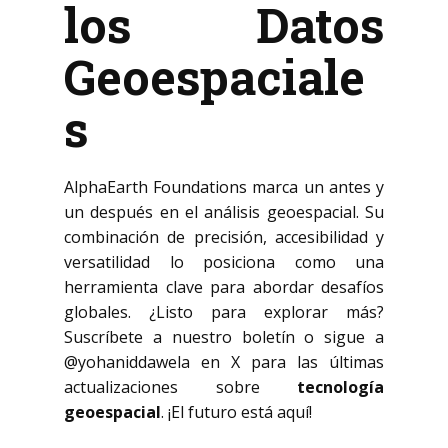
los Datos
Geoespaciale
s
AlphaEarth Foundations marca un antes y
un después en el análisis geoespacial. Su
combinación de precisión, accesibilidad y
versatilidad lo posiciona como una
herramienta clave para abordar desafíos
globales. ¿Listo para explorar más?
Suscríbete a nuestro boletín o sigue a
@yohaniddawela en X para las últimas
actualizaciones sobre
tecnología
geoespacial
. ¡El futuro está aquí!