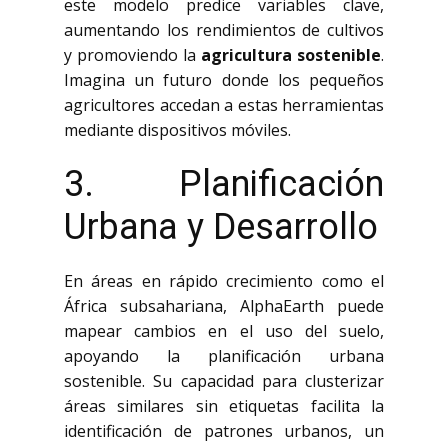
este modelo predice variables clave,
aumentando los rendimientos de cultivos
y promoviendo la
agricultura sostenible
.
Imagina un futuro donde los pequeños
agricultores accedan a estas herramientas
mediante dispositivos móviles.
3. Planificación
Urbana y Desarrollo
En áreas en rápido crecimiento como el
África subsahariana, AlphaEarth puede
mapear cambios en el uso del suelo,
apoyando la planificación urbana
sostenible. Su capacidad para clusterizar
áreas similares sin etiquetas facilita la
identificación de patrones urbanos, un