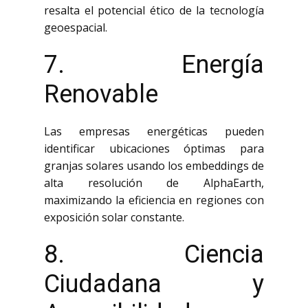
resalta el potencial ético de la tecnología
geoespacial.
7. Energía
Renovable
Las empresas energéticas pueden
identificar ubicaciones óptimas para
granjas solares usando los embeddings de
alta resolución de AlphaEarth,
maximizando la eficiencia en regiones con
exposición solar constante.
8. Ciencia
Ciudadana y