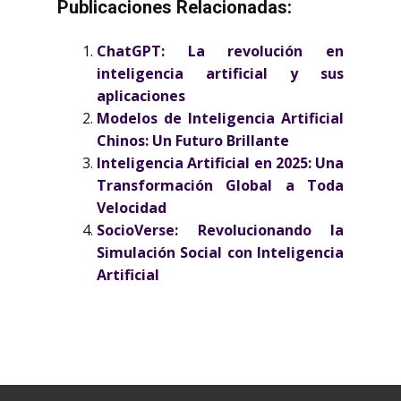
Publicaciones Relacionadas:
ChatGPT: La revolución en
inteligencia artificial y sus
aplicaciones
Modelos de Inteligencia Artificial
Chinos: Un Futuro Brillante
Inteligencia Artificial en 2025: Una
Transformación Global a Toda
Velocidad
SocioVerse: Revolucionando la
Simulación Social con Inteligencia
Artificial