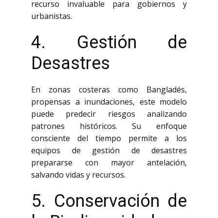
recurso invaluable para gobiernos y
urbanistas.
4. Gestión de
Desastres
En zonas costeras como Bangladés,
propensas a inundaciones, este modelo
puede predecir riesgos analizando
patrones históricos. Su enfoque
consciente del tiempo permite a los
equipos de gestión de desastres
prepararse con mayor antelación,
salvando vidas y recursos.
5. Conservación de