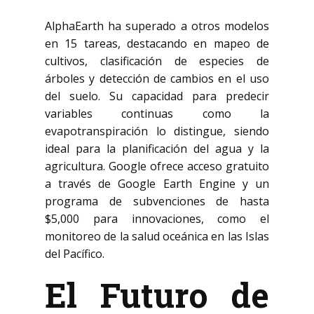
AlphaEarth ha superado a otros modelos
en 15 tareas, destacando en mapeo de
cultivos, clasificación de especies de
árboles y detección de cambios en el uso
del suelo. Su capacidad para predecir
variables continuas como la
evapotranspiración lo distingue, siendo
ideal para la planificación del agua y la
agricultura. Google ofrece acceso gratuito
a través de Google Earth Engine y un
programa de subvenciones de hasta
$5,000 para innovaciones, como el
monitoreo de la salud oceánica en las Islas
del Pacífico.
El Futuro de