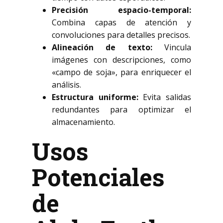
Precisión espacio-temporal:
Combina capas de atención y
convoluciones para detalles precisos.
Alineación de texto:
Vincula
imágenes con descripciones, como
«campo de soja», para enriquecer el
análisis.
Estructura uniforme:
Evita salidas
redundantes para optimizar el
almacenamiento.
Usos
Potenciales
de