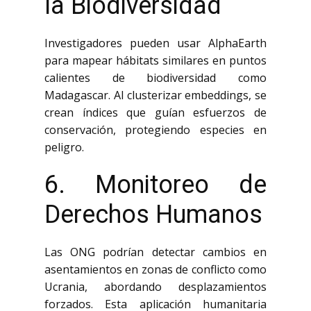
la Biodiversidad
Investigadores pueden usar AlphaEarth
para mapear hábitats similares en puntos
calientes de biodiversidad como
Madagascar. Al clusterizar embeddings, se
crean índices que guían esfuerzos de
conservación, protegiendo especies en
peligro.
6. Monitoreo de
Derechos Humanos
Las ONG podrían detectar cambios en
asentamientos en zonas de conflicto como
Ucrania, abordando desplazamientos
forzados. Esta aplicación humanitaria