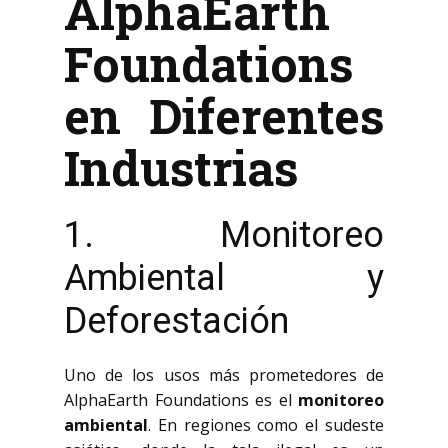
AlphaEarth
Foundations
en Diferentes
Industrias
1. Monitoreo
Ambiental y
Deforestación
Uno de los usos más prometedores de
AlphaEarth Foundations es el
monitoreo
ambiental
. En regiones como el sudeste