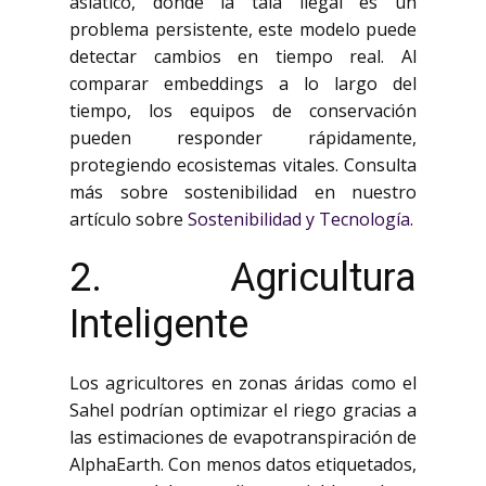
asiático, donde la tala ilegal es un
problema persistente, este modelo puede
detectar cambios en tiempo real. Al
comparar embeddings a lo largo del
tiempo, los equipos de conservación
pueden responder rápidamente,
protegiendo ecosistemas vitales. Consulta
más sobre sostenibilidad en nuestro
artículo sobre
Sostenibilidad y Tecnología
.
2. Agricultura
Inteligente
Los agricultores en zonas áridas como el
Sahel podrían optimizar el riego gracias a
las estimaciones de evapotranspiración de
AlphaEarth. Con menos datos etiquetados,