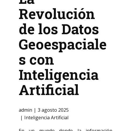
Revolución
de los Datos
Geoespaciale
s con
Inteligencia
Artificial
admin
3 agosto 2025
Inteligencia Artificial
En un mundo donde la información