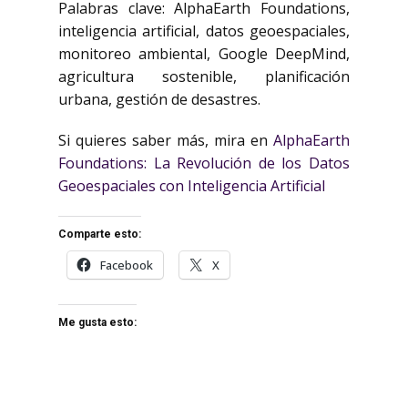
Palabras clave: AlphaEarth Foundations,
inteligencia artificial, datos geoespaciales,
monitoreo ambiental, Google DeepMind,
agricultura sostenible, planificación
urbana, gestión de desastres.
Si quieres saber más, mira en
AlphaEarth
Foundations: La Revolución de los Datos
Geoespaciales con Inteligencia Artificial
Comparte esto:
Facebook
X
Me gusta esto: