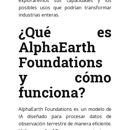
exploraremos sus capacidades y los
posibles usos que podrían transformar
industrias enteras.
¿Qué es
AlphaEarth
Foundations
y cómo
funciona?
AlphaEarth Foundations es un modelo de
IA diseñado para procesar datos de
observación terrestre de manera eficiente.