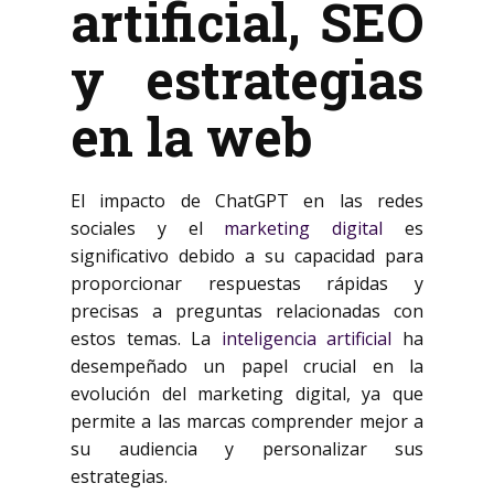
artificial, SEO
y estrategias
en la web
El impacto de ChatGPT en las redes
sociales y el
marketing digital
es
significativo debido a su capacidad para
proporcionar respuestas rápidas y
precisas a preguntas relacionadas con
estos temas. La
inteligencia artificial
ha
desempeñado un papel crucial en la
evolución del marketing digital, ya que
permite a las marcas comprender mejor a
su audiencia y personalizar sus
estrategias.