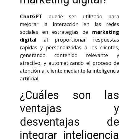
ChatGPT
puede ser utilizado para
mejorar la interacción en las redes
sociales en estrategias de
marketing
digital
al proporcionar respuestas
rápidas y personalizadas a los clientes,
generando contenido relevante y
atractivo, y automatizando el proceso de
atención al cliente mediante la inteligencia
artificial.
¿Cuáles son las
ventajas y
desventajas de
integrar inteligencia