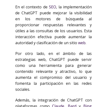
En el contexto de
SEO
, la implementación
de ChatGPT puede mejorar la visibilidad
en los motores de búsqueda al
proporcionar respuestas relevantes y
útiles a las consultas de los usuarios. Esta
interacción efectiva puede aumentar la
autoridad y clasificación de un sitio
web
.
Por otro lado, en el ámbito de las
estrategias web, ChatGPT puede servir
como una herramienta para generar
contenido relevante y atractivo, lo que
aumenta el compromiso del usuario y
fomenta la participación en las redes
sociales.
Además, la integración de ChatGPT con
plataformas como
Claude
,
Bard
y
Bing