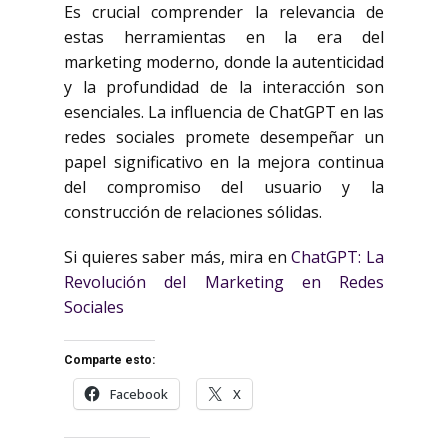
Es crucial comprender la relevancia de
estas herramientas en la era del
marketing moderno, donde la autenticidad
y la profundidad de la interacción son
esenciales. La influencia de ChatGPT en las
redes sociales promete desempeñar un
papel significativo en la mejora continua
del compromiso del usuario y la
construcción de relaciones sólidas.
Si quieres saber más, mira en
ChatGPT: La
Revolución del Marketing en Redes
Sociales
Comparte esto:
Facebook
X