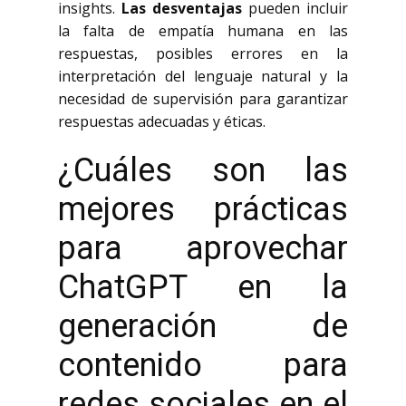
insights.
Las desventajas
pueden incluir
la falta de empatía humana en las
respuestas, posibles errores en la
interpretación del lenguaje natural y la
necesidad de supervisión para garantizar
respuestas adecuadas y éticas.
¿Cuáles son las
mejores prácticas
para aprovechar
ChatGPT en la
generación de
contenido para
redes sociales en el