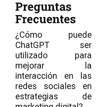
Preguntas
Frecuentes
¿Cómo puede
ChatGPT ser
utilizado para
mejorar la
interacción en las
redes sociales en
estrategias de
marketing digital?