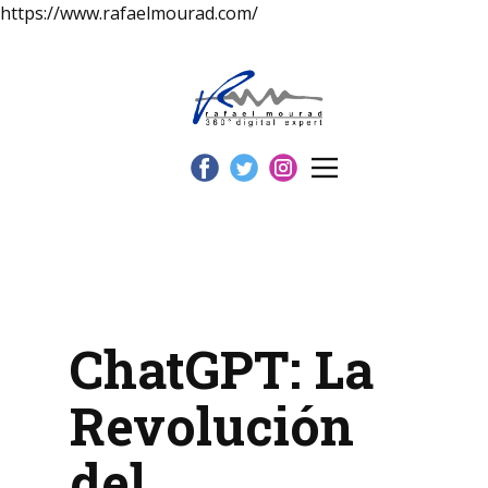
https://www.rafaelmourad.com/
ChatGPT: La
Revolución
del