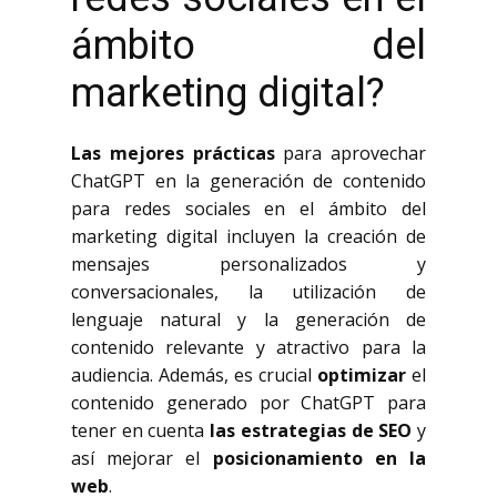
ámbito del
marketing digital?
Las mejores prácticas
para aprovechar
ChatGPT en la generación de contenido
para redes sociales en el ámbito del
marketing digital incluyen la creación de
mensajes personalizados y
conversacionales, la utilización de
lenguaje natural y la generación de
contenido relevante y atractivo para la
audiencia. Además, es crucial
optimizar
el
contenido generado por ChatGPT para
tener en cuenta
las estrategias de SEO
y
así mejorar el
posicionamiento en la
web
.