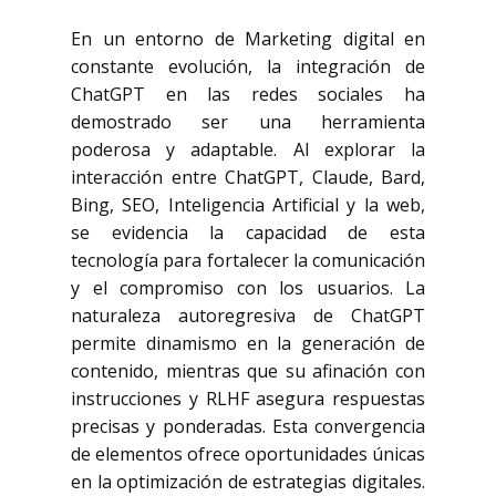
En un entorno de Marketing digital en
constante evolución, la integración de
ChatGPT en las redes sociales ha
demostrado ser una herramienta
poderosa y adaptable. Al explorar la
interacción entre ChatGPT, Claude, Bard,
Bing, SEO, Inteligencia Artificial y la web,
se evidencia la capacidad de esta
tecnología para fortalecer la comunicación
y el compromiso con los usuarios. La
naturaleza autoregresiva de ChatGPT
permite dinamismo en la generación de
contenido, mientras que su afinación con
instrucciones y RLHF asegura respuestas
precisas y ponderadas. Esta convergencia
de elementos ofrece oportunidades únicas
en la optimización de estrategias digitales.