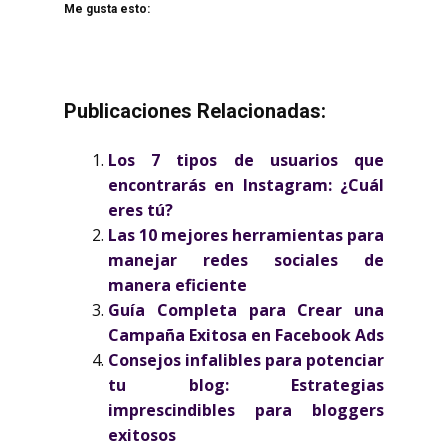
Me gusta esto:
Publicaciones Relacionadas:
Los 7 tipos de usuarios que
encontrarás en Instagram: ¿Cuál
eres tú?
Las 10 mejores herramientas para
manejar redes sociales de
manera eficiente
Guía Completa para Crear una
Campaña Exitosa en Facebook Ads
Consejos infalibles para potenciar
tu blog: Estrategias
imprescindibles para bloggers
exitosos