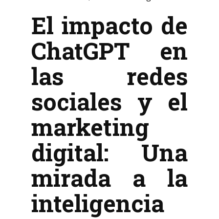
El impacto de
ChatGPT en
las redes
sociales y el
marketing
digital: Una
mirada a la
inteligencia