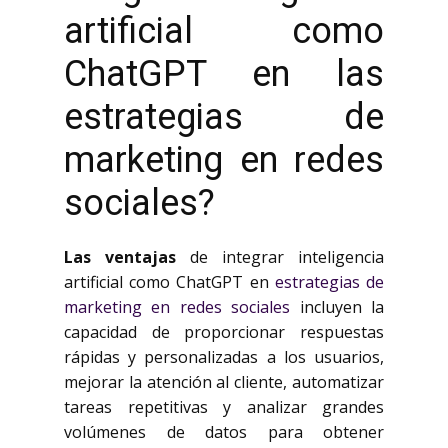
artificial como
ChatGPT en las
estrategias de
marketing en redes
sociales?
Las ventajas
de integrar inteligencia
artificial como ChatGPT en
estrategias de
marketing en redes sociales
incluyen la
capacidad de proporcionar respuestas
rápidas y personalizadas a los usuarios,
mejorar la atención al cliente, automatizar
tareas repetitivas y analizar grandes
volúmenes de datos para obtener