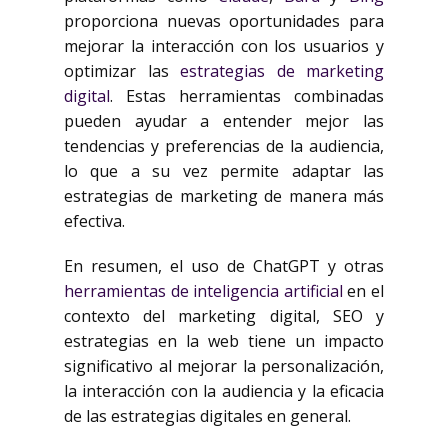
proporciona nuevas oportunidades para
mejorar la interacción con los usuarios y
optimizar las
estrategias de marketing
digital
. Estas herramientas combinadas
pueden ayudar a entender mejor las
tendencias y preferencias de la audiencia,
lo que a su vez permite adaptar las
estrategias de marketing de manera más
efectiva.
En resumen, el uso de ChatGPT y otras
herramientas de inteligencia artificial
en el
contexto del marketing digital, SEO y
estrategias en la web tiene un impacto
significativo al mejorar la personalización,
la interacción con la audiencia y la eficacia
de las estrategias digitales en general.