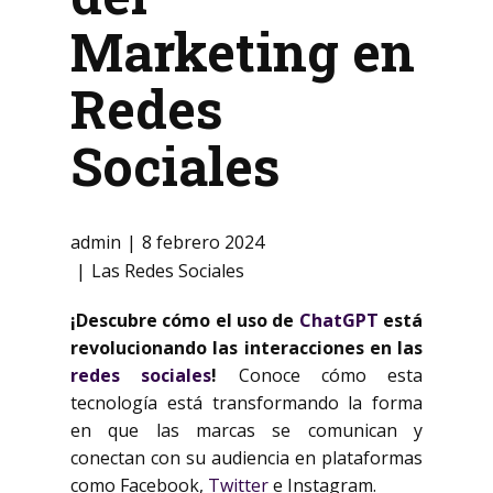
Marketing en
Redes
Sociales
admin
8 febrero 2024
Las Redes Sociales
¡Descubre cómo el uso de
ChatGPT
está
revolucionando las interacciones en las
redes sociales
!
Conoce cómo esta
tecnología está transformando la forma
en que las marcas se comunican y
conectan con su audiencia en plataformas
como Facebook,
Twitter
e Instagram.