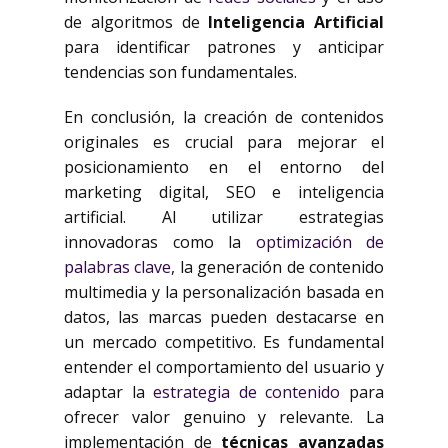
de algoritmos de
Inteligencia Artificial
para identificar patrones y anticipar
tendencias son fundamentales.
En conclusión, la creación de contenidos
originales es crucial para mejorar el
posicionamiento en el entorno del
marketing digital, SEO e inteligencia
artificial. Al utilizar estrategias
innovadoras como la
optimización de
palabras clave
, la generación de contenido
multimedia y la personalización basada en
datos, las marcas pueden destacarse en
un mercado competitivo. Es fundamental
entender el comportamiento del usuario y
adaptar la
estrategia de contenido
para
ofrecer valor genuino y relevante. La
implementación de
técnicas avanzadas