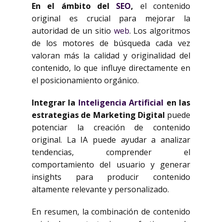
En el ámbito del
SEO
,
el contenido
original es crucial para mejorar la
autoridad de un sitio
web
. Los algoritmos
de los motores de búsqueda cada vez
valoran más la calidad y originalidad del
contenido, lo que influye directamente en
el posicionamiento orgánico.
Integrar la
Inteligencia Artificial
en las
estrategias de Marketing Digital
puede
potenciar la creación de contenido
original. La IA puede ayudar a analizar
tendencias, comprender el
comportamiento del usuario y generar
insights para producir contenido
altamente relevante y personalizado.
En resumen, la combinación de contenido