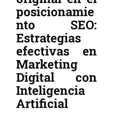
posicionamie
nto SEO:
Estrategias
efectivas en
Marketing
Digital con
Inteligencia
Artificial