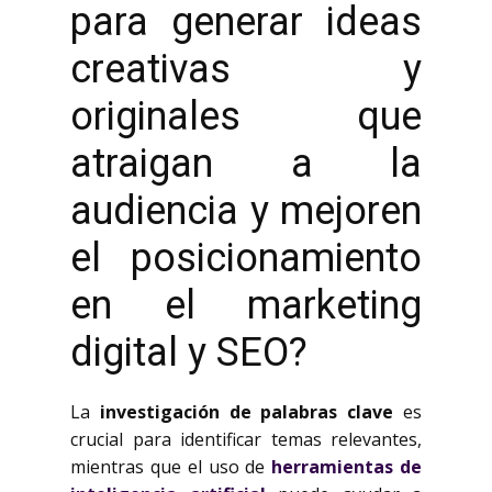
para generar ideas
creativas y
originales que
atraigan a la
audiencia y mejoren
el posicionamiento
en el marketing
digital y SEO?
La
investigación de palabras clave
es
crucial para identificar temas relevantes,
mientras que el uso de
herramientas de