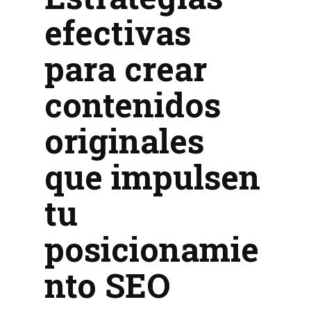
efectivas
para crear
contenidos
originales
que impulsen
tu
posicionamie
nto SEO