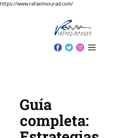
https://www.rafaelmourad.com/
Guía
completa:
Estrategias