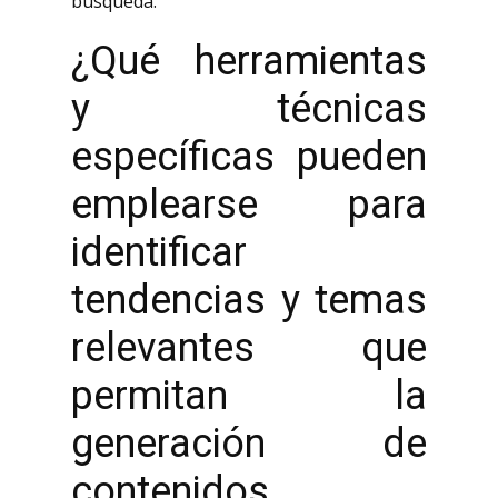
búsqueda.
¿Qué herramientas
y técnicas
específicas pueden
emplearse para
identificar
tendencias y temas
relevantes que
permitan la
generación de
contenidos