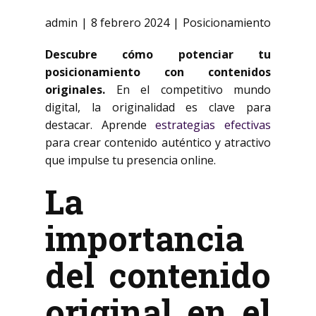
admin
8 febrero 2024
Posicionamiento
Descubre cómo potenciar tu
posicionamiento con contenidos
originales.
En el competitivo mundo
digital, la originalidad es clave para
destacar. Aprende
estrategias efectivas
para crear contenido auténtico y atractivo
que impulse tu presencia online.
La
importancia
del contenido
original en el