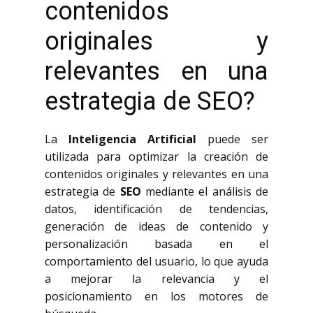
contenidos
originales y
relevantes en una
estrategia de SEO?
La
Inteligencia Artificial
puede ser
utilizada para optimizar la creación de
contenidos originales y relevantes en una
estrategia de
SEO
mediante el análisis de
datos, identificación de tendencias,
generación de ideas de contenido y
personalización basada en el
comportamiento del usuario, lo que ayuda
a mejorar la relevancia y el
posicionamiento en los motores de