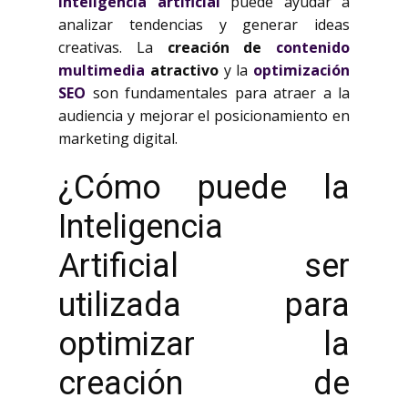
inteligencia artificial
puede ayudar a
analizar tendencias y generar ideas
creativas. La
creación de
contenido
multimedia
atractivo
y la
optimización
SEO
son fundamentales para atraer a la
audiencia y mejorar el posicionamiento en
marketing digital.
¿Cómo puede la
Inteligencia
Artificial ser
utilizada para
optimizar la
creación de