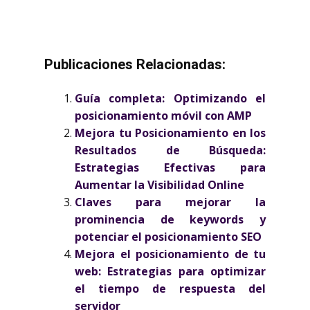
Publicaciones Relacionadas:
Guía completa: Optimizando el
posicionamiento móvil con AMP
Mejora tu Posicionamiento en los
Resultados de Búsqueda:
Estrategias Efectivas para
Aumentar la Visibilidad Online
Claves para mejorar la
prominencia de keywords y
potenciar el posicionamiento SEO
Mejora el posicionamiento de tu
web: Estrategias para optimizar
el tiempo de respuesta del
servidor