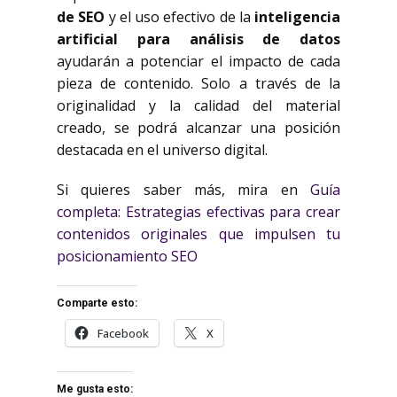
de SEO
y el uso efectivo de la
inteligencia
artificial para análisis de datos
ayudarán a potenciar el impacto de cada
pieza de contenido. Solo a través de la
originalidad y la calidad del material
creado, se podrá alcanzar una posición
destacada en el universo digital.
Si quieres saber más, mira en
Guía
completa: Estrategias efectivas para crear
contenidos originales que impulsen tu
posicionamiento SEO
Comparte esto:
Facebook
X
Me gusta esto: