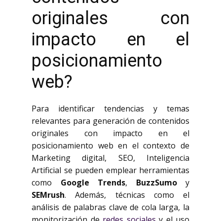
originales con
impacto en el
posicionamiento
web?
Para identificar tendencias y temas
relevantes para generación de contenidos
originales con impacto en el
posicionamiento web en el contexto de
Marketing digital, SEO, Inteligencia
Artificial se pueden emplear herramientas
como
Google Trends
,
BuzzSumo
y
SEMrush
. Además, técnicas como el
análisis de palabras clave de cola larga, la
monitorización de
redes sociales
y el uso