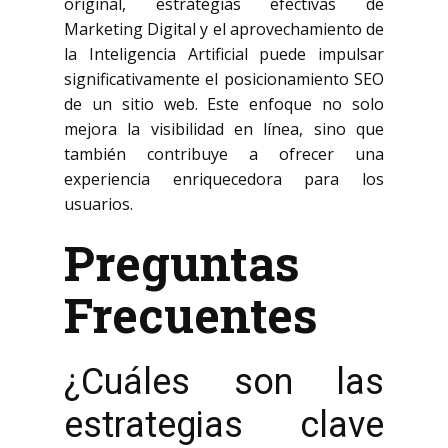
original, estrategias efectivas de
Marketing Digital y el aprovechamiento de
la Inteligencia Artificial puede impulsar
significativamente el posicionamiento SEO
de un sitio web. Este enfoque no solo
mejora la visibilidad en línea, sino que
también contribuye a ofrecer una
experiencia enriquecedora para los
usuarios.
Preguntas
Frecuentes
¿Cuáles son las
estrategias clave