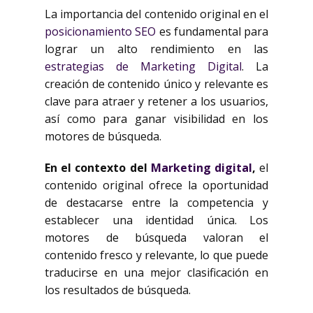
La importancia del contenido original en el
posicionamiento SEO
es fundamental para
lograr un alto rendimiento en las
estrategias de Marketing Digital
. La
creación de contenido único y relevante es
clave para atraer y retener a los usuarios,
así como para ganar visibilidad en los
motores de búsqueda.
En el contexto del
Marketing digital
,
el
contenido original ofrece la oportunidad
de destacarse entre la competencia y
establecer una identidad única. Los
motores de búsqueda valoran el
contenido fresco y relevante, lo que puede
traducirse en una mejor clasificación en
los resultados de búsqueda.