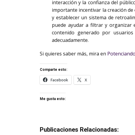
interacción y la confianza del públi
importante incentivar la creación de
y establecer un sistema de retroal
puede ayudar a filtrar y organizar 
contenido generado por usuarios
adecuadamente.
Si quieres saber más, mira en
Potenciando
Comparte esto:
Facebook
X
Me gusta esto:
Publicaciones Relacionadas: