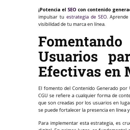
¡Potencia el
SEO
con contenido generad
impulsar tu
estrategia de SEO
. Aprende 
visibilidad de tu marca en línea.
Fomentando
Usuarios pa
Efectivas en 
El fomento del Contenido Generado por U
CGU se refiere a cualquier forma de cont
que son creadas por los usuarios en lugar
se puede fortalecer la presencia en línea
Para implementar esta estrategia, es cru