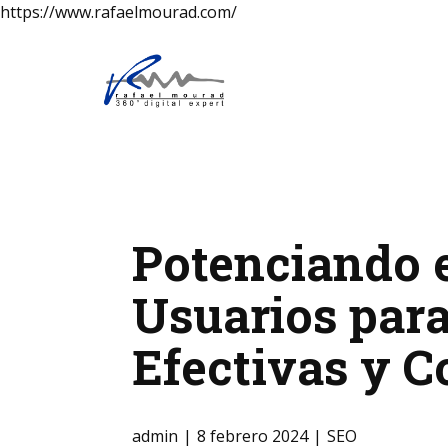
https://www.rafaelmourad.com/
Potenciando 
Usuarios para
Efectivas y C
admin
8 febrero 2024
SEO