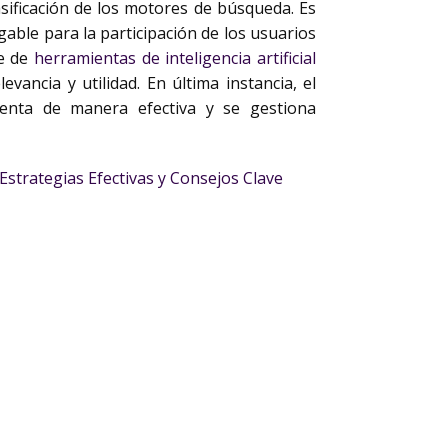
asificación de los motores de búsqueda. Es
able para la participación de los usuarios
te de
herramientas de inteligencia artificial
vancia y utilidad. En última instancia, el
enta de manera efectiva y se gestiona
strategias Efectivas y Consejos Clave