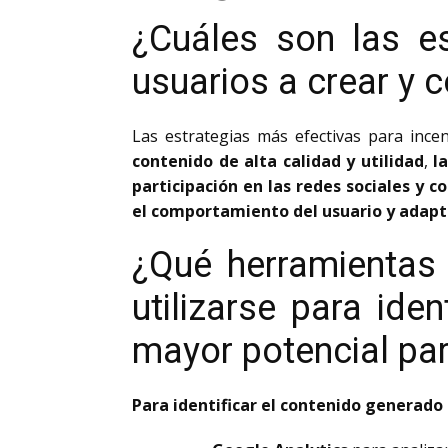
¿Cuáles son las es
usuarios a crear y 
Las estrategias más efectivas para ince
contenido de alta calidad y utilidad
,
l
participación en las redes sociales y 
el comportamiento del usuario y adapt
¿Qué herramientas o
utilizarse para ide
mayor potencial par
Para identificar el contenido generado