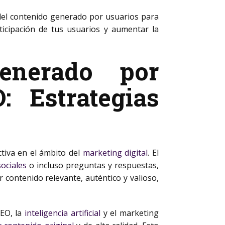
el contenido generado por usuarios para
ticipación de tus usuarios y aumentar la
enerado por
 Estrategias
tiva en el ámbito del
marketing digital
. El
ociales
o incluso preguntas y respuestas,
 contenido relevante, auténtico y valioso,
SEO, la
inteligencia artificial
y el marketing