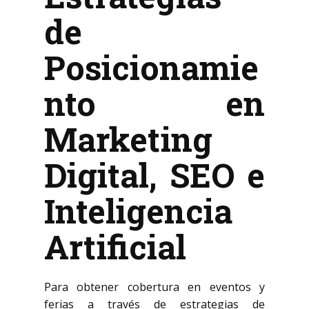
de
Posicionamie
nto en
Marketing
Digital, SEO e
Inteligencia
Artificial
Para obtener cobertura en eventos y
ferias a través de estrategias de