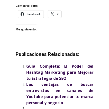
Comparte esto:
Facebook
X
Me gusta esto:
Publicaciones Relacionadas:
Guía Completa: El Poder del
Hashtag Marketing para Mejorar
tu Estrategia de SEO
Las ventajas de buscar
entrevistas en canales de
Youtube para potenciar tu marca
personal y negocio