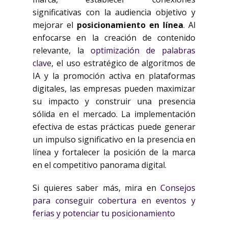
significativas con la audiencia objetivo y
mejorar el
posicionamiento en línea
. Al
enfocarse en la creación de contenido
relevante, la
optimización de palabras
clave
, el uso estratégico de algoritmos de
IA y la promoción activa en plataformas
digitales, las empresas pueden maximizar
su impacto y construir una presencia
sólida en el mercado. La implementación
efectiva de estas prácticas puede generar
un impulso significativo en la presencia en
línea y fortalecer la posición de la marca
en el competitivo panorama digital.
Si quieres saber más, mira en
Consejos
para conseguir cobertura en eventos y
ferias y potenciar tu posicionamiento