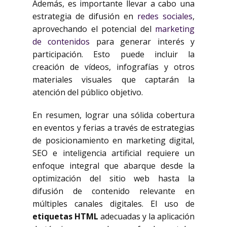
Además, es importante llevar a cabo una
estrategia de difusión en
redes sociales
,
aprovechando el potencial del
marketing
de contenidos
para generar interés y
participación. Esto puede incluir la
creación de vídeos, infografías y otros
materiales visuales que captarán la
atención del público objetivo.
En resumen, lograr una sólida cobertura
en eventos y ferias a través de estrategias
de posicionamiento en marketing digital,
SEO e inteligencia artificial requiere un
enfoque integral que abarque desde la
optimización del sitio web hasta la
difusión de contenido relevante en
múltiples canales digitales. El uso de
etiquetas HTML
adecuadas y la aplicación