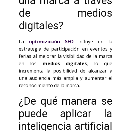
una marca a través
de medios
digitales?
La
optimización SEO
influye en la
estrategia de participación en eventos y
ferias al mejorar la visibilidad de la marca
en los
medios digitales
, lo que
incrementa la posibilidad de alcanzar a
una audiencia más amplia y aumentar el
reconocimiento de la marca.
¿De qué manera se
puede aplicar la
inteligencia artificial