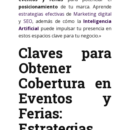
posicionamiento
de tu marca. Aprende
estrategias efectivas
de
Marketing digital
y
SEO
, además de cómo la
Inteligencia
Artificial
puede impulsar tu presencia en
estos espacios clave para tu negocio.»
Claves para
Obtener
Cobertura en
Eventos y
Ferias:
Estrategias