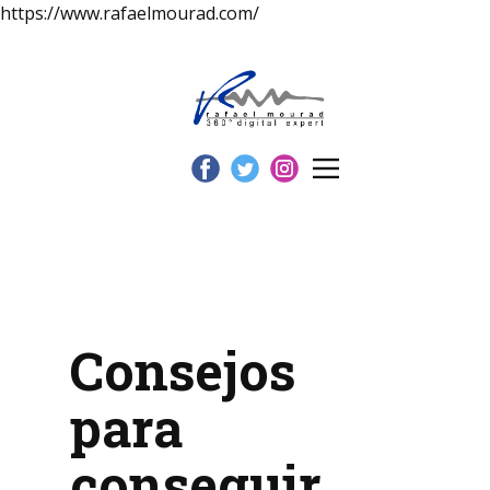
https://www.rafaelmourad.com/
Consejos
para
conseguir