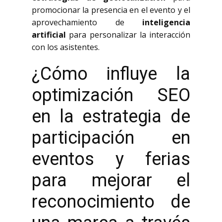
promocionar la presencia en el evento y el
aprovechamiento de
inteligencia
artificial
para personalizar la interacción
con los asistentes.
¿Cómo influye la
optimización SEO
en la estrategia de
participación en
eventos y ferias
para mejorar el
reconocimiento de