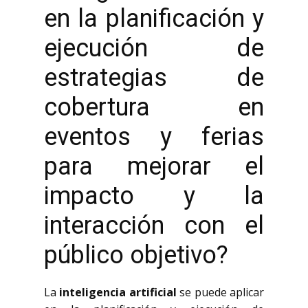
en la planificación y
ejecución de
estrategias de
cobertura en
eventos y ferias
para mejorar el
impacto y la
interacción con el
público objetivo?
La
inteligencia artificial
se puede aplicar