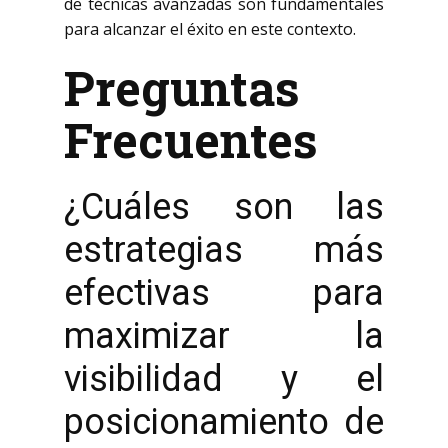
de técnicas avanzadas son fundamentales
para alcanzar el éxito en este contexto.
Preguntas
Frecuentes
¿Cuáles son las
estrategias más
efectivas para
maximizar la
visibilidad y el
posicionamiento de