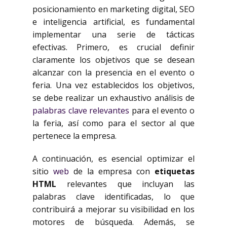
posicionamiento en marketing digital, SEO
e inteligencia artificial, es fundamental
implementar una serie de tácticas
efectivas. Primero, es crucial definir
claramente los objetivos que se desean
alcanzar con la presencia en el evento o
feria. Una vez establecidos los objetivos,
se debe realizar un exhaustivo análisis de
palabras clave relevantes
para el evento o
la feria, así como para el sector al que
pertenece la empresa.
A continuación, es esencial optimizar el
sitio
web
de la empresa con
etiquetas
HTML
relevantes que incluyan las
palabras clave identificadas, lo que
contribuirá a mejorar su visibilidad en los
motores de búsqueda. Además, se