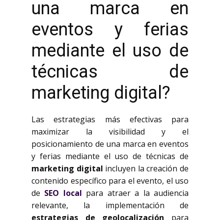
una marca en
eventos y ferias
mediante el uso de
técnicas de
marketing digital?
Las estrategias más efectivas para
maximizar la visibilidad y el
posicionamiento de una marca en eventos
y ferias mediante el uso de técnicas de
marketing digital
incluyen la creación de
contenido específico para el evento, el uso
de
SEO local
para atraer a la audiencia
relevante, la implementación de
estrategias de geolocalización
para