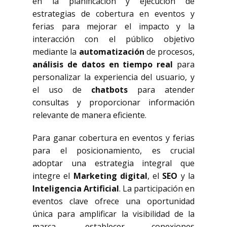
en la planificación y ejecución de
estrategias de cobertura en eventos y
ferias para mejorar el impacto y la
interacción con el público objetivo
mediante la
automatización
de procesos,
análisis de datos en tiempo real
para
personalizar la experiencia del usuario, y
el uso de
chatbots
para atender
consultas y proporcionar información
relevante de manera eficiente.
Para ganar cobertura en eventos y ferias
para el posicionamiento, es crucial
adoptar una estrategia integral que
integre el
Marketing digital
, el
SEO
y la
Inteligencia Artificial
. La participación en
eventos clave ofrece una oportunidad
única para amplificar la visibilidad de la
marca, establecer conexiones