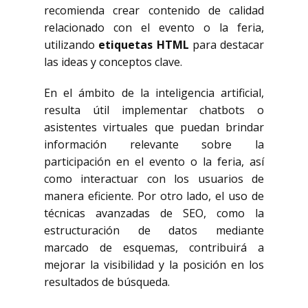
recomienda crear contenido de calidad
relacionado con el evento o la feria,
utilizando
etiquetas HTML
para destacar
las ideas y conceptos clave.
En el ámbito de la inteligencia artificial,
resulta útil implementar chatbots o
asistentes virtuales que puedan brindar
información relevante sobre la
participación en el evento o la feria, así
como interactuar con los usuarios de
manera eficiente. Por otro lado, el uso de
técnicas avanzadas de SEO, como la
estructuración de datos mediante
marcado de esquemas, contribuirá a
mejorar la visibilidad y la posición en los
resultados de búsqueda.