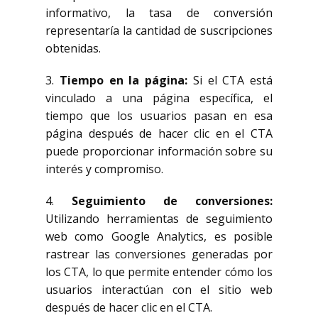
informativo, la tasa de conversión
representaría la cantidad de suscripciones
obtenidas.
3.
Tiempo en la página:
Si el CTA está
vinculado a una página específica, el
tiempo que los usuarios pasan en esa
página después de hacer clic en el CTA
puede proporcionar información sobre su
interés y compromiso.
4.
Seguimiento de conversiones:
Utilizando herramientas de seguimiento
web como Google Analytics, es posible
rastrear las conversiones generadas por
los CTA, lo que permite entender cómo los
usuarios interactúan con el sitio web
después de hacer clic en el CTA.