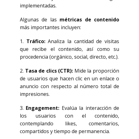
implementadas.
Algunas de las
métricas de contenido
más importantes incluyen:
1.
Tráfico:
Analiza la cantidad de visitas
que recibe el contenido, así como su
procedencia (orgánico, social, directo, etc.).
2.
Tasa de clics (CTR):
Mide la proporción
de usuarios que hacen clic en un enlace o
anuncio con respecto al número total de
impresiones.
3.
Engagement:
Evalúa la interacción de
los usuarios con el contenido,
contemplando likes, comentarios,
compartidos y tiempo de permanencia.