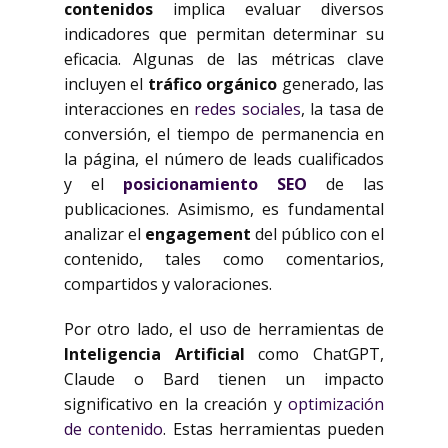
contenidos
implica evaluar diversos
indicadores que permitan determinar su
eficacia. Algunas de las métricas clave
incluyen el
tráfico orgánico
generado, las
interacciones en
redes sociales
, la tasa de
conversión, el tiempo de permanencia en
la página, el número de leads cualificados
y el
posicionamiento SEO
de las
publicaciones. Asimismo, es fundamental
analizar el
engagement
del público con el
contenido, tales como comentarios,
compartidos y valoraciones.
Por otro lado, el uso de herramientas de
Inteligencia Artificial
como ChatGPT,
Claude o Bard tienen un impacto
significativo en la creación y
optimización
de contenido
. Estas herramientas pueden