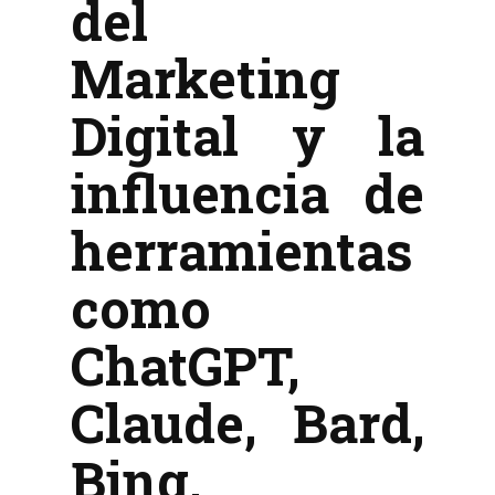
del
Marketing
Digital y la
influencia de
herramientas
como
ChatGPT,
Claude, Bard,
Bing,