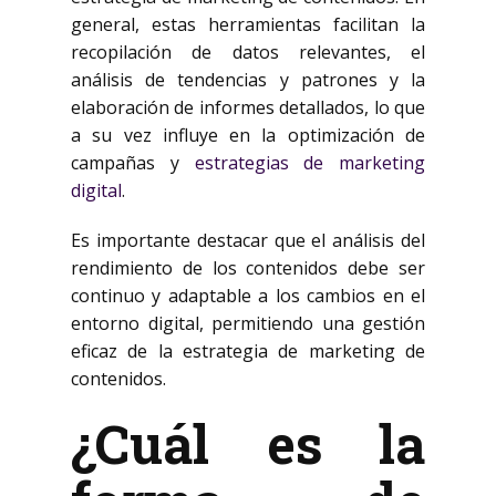
general, estas herramientas facilitan la
recopilación de datos relevantes, el
análisis de tendencias y patrones y la
elaboración de informes detallados, lo que
a su vez influye en la optimización de
campañas y
estrategias de marketing
digital
.
Es importante destacar que el análisis del
rendimiento de los contenidos debe ser
continuo y adaptable a los cambios en el
entorno digital, permitiendo una gestión
eficaz de la estrategia de marketing de
contenidos.
¿Cuál es la