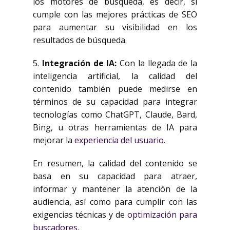
los motores de búsqueda, es decir, si
cumple con las mejores prácticas de SEO
para aumentar su visibilidad en los
resultados de búsqueda.
5.
Integración de IA:
Con la llegada de la
inteligencia artificial, la calidad del
contenido también puede medirse en
términos de su capacidad para integrar
tecnologías como ChatGPT, Claude, Bard,
Bing, u otras herramientas de IA para
mejorar la
experiencia del usuario
.
En resumen, la calidad del contenido se
basa en su capacidad para atraer,
informar y mantener la atención de la
audiencia, así como para cumplir con las
exigencias técnicas y de
optimización para
buscadores
.