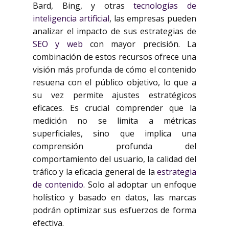
Bard, Bing, y otras
tecnologías de
inteligencia artificial
, las empresas pueden
analizar el impacto de sus estrategias de
SEO y web
con mayor precisión. La
combinación de estos recursos ofrece una
visión más profunda de cómo el contenido
resuena con el público objetivo, lo que a
su vez permite ajustes estratégicos
eficaces. Es crucial comprender que la
medición no se limita a métricas
superficiales, sino que implica una
comprensión profunda del
comportamiento del usuario, la calidad del
tráfico y la eficacia general de la
estrategia
de contenido
. Solo al adoptar un enfoque
holístico y basado en datos, las marcas
podrán optimizar sus esfuerzos de forma
efectiva.