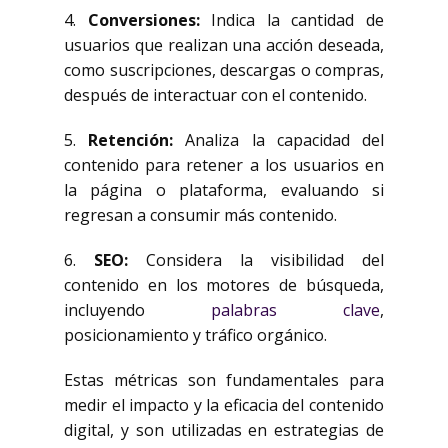
4.
Conversiones:
Indica la cantidad de
usuarios que realizan una acción deseada,
como suscripciones, descargas o compras,
después de interactuar con el contenido.
5.
Retención:
Analiza la capacidad del
contenido para retener a los usuarios en
la página o plataforma, evaluando si
regresan a consumir más contenido.
6.
SEO:
Considera la visibilidad del
contenido en los motores de búsqueda,
incluyendo
palabras clave
,
posicionamiento y tráfico orgánico.
Estas métricas son fundamentales para
medir el impacto y la eficacia del contenido
digital, y son utilizadas en estrategias de