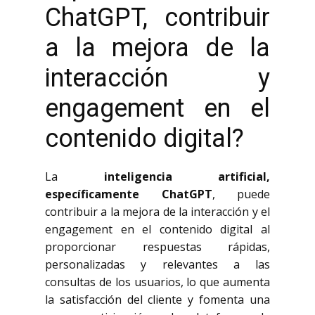
ChatGPT, contribuir
a la mejora de la
interacción y
engagement en el
contenido digital?
La
inteligencia artificial,
específicamente ChatGPT
, puede
contribuir a la mejora de la interacción y el
engagement en el contenido digital al
proporcionar respuestas rápidas,
personalizadas y relevantes a las
consultas de los usuarios, lo que aumenta
la satisfacción del cliente y fomenta una