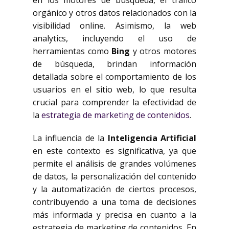
en los motores de búsqueda, el tráfico
orgánico y otros datos relacionados con la
visibilidad online. Asimismo, la web
analytics, incluyendo el uso de
herramientas como
Bing
y otros motores
de búsqueda, brindan información
detallada sobre el comportamiento de los
usuarios en el sitio web, lo que resulta
crucial para comprender la efectividad de
la
estrategia de marketing de contenidos
.
La influencia de la
Inteligencia Artificial
en este contexto es significativa, ya que
permite el análisis de grandes volúmenes
de datos, la personalización del contenido
y la automatización de ciertos procesos,
contribuyendo a una toma de decisiones
más informada y precisa en cuanto a la
estrategia de marketing de contenidos. En