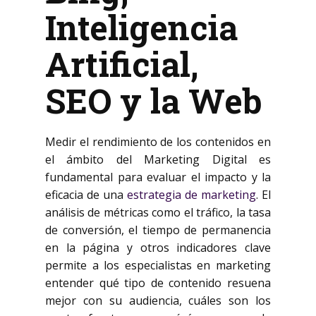
Inteligencia
Artificial,
SEO y la Web
Medir el rendimiento de los contenidos en
el ámbito del Marketing Digital es
fundamental para evaluar el impacto y la
eficacia de una
estrategia de marketing
. El
análisis de métricas como el tráfico, la tasa
de conversión, el tiempo de permanencia
en la página y otros indicadores clave
permite a los especialistas en marketing
entender qué tipo de contenido resuena
mejor con su audiencia, cuáles son los