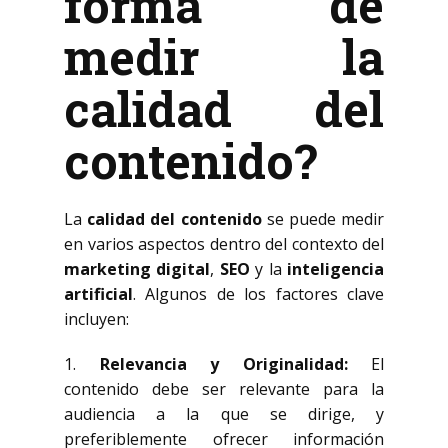
forma de
medir la
calidad del
contenido?
La
calidad del contenido
se puede medir
en varios aspectos dentro del contexto del
marketing digital
,
SEO
y la
inteligencia
artificial
. Algunos de los factores clave
incluyen:
1.
Relevancia y Originalidad:
El
contenido debe ser relevante para la
audiencia a la que se dirige, y
preferiblemente ofrecer información