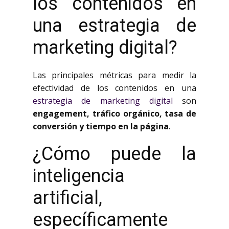
los contenidos en
una estrategia de
marketing digital?
Las principales métricas para medir la
efectividad de los contenidos en una
estrategia de marketing digital
son
engagement, tráfico orgánico, tasa de
conversión y tiempo en la página
.
¿Cómo puede la
inteligencia
artificial,
específicamente