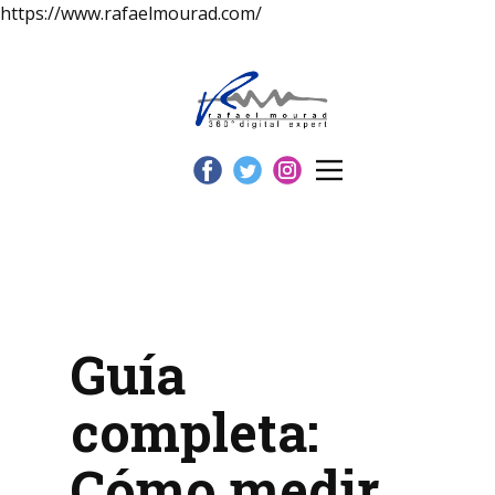
https://www.rafaelmourad.com/
Guía
completa:
Cómo medir