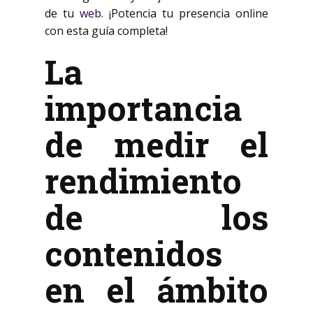
de tu
web
. ¡Potencia tu presencia online
con esta guía completa!
La
importancia
de medir el
rendimiento
de los
contenidos
en el ámbito