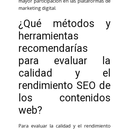
mayor participación en las plataformas de
marketing digital.
¿Qué métodos y
herramientas
recomendarías
para evaluar la
calidad y el
rendimiento SEO de
los contenidos
web?
Para evaluar la calidad y el rendimiento