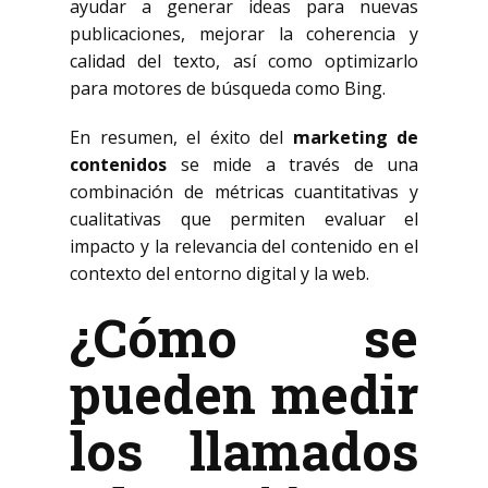
ayudar a generar ideas para nuevas
publicaciones, mejorar la coherencia y
calidad del texto, así como optimizarlo
para motores de búsqueda como Bing.
En resumen, el éxito del
marketing de
contenidos
se mide a través de una
combinación de métricas cuantitativas y
cualitativas que permiten evaluar el
impacto y la relevancia del contenido en el
contexto del entorno digital y la web.
¿Cómo se
pueden medir
los llamados