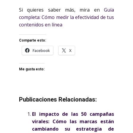
Si quieres saber más, mira en
Guía
completa: Cómo medir la efectividad de tus
contenidos en línea
Comparte esto:
Facebook
X
Me gusta esto:
Publicaciones Relacionadas:
El impacto de las 50 campañas
virales: Cómo las marcas están
cambiando su estrategia de