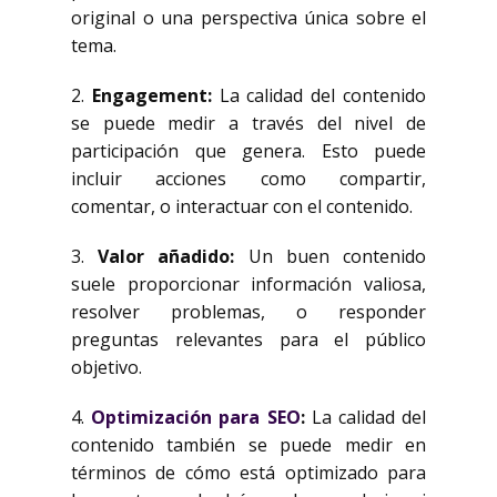
original o una perspectiva única sobre el
tema.
2.
Engagement:
La calidad del contenido
se puede medir a través del nivel de
participación que genera. Esto puede
incluir acciones como compartir,
comentar, o interactuar con el contenido.
3.
Valor añadido:
Un buen contenido
suele proporcionar información valiosa,
resolver problemas, o responder
preguntas relevantes para el público
objetivo.
4.
Optimización para SEO
:
La calidad del
contenido también se puede medir en
términos de cómo está optimizado para