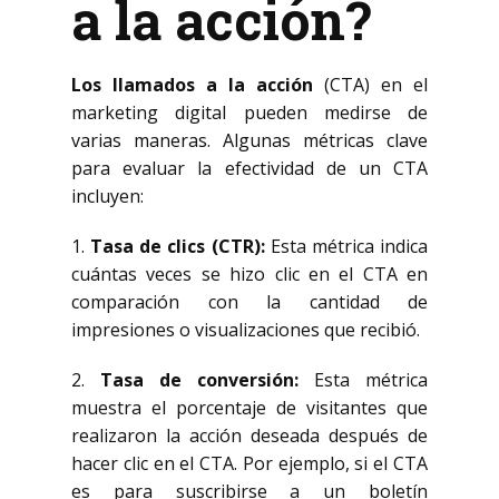
a la acción?
Los llamados a la acción
(CTA) en el
marketing digital pueden medirse de
varias maneras. Algunas métricas clave
para evaluar la efectividad de un CTA
incluyen:
1.
Tasa de clics (CTR):
Esta métrica indica
cuántas veces se hizo clic en el CTA en
comparación con la cantidad de
impresiones o visualizaciones que recibió.
2.
Tasa de conversión:
Esta métrica
muestra el porcentaje de visitantes que
realizaron la acción deseada después de
hacer clic en el CTA. Por ejemplo, si el CTA
es para suscribirse a un boletín