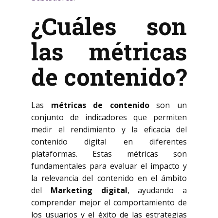
¿Cuáles son
las métricas
de contenido?
Las
métricas de contenido
son un
conjunto de indicadores que permiten
medir el rendimiento y la eficacia del
contenido digital en diferentes
plataformas. Estas métricas son
fundamentales para evaluar el impacto y
la relevancia del contenido en el ámbito
del
Marketing digital
, ayudando a
comprender mejor el comportamiento de
los usuarios y el éxito de las estrategias