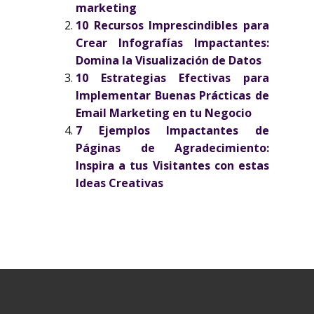
marketing
10 Recursos Imprescindibles para
Crear Infografías Impactantes:
Domina la Visualización de Datos
10 Estrategias Efectivas para
Implementar Buenas Prácticas de
Email Marketing en tu Negocio
7 Ejemplos Impactantes de
Páginas de Agradecimiento:
Inspira a tus Visitantes con estas
Ideas Creativas