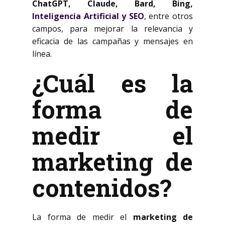
ChatGPT, Claude, Bard, Bing,
Inteligencia Artificial y SEO
, entre otros
campos, para mejorar la relevancia y
eficacia de las campañas y mensajes en
línea.
¿Cuál es la
forma de
medir el
marketing de
contenidos?
La forma de medir el
marketing de