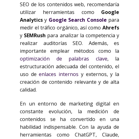
SEO de los contenidos web, recomendaría
utilizar herramientas como
Google
Analytics
y
Google Search Console
para
medir el tráfico orgánico, así como
Ahrefs
y
SEMRush
para analizar la competencia y
realizar auditorías SEO. Además, es
importante emplear métodos como la
optimización de palabras clave
, la
estructuración adecuada del contenido, el
uso de
enlaces internos
y externos, y la
creación de contenido relevante y de alta
calidad.
En un entorno de marketing digital en
constante evolución, la medición de
contenidos se ha convertido en una
habilidad indispensable. Con la ayuda de
herramientas como ChatGPT, Claude,