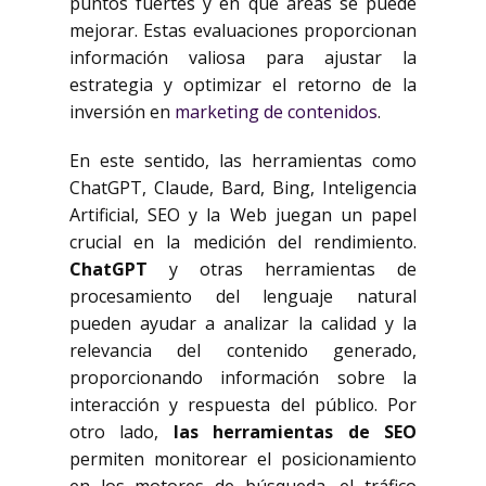
puntos fuertes y en qué áreas se puede
mejorar. Estas evaluaciones proporcionan
información valiosa para ajustar la
estrategia y optimizar el retorno de la
inversión en
marketing de contenidos
.
En este sentido, las herramientas como
ChatGPT, Claude, Bard, Bing, Inteligencia
Artificial, SEO y la Web juegan un papel
crucial en la medición del rendimiento.
ChatGPT
y otras herramientas de
procesamiento del lenguaje natural
pueden ayudar a analizar la calidad y la
relevancia del contenido generado,
proporcionando información sobre la
interacción y respuesta del público. Por
otro lado,
las herramientas de SEO
permiten monitorear el posicionamiento