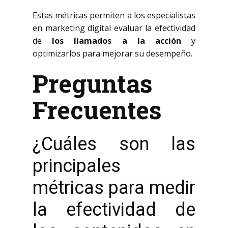
Estas métricas permiten a los especialistas
en marketing digital evaluar la efectividad
de
los llamados a la acción
y
optimizarlos para mejorar su desempeño.
Preguntas
Frecuentes
¿Cuáles son las
principales
métricas para medir
la efectividad de