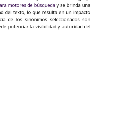
para motores de búsqueda
y se brinda una
ad del texto, lo que resulta en un impacto
ncia de los sinónimos seleccionados son
e potenciar la visibilidad y autoridad del