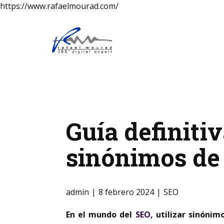
https://www.rafaelmourad.com/
Guía definiti
sinónimos de 
admin
8 febrero 2024
SEO
En el mundo del
SEO
, utilizar sinóni