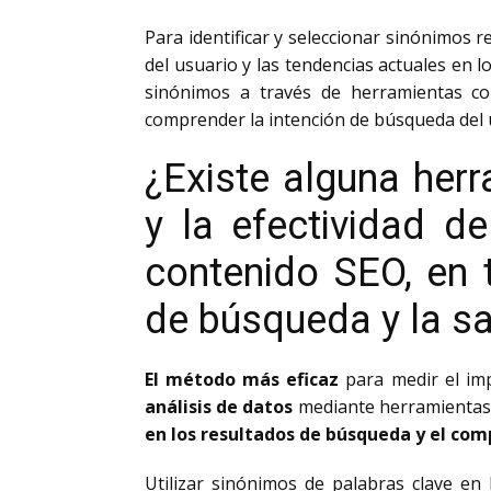
Para identificar y seleccionar sinónimos r
del usuario y las tendencias actuales en
sinónimos a través de herramientas 
comprender la intención de búsqueda del 
¿Existe alguna her
y la efectividad d
contenido SEO, en 
de búsqueda y la sa
El método más eficaz
para medir el imp
análisis de datos
mediante herramientas 
en los resultados de búsqueda y el com
Utilizar sinónimos de palabras clave en 