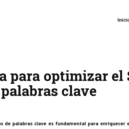
Inici
va para optimizar el
palabras clave
mos de palabras clave es fundamental para enriquecer 