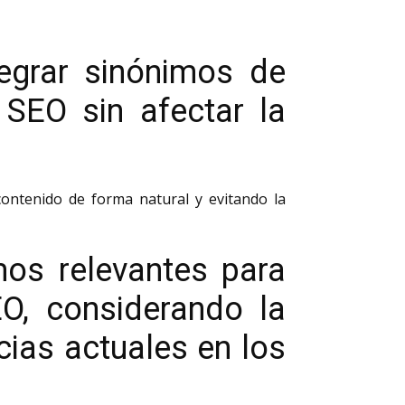
tegrar sinónimos de
SEO sin afectar la
ontenido de forma natural y evitando la
mos relevantes para
EO, considerando la
cias actuales en los