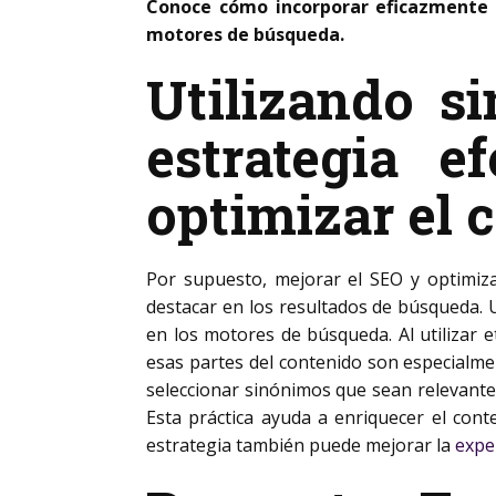
Conoce cómo incorporar eficazmente 
motores de búsqueda.
Utilizando s
estrategia 
optimizar el 
Por supuesto, mejorar el SEO y optimiza
destacar en los resultados de búsqueda. 
en los motores de búsqueda. Al utilizar
esas partes del contenido son especialme
seleccionar sinónimos que sean relevantes
Esta práctica ayuda a enriquecer el con
estrategia también puede mejorar la
expe