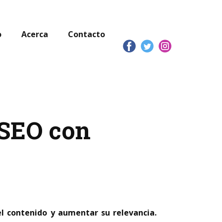
o
Acerca
Contacto
 SEO con
el contenido y aumentar su relevancia.