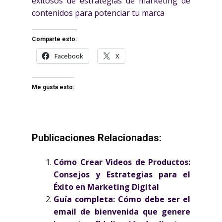
exitosos de estrategias de marketing de
contenidos para potenciar tu marca
Comparte esto:
Facebook
X
Me gusta esto:
Publicaciones Relacionadas:
Cómo Crear Videos de Productos:
Consejos y Estrategias para el
Éxito en Marketing Digital
Guía completa: Cómo debe ser el
email de bienvenida que genere