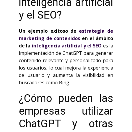
inteligencia artificial
y el SEO?
Un ejemplo exitoso de
estrategia de
marketing de contenidos
en el ámbito
de la
inteligencia artificial y el SEO
es la
implementación de ChatGPT para generar
contenido relevante y personalizado para
los usuarios, lo cual mejora la experiencia
de usuario y aumenta la visibilidad en
buscadores como Bing.
¿Cómo pueden las
empresas utilizar
ChatGPT y otras