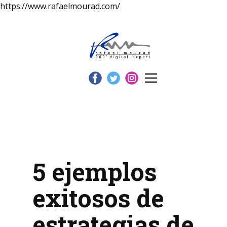
https://www.rafaelmourad.com/
5 ejemplos
exitosos de
estrategias de