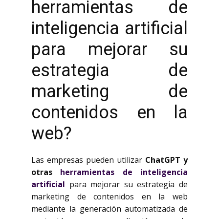
herramientas de
inteligencia artificial
para mejorar su
estrategia de
marketing de
contenidos en la
web?
Las empresas pueden utilizar
ChatGPT y
otras
herramientas de inteligencia
artificial
para mejorar su estrategia de
marketing de contenidos en la web
mediante la generación automatizada de