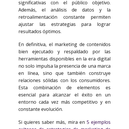
significativas con el público objetivo.
Además, el análisis de datos y la
retroalimentación constante permiten
ajustar las estrategias para lograr
resultados óptimos.
En definitiva, el marketing de contenidos
bien ejecutado y respaldado por las
herramientas disponibles en la era digital
no solo impulsa la presencia de una marca
en línea, sino que también construye
relaciones sólidas con los consumidores.
Esta combinación de elementos es
esencial para alcanzar el éxito en un
entorno cada vez más competitivo y en
constante evolución.
Si quieres saber más, mira en
5 ejemplos