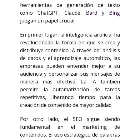
herramientas de generación de texto
como ChatGPT, Claude,
Bard y Bing
juegan un papel crucial.
En primer lugar, la inteligencia artificial ha
revolucionado la forma en que se crea y
distribuye contenido. A través del análisis
de datos y el aprendizaje automático, las
empresas pueden entender mejor a su
audiencia y personalizar sus mensajes de
manera más efectiva. La IA también
permite la automatización de tareas
repetitivas, liberando tiempo para la
creación de contenido de mayor calidad.
Por otro lado, el SEO sigue siendo
fundamental en el marketing de
contenidos. El uso estratégico de palabras