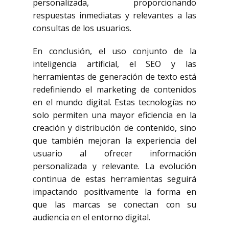
personalizada, proporcionando
respuestas inmediatas y relevantes a las
consultas de los usuarios.
En conclusión, el uso conjunto de la
inteligencia artificial, el SEO y las
herramientas de generación de texto está
redefiniendo el marketing de contenidos
en el mundo digital. Estas tecnologías no
solo permiten una mayor eficiencia en la
creación y distribución de contenido, sino
que también mejoran la experiencia del
usuario al ofrecer información
personalizada y relevante. La evolución
continua de estas herramientas seguirá
impactando positivamente la forma en
que las marcas se conectan con su
audiencia en el entorno digital.