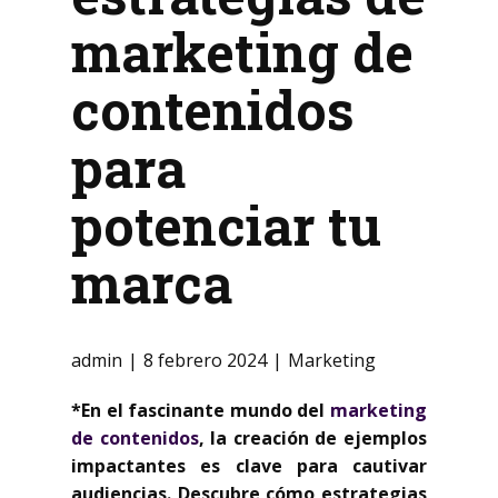
marketing de
contenidos
para
potenciar tu
marca
admin
8 febrero 2024
Marketing
*En el fascinante mundo del
marketing
de contenidos
, la creación de ejemplos
impactantes es clave para cautivar
audiencias. Descubre cómo estrategias