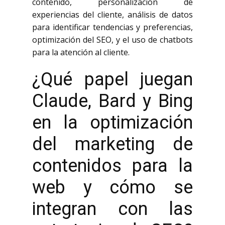
contenido, personalización de
experiencias del cliente, análisis de datos
para identificar tendencias y preferencias,
optimización del SEO, y el uso de chatbots
para la atención al cliente.
¿Qué papel juegan
Claude, Bard y Bing
en la optimización
del marketing de
contenidos para la
web y cómo se
integran con las