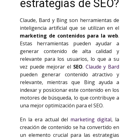
estrategias de SEO?
Claude, Bard y Bing son herramientas de
inteligencia artificial que se utilizan en el
marketing de contenidos para la web
.
Estas herramientas pueden ayudar a
generar contenido de alta calidad y
relevante para los usuarios, lo que a su
vez puede mejorar el
SEO
.
Claude y Bard
pueden generar contenido atractivo y
relevante, mientras que Bing ayuda a
indexar y posicionar este contenido en los
motores de búsqueda, lo que contribuye a
una mejor optimización para el SEO.
En la era actual del
marketing digital
, la
creación de contenido se ha convertido en
un elemento crucial para las estrategias