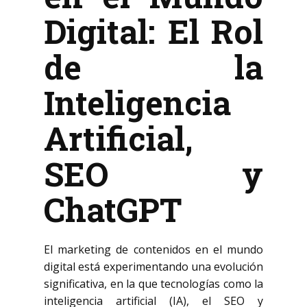
Digital: El Rol
de la
Inteligencia
Artificial,
SEO y
ChatGPT
El marketing de contenidos en el mundo
digital está experimentando una evolución
significativa, en la que tecnologías como la
inteligencia artificial (IA), el SEO y