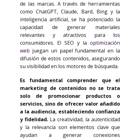
de las marcas. A través de herramientas
como ChatGPT, Claude, Bard, Bing y la
inteligencia artificial, se ha potenciado la
capacidad de generar materiales
relevantes y atractivos para los
consumidores. El SEO y la
optimización
web
juegan un papel fundamental en la
difusión de estos contenidos, asegurando
su visibilidad en los motores de búsqueda.
Es fundamental comprender que el
marketing de contenidos no se trata
solo de promocionar productos o
servicios, sino de ofrecer valor añadido
a la audiencia, estableciendo confianza
y fidelidad.
La creatividad, la autenticidad
y la relevancia son elementos clave que
ayudan a generar conexiones