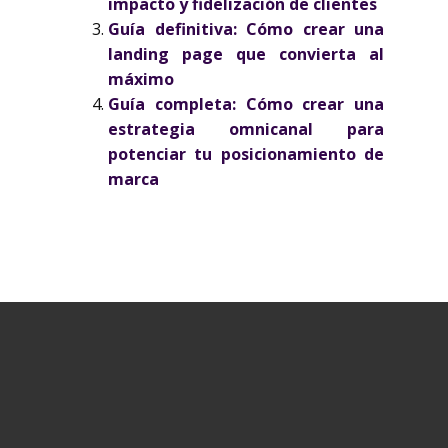
impacto y fidelización de clientes
Guía definitiva: Cómo crear una
landing page que convierta al
máximo
Guía completa: Cómo crear una
estrategia omnicanal para
potenciar tu posicionamiento de
marca