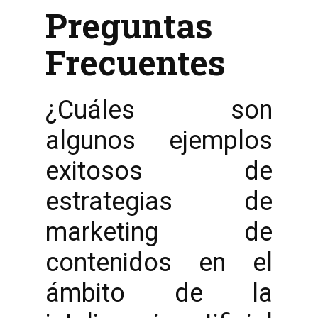
Preguntas
Frecuentes
¿Cuáles son
algunos ejemplos
exitosos de
estrategias de
marketing de
contenidos en el
ámbito de la