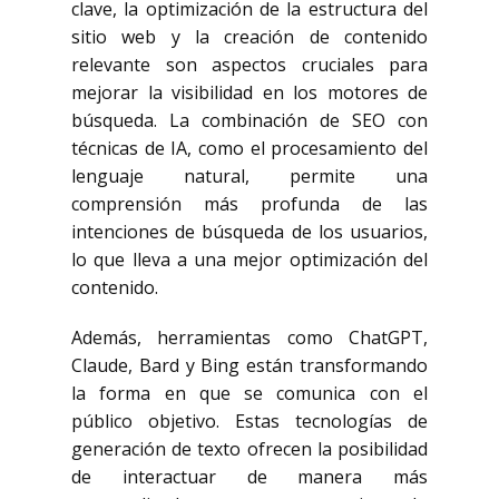
clave, la optimización de la estructura del
sitio web y la creación de contenido
relevante son aspectos cruciales para
mejorar la visibilidad en los motores de
búsqueda. La combinación de SEO con
técnicas de IA, como el procesamiento del
lenguaje natural, permite una
comprensión más profunda de las
intenciones de búsqueda de los usuarios,
lo que lleva a una mejor optimización del
contenido.
Además, herramientas como ChatGPT,
Claude, Bard y Bing están transformando
la forma en que se comunica con el
público objetivo. Estas tecnologías de
generación de texto ofrecen la posibilidad
de interactuar de manera más