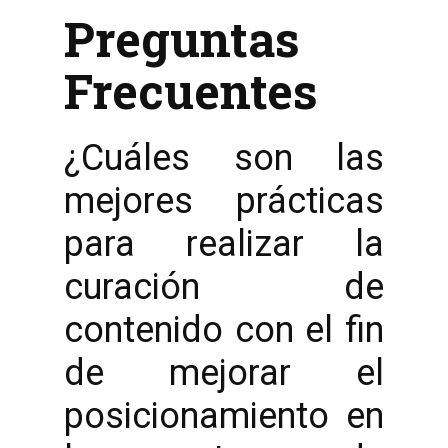
Preguntas
Frecuentes
¿Cuáles son las
mejores prácticas
para realizar la
curación de
contenido con el fin
de mejorar el
posicionamiento en