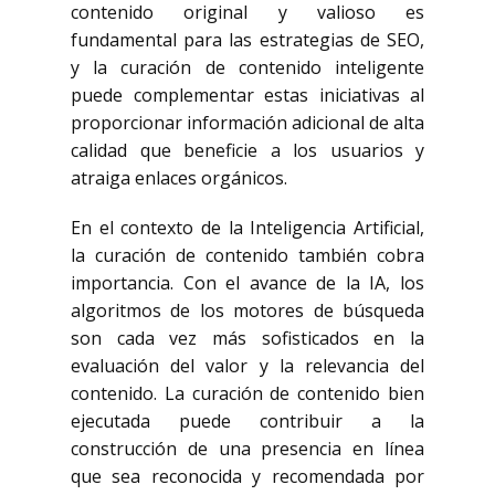
contenido original y valioso es
fundamental para las estrategias de SEO,
y la curación de contenido inteligente
puede complementar estas iniciativas al
proporcionar información adicional de alta
calidad que beneficie a los usuarios y
atraiga enlaces orgánicos.
En el contexto de la Inteligencia Artificial,
la curación de contenido también cobra
importancia. Con el avance de la IA, los
algoritmos de los motores de búsqueda
son cada vez más sofisticados en la
evaluación del valor y la relevancia del
contenido. La curación de contenido bien
ejecutada puede contribuir a la
construcción de una presencia en línea
que sea reconocida y recomendada por