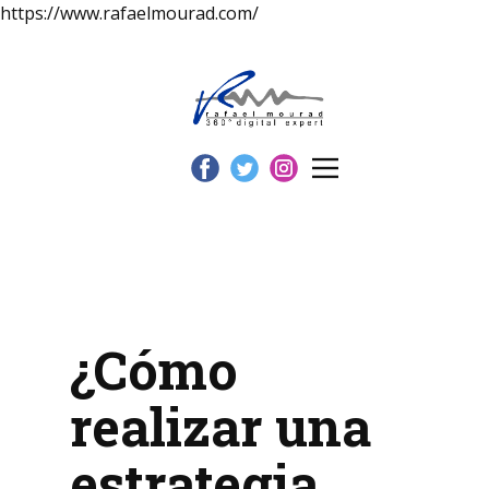
https://www.rafaelmourad.com/
¿Cómo
realizar una
estrategia