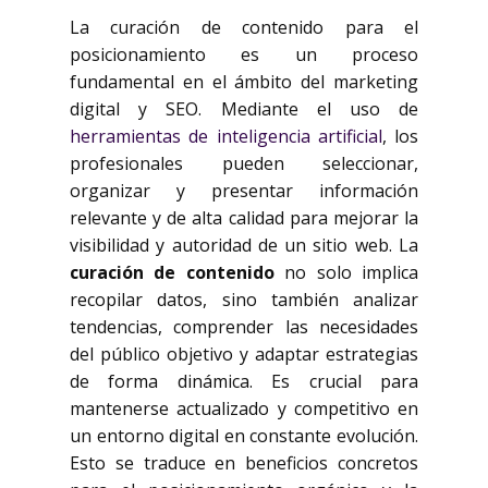
La curación de contenido para el
posicionamiento es un proceso
fundamental en el ámbito del marketing
digital y SEO. Mediante el uso de
herramientas de inteligencia artificial
, los
profesionales pueden seleccionar,
organizar y presentar información
relevante y de alta calidad para mejorar la
visibilidad y autoridad de un sitio web. La
curación de contenido
no solo implica
recopilar datos, sino también analizar
tendencias, comprender las necesidades
del público objetivo y adaptar estrategias
de forma dinámica. Es crucial para
mantenerse actualizado y competitivo en
un entorno digital en constante evolución.
Esto se traduce en beneficios concretos