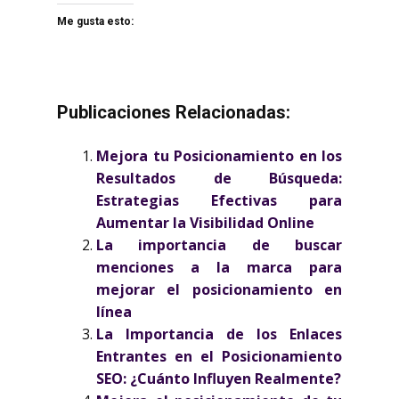
Me gusta esto:
Publicaciones Relacionadas:
Mejora tu Posicionamiento en los
Resultados de Búsqueda:
Estrategias Efectivas para
Aumentar la Visibilidad Online
La importancia de buscar
menciones a la marca para
mejorar el posicionamiento en
línea
La Importancia de los Enlaces
Entrantes en el Posicionamiento
SEO: ¿Cuánto Influyen Realmente?