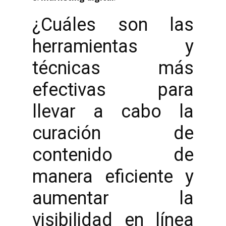
¿Cuáles son las
herramientas y
técnicas más
efectivas para
llevar a cabo la
curación de
contenido de
manera eficiente y
aumentar la
visibilidad en línea