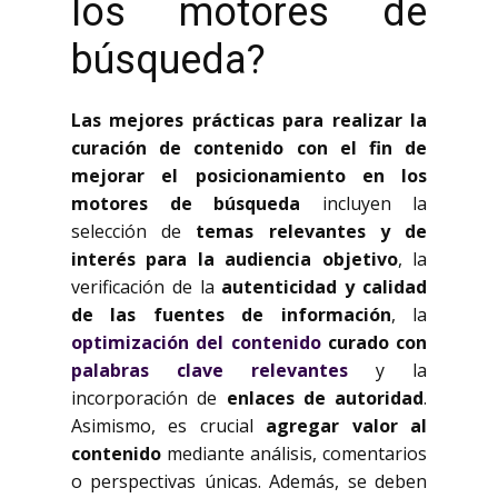
los motores de
búsqueda?
Las mejores prácticas para realizar la
curación de contenido con el fin de
mejorar el posicionamiento en los
motores de búsqueda
incluyen la
selección de
temas relevantes y de
interés para la audiencia objetivo
, la
verificación de la
autenticidad y calidad
de las fuentes de información
, la
optimización del contenido
curado con
palabras clave relevantes
y la
incorporación de
enlaces de autoridad
.
Asimismo, es crucial
agregar valor al
contenido
mediante análisis, comentarios
o perspectivas únicas. Además, se deben