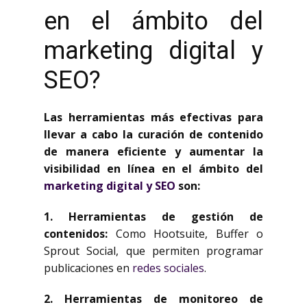
en el ámbito del
marketing digital y
SEO?
Las herramientas más efectivas para
llevar a cabo la curación de contenido
de manera eficiente y aumentar la
visibilidad en línea en el ámbito del
marketing digital y SEO
son:
1.
Herramientas de gestión de
contenidos
:
Como Hootsuite, Buffer o
Sprout Social, que permiten programar
publicaciones en
redes sociales
.
2.
Herramientas de monitoreo de