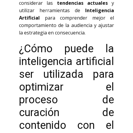
considerar las
tendencias actuales
y
utilizar herramientas de
Inteligencia
Artificial
para comprender mejor el
comportamiento de la audiencia y ajustar
la estrategia en consecuencia.
¿Cómo puede la
inteligencia artificial
ser utilizada para
optimizar el
proceso de
curación de
contenido con el