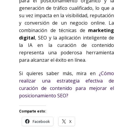
para el posicionamiento orgánico y la
generación de tráfico cualificado, lo que a
su vez impacta en la visibilidad, reputación
y conversión de un negocio online. La
combinación de técnicas de
marketing
digital
, SEO y la aplicación inteligente de
la IA en la curación de contenido
representa una poderosa herramienta
para alcanzar el éxito en línea.
Si quieres saber más, mira en
¿Cómo
realizar una estrategia efectiva de
curación de contenido para mejorar el
posicionamiento SEO?
Comparte esto:
Facebook
X