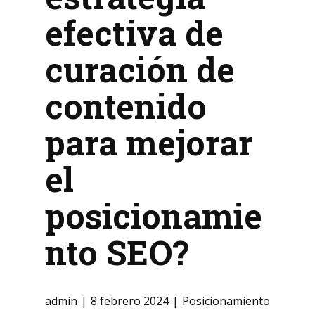
efectiva de
curación de
contenido
para mejorar
el
posicionamie
nto SEO?
admin
8 febrero 2024
Posicionamiento