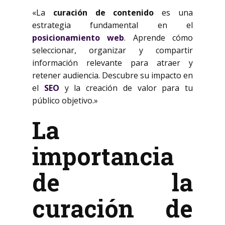
«La
curación de contenido
es una
estrategia fundamental en el
posicionamiento web
. Aprende cómo
seleccionar, organizar y compartir
información relevante para atraer y
retener audiencia. Descubre su impacto en
el
SEO
y la creación de valor para tu
público objetivo.»
La
importancia
de la
curación de