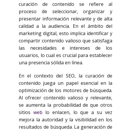
curación de contenido se refiere al
proceso de seleccionar, organizar y
presentar información relevante y de alta
calidad a la audiencia. En el ámbito del
marketing digital, esto implica identificar y
compartir contenido valioso que satisfaga
las necesidades e intereses de los
usuarios, lo cual es crucial para establecer
una presencia sólida en línea.
En el contexto del SEO, la curación de
contenido juega un papel esencial en la
optimización de los motores de búsqueda.
Al ofrecer contenido valioso y relevante,
se aumenta la probabilidad de que otros
sitios
web
lo enlacen, lo que a su vez
mejora la autoridad y la visibilidad en los
resultados de búsqueda. La generación de