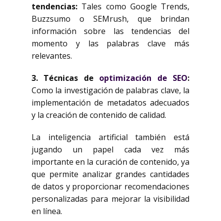
tendencias
:
Tales como Google Trends,
Buzzsumo o SEMrush, que brindan
información sobre las tendencias del
momento y las palabras clave más
relevantes.
3.
Técnicas de
optimización de SEO
:
Como la investigación de palabras clave, la
implementación de metadatos adecuados
y la creación de contenido de calidad.
La inteligencia artificial también está
jugando un papel cada vez más
importante en la curación de contenido, ya
que permite analizar grandes cantidades
de datos y proporcionar recomendaciones
personalizadas para mejorar la visibilidad
en línea.