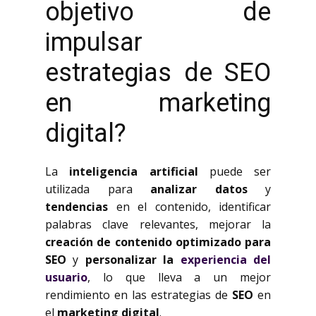
objetivo de
impulsar
estrategias de SEO
en marketing
digital?
La
inteligencia artificial
puede ser
utilizada para
analizar datos
y
tendencias
en el contenido, identificar
palabras clave relevantes, mejorar la
creación de contenido optimizado para
SEO
y
personalizar la
experiencia del
usuario
, lo que lleva a un mejor
rendimiento en las estrategias de
SEO
en
el
marketing digital
.