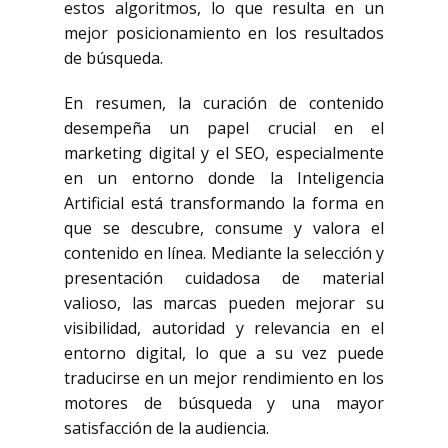
estos algoritmos, lo que resulta en un
mejor posicionamiento en los resultados
de búsqueda.
En resumen, la curación de contenido
desempeña un papel crucial en el
marketing digital y el SEO, especialmente
en un entorno donde la Inteligencia
Artificial está transformando la forma en
que se descubre, consume y valora el
contenido en línea. Mediante la selección y
presentación cuidadosa de material
valioso, las marcas pueden mejorar su
visibilidad, autoridad y relevancia en el
entorno digital, lo que a su vez puede
traducirse en un mejor rendimiento en los
motores de búsqueda y una mayor
satisfacción de la audiencia.