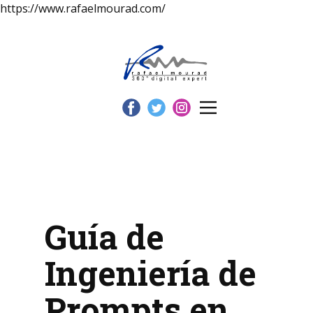
https://www.rafaelmourad.com/
Guía de
Ingeniería de
Prompts en