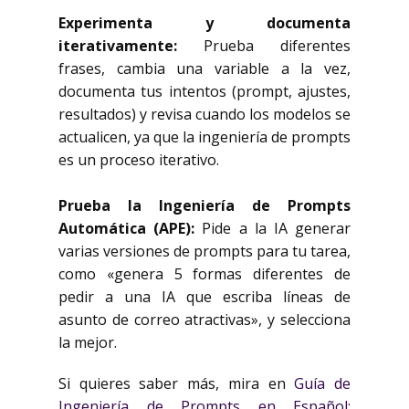
Experimenta y documenta
iterativamente:
Prueba diferentes
frases, cambia una variable a la vez,
documenta tus intentos (prompt, ajustes,
resultados) y revisa cuando los modelos se
actualicen, ya que la ingeniería de prompts
es un proceso iterativo.
Prueba la Ingeniería de Prompts
Automática (APE):
Pide a la IA generar
varias versiones de prompts para tu tarea,
como «genera 5 formas diferentes de
pedir a una IA que escriba líneas de
asunto de correo atractivas», y selecciona
la mejor.
Si quieres saber más, mira en
Guía de
Ingeniería de Prompts en Español: