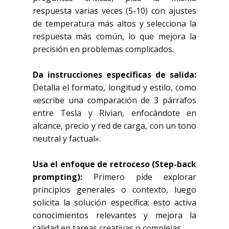
respuesta varias veces (5-10) con ajustes
de temperatura más altos y selecciona la
respuesta más común, lo que mejora la
precisión en problemas complicados.
Da instrucciones específicas de salida:
Detalla el formato, longitud y estilo, como
«escribe una comparación de 3 párrafos
entre Tesla y Rivian, enfocándote en
alcance, precio y red de carga, con un tono
neutral y factual».
Usa el enfoque de retroceso (Step-back
prompting):
Primero pide explorar
principios generales o contexto, luego
solicita la solución específica; esto activa
conocimientos relevantes y mejora la
calidad en tareas creativas o complejas.