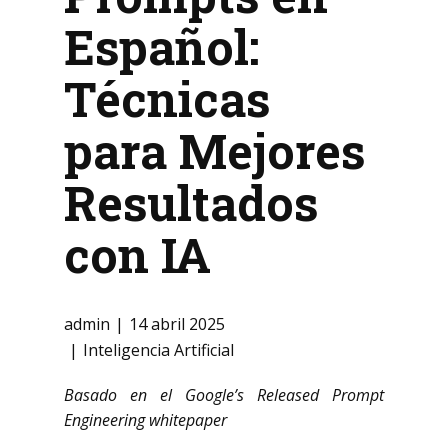
Español:
Técnicas
para Mejores
Resultados
con IA
admin
14 abril 2025
Inteligencia Artificial
Basado en el Google’s Released Prompt
Engineering whitepaper