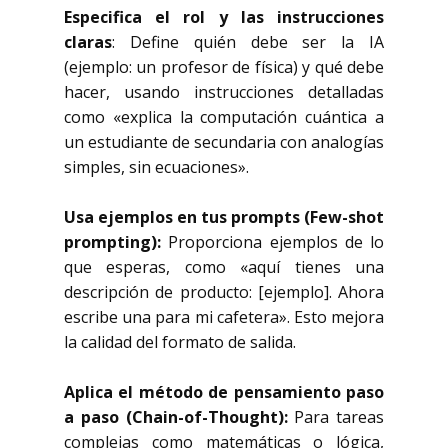
Especifica el rol y las instrucciones
claras
: Define quién debe ser la IA
(ejemplo: un profesor de física) y qué debe
hacer, usando instrucciones detalladas
como «explica la computación cuántica a
un estudiante de secundaria con analogías
simples, sin ecuaciones».
Usa ejemplos en tus prompts (Few-shot
prompting):
Proporciona ejemplos de lo
que esperas, como «aquí tienes una
descripción de producto: [ejemplo]. Ahora
escribe una para mi cafetera». Esto mejora
la calidad del formato de salida.
Aplica el método de pensamiento paso
a paso (Chain-of-Thought):
Para tareas
complejas como matemáticas o lógica,