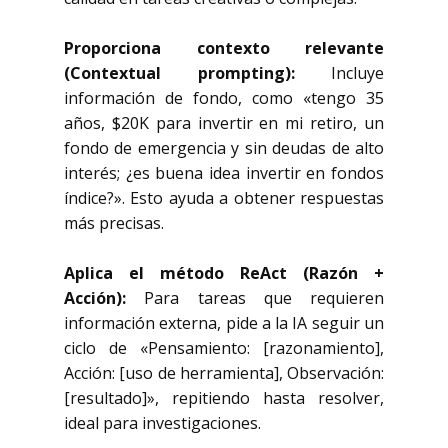
Proporciona contexto relevante
(Contextual prompting):
Incluye
información de fondo, como «tengo 35
años, $20K para invertir en mi retiro, un
fondo de emergencia y sin deudas de alto
interés; ¿es buena idea invertir en fondos
índice?». Esto ayuda a obtener respuestas
más precisas.
Aplica el método ReAct (Razón +
Acción):
Para tareas que requieren
información externa, pide a la IA seguir un
ciclo de «Pensamiento: [razonamiento],
Acción: [uso de herramienta], Observación:
[resultado]», repitiendo hasta resolver,
ideal para investigaciones.