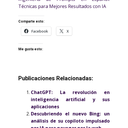
Técnicas para Mejores Resultados con IA
Comparte esto:
Facebook
X
Me gusta esto:
Publicaciones Relacionadas:
ChatGPT: La revolución en
inteligencia artificial y sus
aplicaciones
Descubriendo el nuevo Bing: un
análisis de su copiloto impulsado