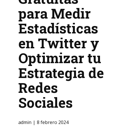
para Medir
Estadísticas
en Twitter y
Optimizar tu
Estrategia de
Redes
Sociales
admin
8 febrero 2024