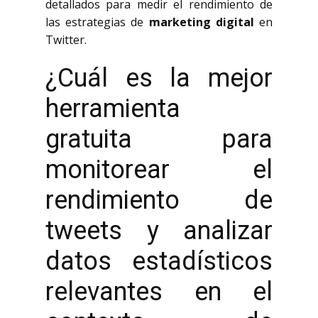
detallados para medir el rendimiento de
las estrategias de
marketing digital
en
Twitter.
¿Cuál es la mejor
herramienta
gratuita para
monitorear el
rendimiento de
tweets y analizar
datos estadísticos
relevantes en el