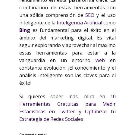
rendimiento en esta plataforma clave. La
combinación de estas herramientas con
una sólida comprensión de
SEO
y el uso
inteligente de la
Inteligencia Artificial
como
Bing
es fundamental para el éxito en el
ámbito del marketing digital. Es vital
seguir explorando y aprovechar al máximo
estas herramientas para estar a la
vanguardia en un entorno
web
en
constante evolución. ¡El conocimiento y el
análisis inteligente son las claves para el
éxito!
Si quieres saber más, mira en
10
Herramientas Gratuitas para Medir
Estadísticas en Twitter y Optimizar tu
Estrategia de Redes Sociales