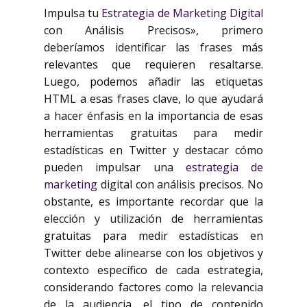
Impulsa tu
Estrategia de Marketing Digital
con Análisis Precisos», primero
deberíamos identificar las frases más
relevantes que requieren resaltarse.
Luego, podemos añadir las etiquetas
HTML
a esas frases clave, lo que ayudará
a hacer énfasis en la importancia de esas
herramientas gratuitas para medir
estadísticas en Twitter y destacar cómo
pueden impulsar una
estrategia de
marketing
digital con análisis precisos. No
obstante, es importante recordar que la
elección y utilización de herramientas
gratuitas para medir estadísticas en
Twitter debe alinearse con los objetivos y
contexto específico de cada estrategia,
considerando factores como la relevancia
de la audiencia, el tipo de contenido