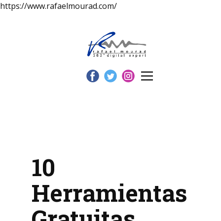
https://www.rafaelmourad.com/
10
Herramientas
Gratuitas