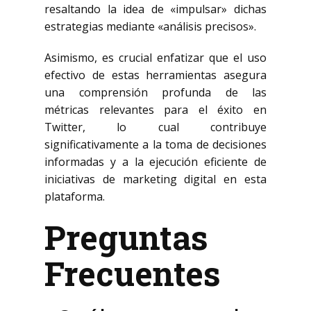
resaltando la idea de «impulsar» dichas
estrategias mediante «análisis precisos».
Asimismo, es crucial enfatizar que el uso
efectivo de estas herramientas asegura
una comprensión profunda de las
métricas relevantes para el éxito en
Twitter, lo cual contribuye
significativamente a la toma de decisiones
informadas y a la ejecución eficiente de
iniciativas de marketing digital en esta
plataforma.
Preguntas
Frecuentes