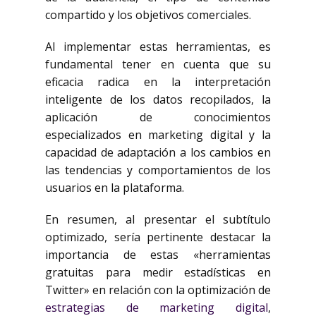
compartido y los objetivos comerciales.
Al implementar estas herramientas, es
fundamental tener en cuenta que su
eficacia radica en la interpretación
inteligente de los datos recopilados, la
aplicación de conocimientos
especializados en marketing digital y la
capacidad de adaptación a los cambios en
las tendencias y comportamientos de los
usuarios en la plataforma.
En resumen, al presentar el subtítulo
optimizado, sería pertinente destacar la
importancia de estas «herramientas
gratuitas para medir estadísticas en
Twitter» en relación con la optimización de
estrategias de marketing digital
,