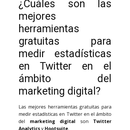
¿Cuáles son las
mejores
herramientas
gratuitas para
medir estadísticas
en Twitter en el
ámbito del
marketing digital?
Las mejores herramientas gratuitas para
medir estadísticas en Twitter en el ámbito
del
marketing digital
son
Twitter
Analytics
y
Hootsuite
.