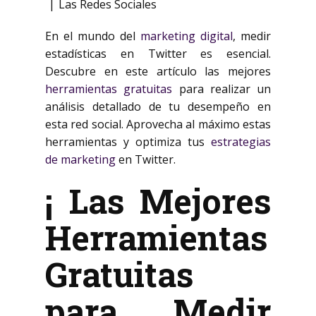
Las Redes Sociales
En el mundo del
marketing digital
, medir
estadísticas en Twitter es esencial.
Descubre en este artículo las mejores
herramientas gratuitas
para realizar un
análisis detallado de tu desempeño en
esta red social. Aprovecha al máximo estas
herramientas y optimiza tus
estrategias
de marketing
en Twitter.
¡ Las Mejores
Herramientas
Gratuitas
para Medir