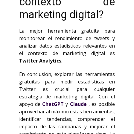
contexto de
marketing digital?
La mejor herramienta gratuita para
monitorear el rendimiento de tweets y
analizar datos estadísticos relevantes en
el contexto de marketing digital es
Twitter Analytics
.
En conclusión, explorar las herramientas
gratuitas para medir estadísticas en
Twitter es crucial para cualquier
estrategia de marketing digital. Con el
apoyo de
ChatGPT
y
Claude
, es posible
aprovechar al máximo estas herramientas,
identificar tendencias, comprender el
impacto de las campañas y mejorar el