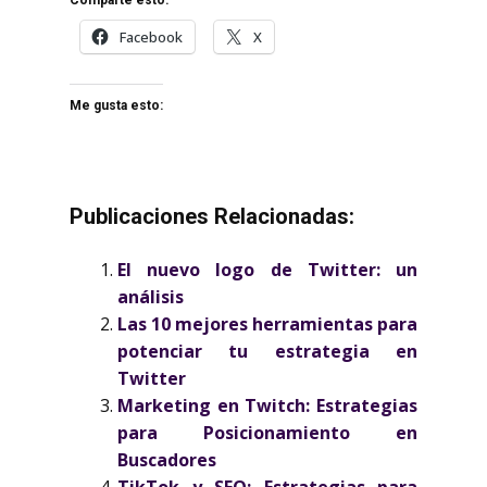
Comparte esto:
Facebook
X
Me gusta esto:
Publicaciones Relacionadas:
El nuevo logo de Twitter: un
análisis
Las 10 mejores herramientas para
potenciar tu estrategia en
Twitter
Marketing en Twitch: Estrategias
para Posicionamiento en
Buscadores