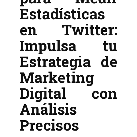
Estadísticas
en Twitter:
Impulsa tu
Estrategia de
Marketing
Digital con
Análisis
Precisos