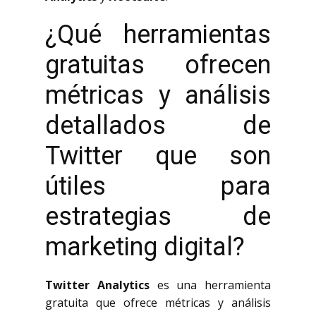
¿Qué herramientas
gratuitas ofrecen
métricas y análisis
detallados de
Twitter que son
útiles para
estrategias de
marketing digital?
Twitter Analytics
es una herramienta
gratuita que ofrece métricas y análisis