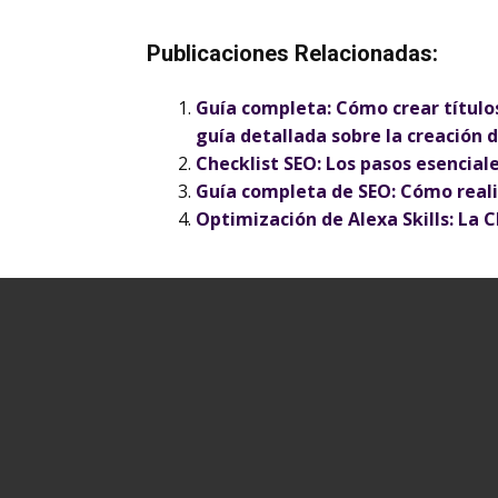
Publicaciones Relacionadas:
Guía completa: Cómo crear títulos
guía detallada sobre la creación 
Checklist SEO: Los pasos esencia
Guía completa de SEO: Cómo realiz
Optimización de Alexa Skills: La 