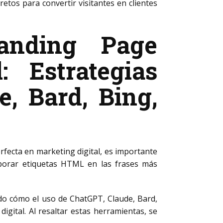
etos para convertir visitantes en clientes
anding Page
: Estrategias
, Bard, Bing,
rfecta en marketing digital, es importante
orporar etiquetas HTML
en las frases más
do cómo el uso de ChatGPT, Claude, Bard,
igital. Al resaltar estas herramientas, se