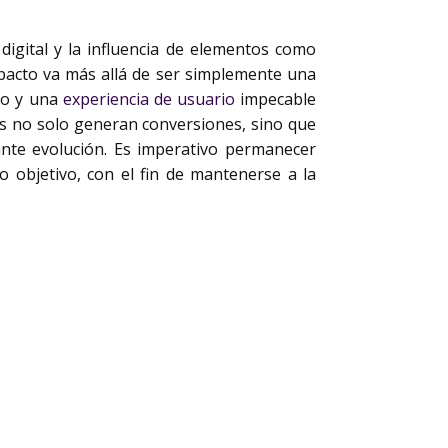
digital y la influencia de elementos como
mpacto va más allá de ser simplemente una
vo y una
experiencia de usuario
impecable
es no solo generan conversiones, sino que
ante evolución. Es imperativo permanecer
o objetivo, con el fin de mantenerse a la