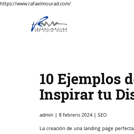
https://www.rafaelmourad.com/
10 Ejemplos d
Inspirar tu D
admin
8 febrero 2024
SEO
La creación de una landing page perfecta