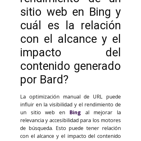
sitio web en Bing y
cuál es la relación
con el alcance y el
impacto del
contenido generado
por Bard?
La optimización manual de URL puede
influir en la visibilidad y el rendimiento de
un sitio web en
Bing
al mejorar la
relevancia y accesibilidad para los motores
de búsqueda. Esto puede tener relación
con el alcance y el impacto del contenido