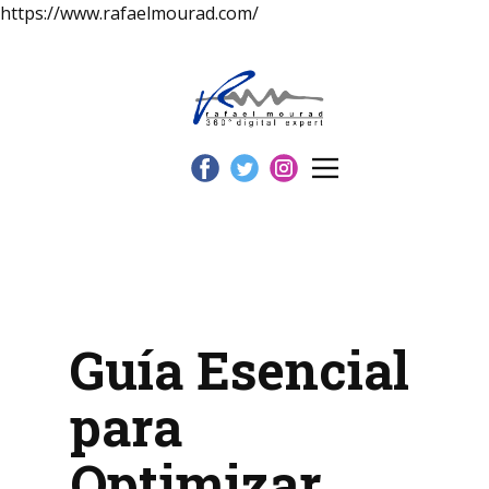
https://www.rafaelmourad.com/
Guía Esencial
para
Optimizar