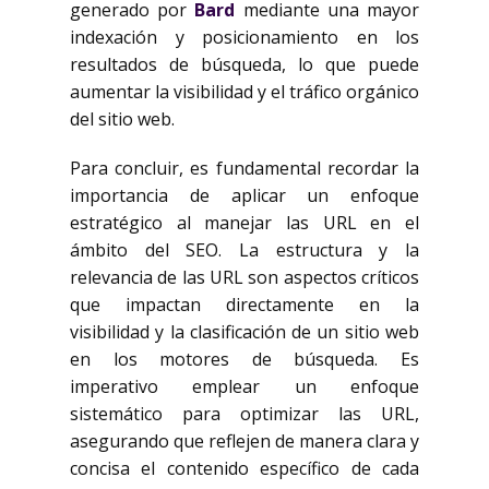
generado por
Bard
mediante una mayor
indexación y posicionamiento en los
resultados de búsqueda, lo que puede
aumentar la visibilidad y el tráfico orgánico
del sitio web.
Para concluir, es fundamental recordar la
importancia de aplicar un enfoque
estratégico al manejar las URL en el
ámbito del SEO. La estructura y la
relevancia de las URL son aspectos críticos
que impactan directamente en la
visibilidad y la clasificación de un sitio web
en los motores de búsqueda. Es
imperativo emplear un enfoque
sistemático para optimizar las URL,
asegurando que reflejen de manera clara y
concisa el contenido específico de cada