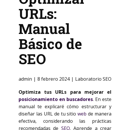
URLs:
Manual
Básico de
SEO
admin
8 febrero 2024
Laboratorio SEO
Optimiza tus URLs para mejorar el
posicionamiento en buscadores
. En este
manual te explicaré cómo estructurar y
diseñar las URL de tu sitio
web
de manera
efectiva, considerando las prácticas
recomendadas de
SEO
. Aprende a crear