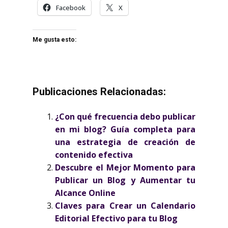
Facebook
X
Me gusta esto:
Publicaciones Relacionadas:
¿Con qué frecuencia debo publicar
en mi blog? Guía completa para
una estrategia de creación de
contenido efectiva
Descubre el Mejor Momento para
Publicar un Blog y Aumentar tu
Alcance Online
Claves para Crear un Calendario
Editorial Efectivo para tu Blog