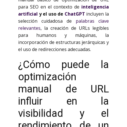
para SEO en el contexto de
inteligencia
artificial
y el uso de
ChatGPT
incluyen la
selección cuidadosa de
palabras clave
relevantes
, la creación de URLs legibles
para humanos y máquinas, la
incorporación de estructuras jerárquicas y
el uso de redirecciones adecuadas.
¿Cómo puede la
optimización
manual de URL
influir en la
visibilidad y el
rendimiento de un