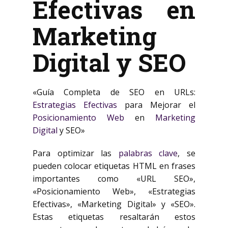
Efectivas en
Marketing
Digital y SEO
«Guía Completa de SEO en URLs:
Estrategias Efectivas
para Mejorar el
Posicionamiento Web
en
Marketing
Digital
y SEO»
Para optimizar las
palabras clave
, se
pueden colocar etiquetas HTML
en frases
importantes como «URL SEO»,
«Posicionamiento Web», «Estrategias
Efectivas», «Marketing Digital» y «SEO».
Estas etiquetas resaltarán estos