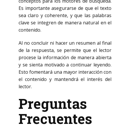
conceptos para los motores de búsqueda.
Es importante asegurarse de que el texto
sea claro y coherente, y que las palabras
clave se integren de manera natural en el
contenido.
Al no concluir ni hacer un resumen al final
de la respuesta, se permite que el lector
procese la información de manera abierta
y se sienta motivado a continuar leyendo.
Esto fomentará una mayor interacción con
el contenido y mantendrá el interés del
lector.
Preguntas
Frecuentes