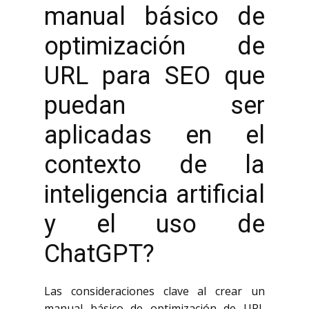
manual básico de
optimización de
URL para SEO que
puedan ser
aplicadas en el
contexto de la
inteligencia artificial
y el uso de
ChatGPT?
Las consideraciones clave al crear un
manual básico de optimización de URL