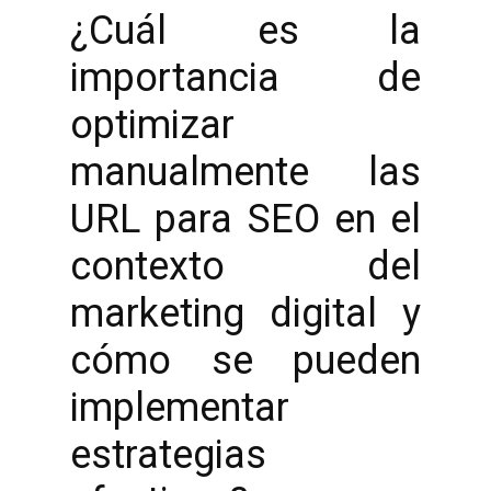
¿Cuál es la
importancia de
optimizar
manualmente las
URL para SEO en el
contexto del
marketing digital y
cómo se pueden
implementar
estrategias