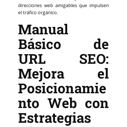
direcciones web amigables que impulsen
el tráfico orgánico.
Manual
Básico de
URL SEO:
Mejora el
Posicionamie
nto Web con
Estrategias