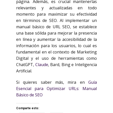
página. Además, es crucial mantenerlas
relevantes y actualizadas en todo
momento para maximizar su efectividad
en términos de SEO. Al implementar un
manual básico de URL SEO, se establece
una base sólida para mejorar la presencia
en línea y aumentar la accesibilidad de la
información para los usuarios, lo cual es
fundamental en el contexto de Marketing
Digital y el uso de herramientas como
ChatGPT,
Claude
, Bard, Bing e Inteligencia
Artificial.
Si quieres saber más, mira en
Guía
Esencial para Optimizar URLs: Manual
Básico de SEO
Comparte esto: