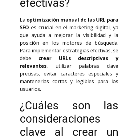
efectivas?
La
optimización manual de las URL para
SEO
es crucial en el marketing digital, ya
que ayuda a mejorar la visibilidad y la
posición en los motores de búsqueda.
Para implementar estrategias efectivas, se
debe
crear URLs descriptivas y
relevantes
, utilizar palabras clave
precisas, evitar caracteres especiales y
mantenerlas cortas y legibles para los
usuarios.
¿Cuáles son las
consideraciones
clave al crear un