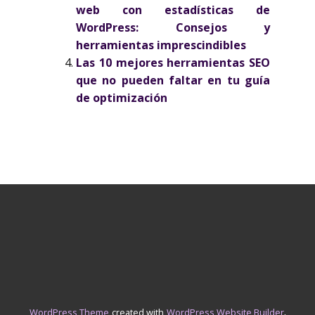
web con estadísticas de
WordPress: Consejos y
herramientas imprescindibles
Las 10 mejores herramientas SEO
que no pueden faltar en tu guía
de optimización
.
WordPress Theme
created with
WordPress Website Builder