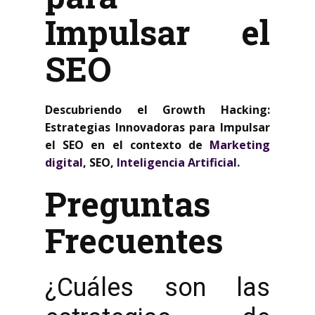
Impulsar el
SEO
Descubriendo el Growth Hacking:
Estrategias Innovadoras para Impulsar
el SEO en el contexto de
Marketing
digital
, SEO,
Inteligencia Artificial
.
Preguntas
Frecuentes
¿Cuáles son las