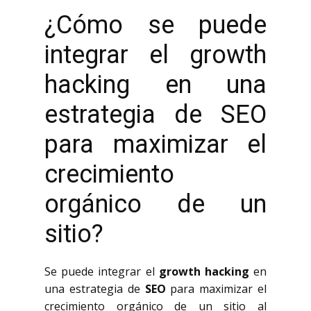
¿Cómo se puede
integrar el growth
hacking en una
estrategia de SEO
para maximizar el
crecimiento
orgánico de un
sitio?
Se puede integrar el
growth hacking
en
una estrategia de
SEO
para maximizar el
crecimiento orgánico de un sitio al