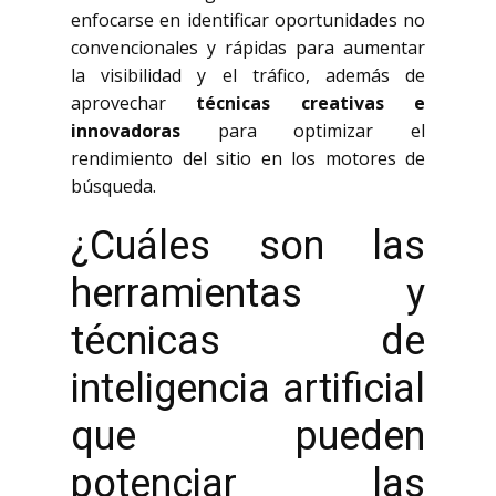
enfocarse en identificar oportunidades no
convencionales y rápidas para aumentar
la visibilidad y el tráfico, además de
aprovechar
técnicas creativas e
innovadoras
para optimizar el
rendimiento del sitio en los motores de
búsqueda.
¿Cuáles son las
herramientas y
técnicas de
inteligencia artificial
que pueden
potenciar las