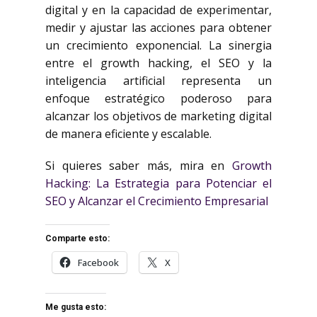
digital y en la capacidad de experimentar,
medir y ajustar las acciones para obtener
un crecimiento exponencial. La sinergia
entre el growth hacking, el SEO y la
inteligencia artificial representa un
enfoque estratégico poderoso para
alcanzar los objetivos de marketing digital
de manera eficiente y escalable.
Si quieres saber más, mira en
Growth
Hacking: La Estrategia para Potenciar el
SEO y Alcanzar el Crecimiento Empresarial
Comparte esto:
Facebook
X
Me gusta esto: