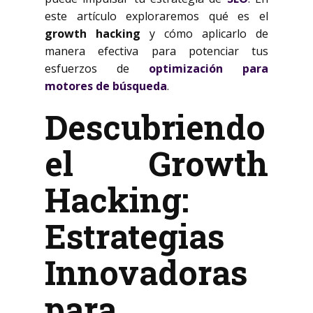
este artículo exploraremos qué es el
growth hacking
y cómo aplicarlo de
manera efectiva para potenciar tus
esfuerzos de
optimización para
motores de búsqueda
.
Descubriendo
el Growth
Hacking:
Estrategias
Innovadoras
para