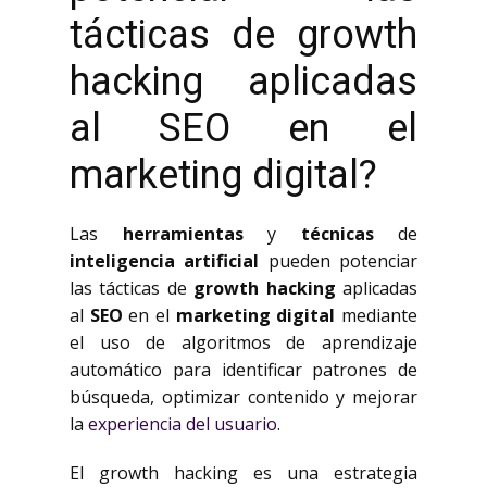
tácticas de growth
hacking aplicadas
al SEO en el
marketing digital?
Las
herramientas
y
técnicas
de
inteligencia artificial
pueden potenciar
las tácticas de
growth hacking
aplicadas
al
SEO
en el
marketing digital
mediante
el uso de algoritmos de aprendizaje
automático para identificar patrones de
búsqueda, optimizar contenido y mejorar
la
experiencia del usuario
.
El growth hacking es una estrategia