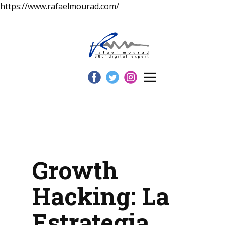
https://www.rafaelmourad.com/
Growth
Hacking: La
Estrategia