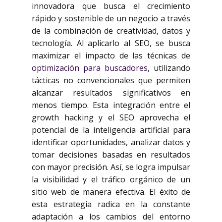
innovadora que busca el crecimiento
rápido y sostenible de un negocio a través
de la combinación de creatividad, datos y
tecnología. Al aplicarlo al SEO, se busca
maximizar el impacto de las técnicas de
optimización para buscadores
, utilizando
tácticas no convencionales que permiten
alcanzar resultados significativos en
menos tiempo. Esta integración entre el
growth hacking y el SEO aprovecha el
potencial de la inteligencia artificial para
identificar oportunidades, analizar datos y
tomar decisiones basadas en resultados
con mayor precisión. Así, se logra impulsar
la visibilidad y el tráfico orgánico de un
sitio web de manera efectiva. El éxito de
esta estrategia radica en la constante
adaptación a los cambios del entorno