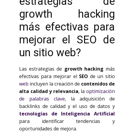
estrategias de
growth hacking
más efectivas para
mejorar el SEO de
un sitio web?
Las estrategias de
growth hacking
más
efectivas para mejorar el
SEO
de un sitio
web
incluyen la creación de
contenidos de
alta calidad y relevancia
, la
optimización
de palabras clave
, la adquisición de
backlinks de calidad y el uso de datos y
tecnologías de Inteligencia Artificial
para identificar tendencias y
oportunidades de mejora.