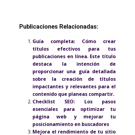
Publicaciones Relacionadas:
Guía completa: Cómo crear
títulos efectivos para tus
publicaciones en línea. Este título
destaca la intención de
proporcionar una guía detallada
sobre la creación de títulos
impactantes y relevantes para el
contenido que planeas compartir.
Checklist SEO: Los pasos
esenciales para optimizar tu
página web y mejorar tu
posicionamiento en buscadores
Mejora el rendimiento de tu sitio