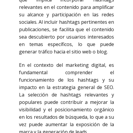
relevantes en el contenido para amplificar
su alcance y participación en las redes
sociales. Al incluir hashtags pertinentes en
publicaciones, se facilita que el contenido
sea descubierto por usuarios interesados
en temas específicos, lo que puede
generar tráfico hacia el sitio web o blog.
En el contexto del marketing digital, es
fundamental comprender el
funcionamiento de los hashtags y su
impacto en la estrategia general de SEO.
La selección de hashtags relevantes y
populares puede contribuir a mejorar la
visibilidad y el posicionamiento orgánico
en los resultados de búsqueda, lo que a su
vez puede aumentar la exposición de la
marca y la generación de leads.