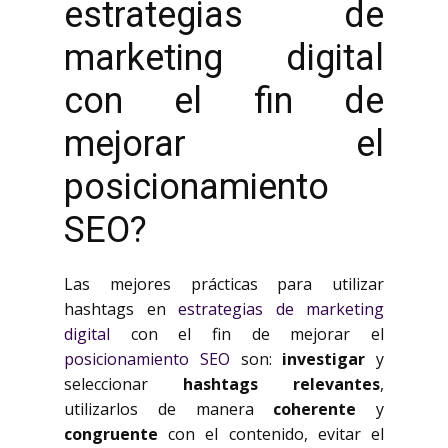
estrategias de
marketing digital
con el fin de
mejorar el
posicionamiento
SEO?
Las mejores prácticas para utilizar
hashtags en
estrategias de marketing
digital
con el fin de mejorar el
posicionamiento SEO
son:
investigar
y
seleccionar
hashtags relevantes
,
utilizarlos de manera
coherente
y
congruente
con el contenido, evitar el