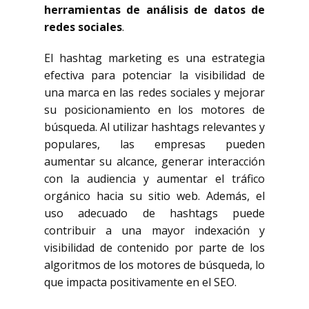
herramientas de análisis de datos de
redes sociales
.
El hashtag marketing es una estrategia
efectiva para potenciar la visibilidad de
una marca en las redes sociales y mejorar
su posicionamiento en los motores de
búsqueda. Al utilizar hashtags relevantes y
populares, las empresas pueden
aumentar su alcance, generar interacción
con la audiencia y aumentar el tráfico
orgánico hacia su sitio web. Además, el
uso adecuado de hashtags puede
contribuir a una mayor indexación y
visibilidad de contenido por parte de los
algoritmos de los motores de búsqueda, lo
que impacta positivamente en el SEO.