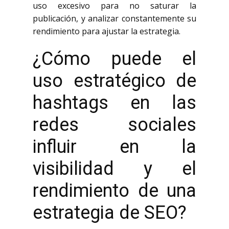
uso excesivo para no saturar la
publicación, y analizar constantemente su
rendimiento para ajustar la estrategia.
¿Cómo puede el
uso estratégico de
hashtags en las
redes sociales
influir en la
visibilidad y el
rendimiento de una
estrategia de SEO?