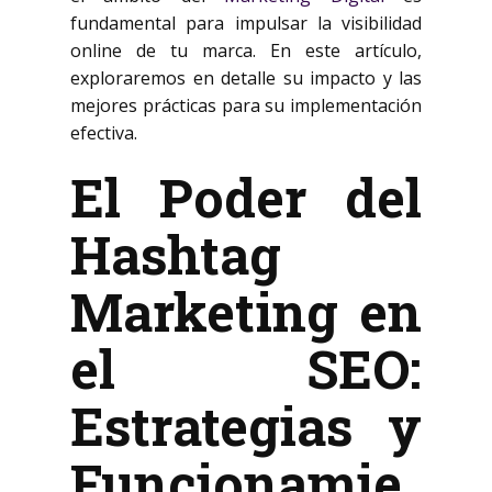
fundamental para impulsar la visibilidad
online de tu marca. En este artículo,
exploraremos en detalle su impacto y las
mejores prácticas para su implementación
efectiva.
El Poder del
Hashtag
Marketing en
el SEO:
Estrategias y
Funcionamie