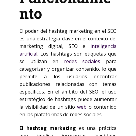
nto
El poder del hashtag marketing en el SEO
es una estrategia clave en el contexto del
marketing digital, SEO e
inteligencia
artificial
. Los hashtags son etiquetas que
se utilizan en
redes sociales
para
categorizar y organizar contenido, lo que
permite a los usuarios encontrar
publicaciones relacionadas con temas
específicos. En el ámbito del SEO, el uso
estratégico de hashtags puede aumentar
la visibilidad de un sitio
web
o contenido
en las plataformas de redes sociales.
El hashtag marketing
es una práctica
que implica incorporar hashtags