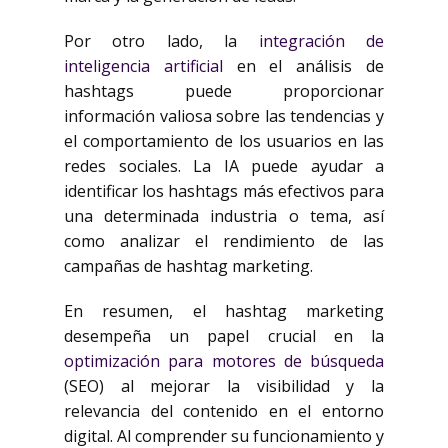
Por otro lado, la
integración de
inteligencia artificial
en el análisis de
hashtags puede proporcionar
información valiosa sobre las tendencias y
el comportamiento de los usuarios en las
redes sociales. La IA puede ayudar a
identificar los hashtags más efectivos para
una determinada industria o tema, así
como analizar el rendimiento de las
campañas de hashtag marketing.
En resumen, el hashtag marketing
desempeña un papel crucial en la
optimización para motores de búsqueda
(SEO) al mejorar la visibilidad y la
relevancia del contenido en el entorno
digital. Al comprender su funcionamiento y