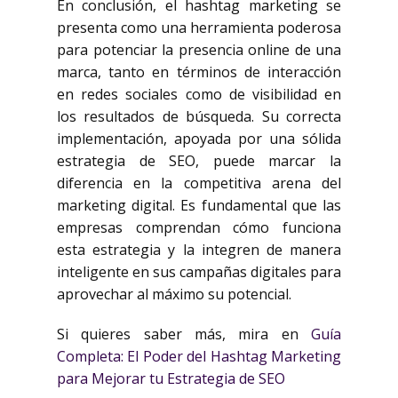
En conclusión, el hashtag marketing se
presenta como una herramienta poderosa
para potenciar la presencia online de una
marca, tanto en términos de interacción
en redes sociales como de visibilidad en
los resultados de búsqueda. Su correcta
implementación, apoyada por una sólida
estrategia de SEO, puede marcar la
diferencia en la competitiva arena del
marketing digital. Es fundamental que las
empresas comprendan cómo funciona
esta estrategia y la integren de manera
inteligente en sus campañas digitales para
aprovechar al máximo su potencial.
Si quieres saber más, mira en
Guía
Completa: El Poder del Hashtag Marketing
para Mejorar tu Estrategia de SEO