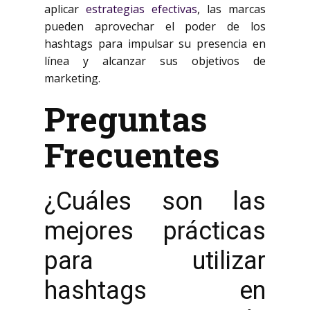
aplicar
estrategias efectivas
, las marcas
pueden aprovechar el poder de los
hashtags para impulsar su presencia en
línea y alcanzar sus objetivos de
marketing.
Preguntas
Frecuentes
¿Cuáles son las
mejores prácticas
para utilizar
hashtags en