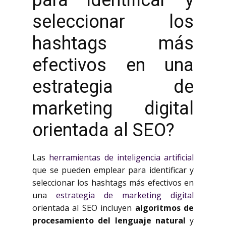
para identificar y
seleccionar los
hashtags más
efectivos en una
estrategia de
marketing digital
orientada al SEO?
Las
herramientas de inteligencia artificial
que se pueden emplear para identificar y
seleccionar los hashtags más efectivos en
una
estrategia de marketing digital
orientada al SEO incluyen
algoritmos de
procesamiento del lenguaje natural
y