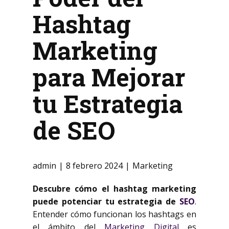
Hashtag
Marketing
para Mejorar
tu Estrategia
de SEO
admin
8 febrero 2024
Marketing
Descubre cómo el hashtag marketing
puede potenciar tu estrategia de
SEO
.
Entender cómo funcionan los hashtags en
el ámbito del
Marketing Digital
es