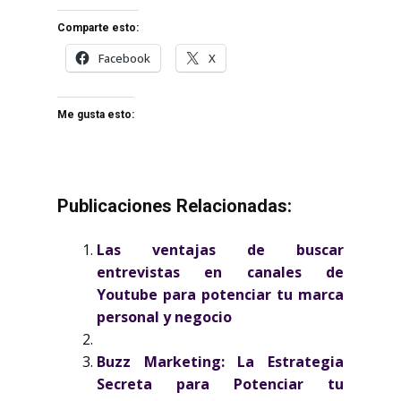
Comparte esto:
Facebook
X
Me gusta esto:
Publicaciones Relacionadas:
Las ventajas de buscar
entrevistas en canales de
Youtube para potenciar tu marca
personal y negocio
Buzz Marketing: La Estrategia
Secreta para Potenciar tu