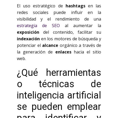
El uso estratégico de
hashtags
en las
redes sociales puede influir en la
visibilidad y el rendimiento de una
estrategia de SEO
al aumentar la
exposición
del contenido, facilitar su
indexación
en los motores de búsqueda y
potenciar el
alcance
orgánico a través de
la generación de
enlaces
hacia el sitio
web.
¿Qué herramientas
o técnicas de
inteligencia artificial
se pueden emplear