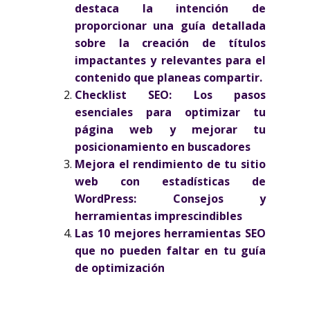
destaca la intención de
proporcionar una guía detallada
sobre la creación de títulos
impactantes y relevantes para el
contenido que planeas compartir.
Checklist SEO: Los pasos
esenciales para optimizar tu
página web y mejorar tu
posicionamiento en buscadores
Mejora el rendimiento de tu sitio
web con estadísticas de
WordPress: Consejos y
herramientas imprescindibles
Las 10 mejores herramientas SEO
que no pueden faltar en tu guía
de optimización