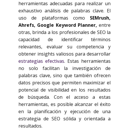
herramientas adecuadas para realizar un
exhaustivo análisis de palabras clave. El
uso de plataformas como
SEMrush,
Ahrefs, Google Keyword Planner,
entre
otras, brinda a los profesionales de SEO la
capacidad de identificar términos
relevantes, evaluar su competencia y
obtener insights valiosos para desarrollar
estrategias efectivas
. Estas herramientas
no solo facilitan la investigación de
palabras clave, sino que también ofrecen
datos precisos que permiten maximizar el
potencial de visibilidad en los resultados
de búsqueda. Con el acceso a estas
herramientas, es posible alcanzar el éxito
en la planificación y ejecución de una
estrategia de SEO sólida y orientada a
resultados.