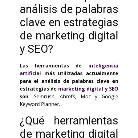
análisis de palabras
clave en estrategias
de marketing digital
y SEO?
Las herramientas de
inteligencia
artificial
más utilizadas actualmente
para el análisis de palabras clave en
estrategias de
marketing digital y SEO
son:
Semrush, Ahrefs, Moz y Google
Keyword Planner.
¿Qué herramientas
de marketing digital