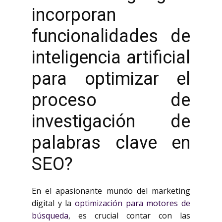
incorporan
funcionalidades de
inteligencia artificial
para optimizar el
proceso de
investigación de
palabras clave en
SEO?
En el apasionante mundo del marketing
digital y la
optimización para motores de
búsqueda
, es crucial contar con las