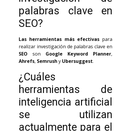
palabras clave en
SEO?
Las herramientas más efectivas
para
realizar investigación de palabras clave en
SEO
son
Google Keyword Planner
,
Ahrefs
,
Semrush
y
Ubersuggest
.
¿Cuáles
herramientas de
inteligencia artificial
se utilizan
actualmente para el