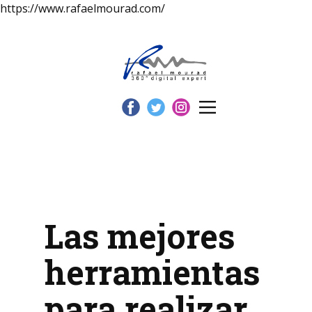
https://www.rafaelmourad.com/
Las mejores
herramientas
para realizar