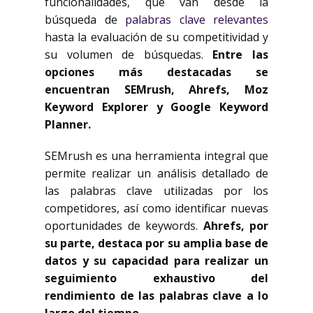
funcionalidades, que van desde la
búsqueda de
palabras clave relevantes
hasta la evaluación de su competitividad y
su volumen de búsquedas.
Entre las
opciones más destacadas se
encuentran SEMrush, Ahrefs, Moz
Keyword Explorer y Google Keyword
Planner.
SEMrush es una herramienta integral que
permite realizar un análisis detallado de
las palabras clave utilizadas por los
competidores, así como identificar nuevas
oportunidades de keywords.
Ahrefs, por
su parte, destaca por su amplia base de
datos y su capacidad para realizar un
seguimiento exhaustivo del
rendimiento de las palabras clave a lo