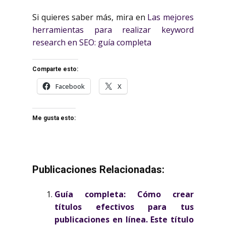
Si quieres saber más, mira en
Las mejores
herramientas para realizar keyword
research en SEO: guía completa
Comparte esto:
Facebook
X
Me gusta esto:
Publicaciones Relacionadas:
Guía completa: Cómo crear
títulos efectivos para tus
publicaciones en línea. Este título