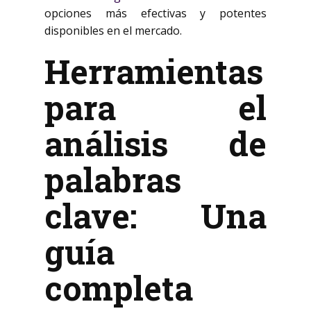
opciones más efectivas y potentes
disponibles en el mercado.
Herramientas
para el
análisis de
palabras
clave: Una
guía
completa