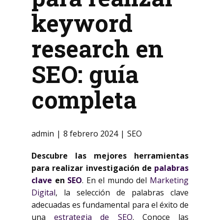
keyword
research en
SEO: guía
completa
admin
8 febrero 2024
SEO
Descubre las mejores herramientas
para realizar investigación de
palabras
clave
en
SEO
. En el mundo del
Marketing
Digital
, la selección de palabras clave
adecuadas es fundamental para el éxito de
una
estrategia de SEO
. Conoce las