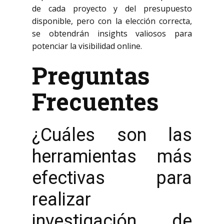
de cada proyecto y del presupuesto
disponible, pero con la elección correcta,
se obtendrán insights valiosos para
potenciar la visibilidad online.
Preguntas
Frecuentes
¿Cuáles son las
herramientas más
efectivas para
realizar
investigación de