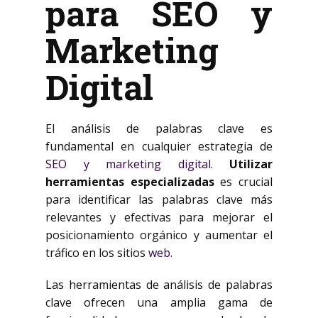
para SEO y
Marketing
Digital
El análisis de palabras clave es
fundamental en cualquier estrategia de
SEO y marketing digital
.
Utilizar
herramientas especializadas
es crucial
para identificar las palabras clave más
relevantes y efectivas para mejorar el
posicionamiento orgánico y aumentar el
tráfico en los sitios
web
.
Las herramientas de análisis de palabras
clave ofrecen una amplia gama de