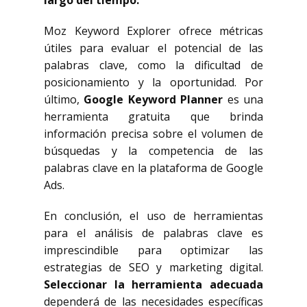
largo del tiempo.
Moz Keyword Explorer ofrece métricas
útiles para evaluar el potencial de las
palabras clave, como la dificultad de
posicionamiento y la oportunidad. Por
último,
Google Keyword Planner
es una
herramienta gratuita que brinda
información precisa sobre el volumen de
búsquedas y la competencia de las
palabras clave en la plataforma de Google
Ads.
En conclusión, el uso de herramientas
para el análisis de palabras clave es
imprescindible para optimizar las
estrategias de SEO y marketing digital.
Seleccionar la herramienta adecuada
dependerá de las necesidades específicas