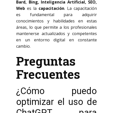
Bard, Bing, Inteligencia Artificial, SEO,
Web
es la
capacitación
. La capacitación
es fundamental para adquirir
conocimientos y habilidades en estas
áreas, lo que permite a los profesionales
mantenerse actualizados y competentes
en un entorno digital en constante
cambio.
Preguntas
Frecuentes
¿Cómo puedo
optimizar el uso de
ChatGPT para