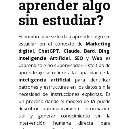
aprender algo
sin estudiar?
El nombre que se le da a aprender algo sin
estudiar en el contexto de
Marketing
digital
,
ChatGPT
,
Claude
,
Bard
,
Bing
,
Inteligencia Artificial
,
SEO
y
Web
es
«aprendizaje no supervisado». Este tipo de
aprendizaje se refiere a la capacidad de la
inteligencia artificial
para identificar
patrones y estructuras en los datos sin la
necesidad de instrucciones explícitas. Es
un proceso donde el modelo de
IA
puede
descubrir automáticamente información
útil y generar conocimiento sin la
intervención humana directa para