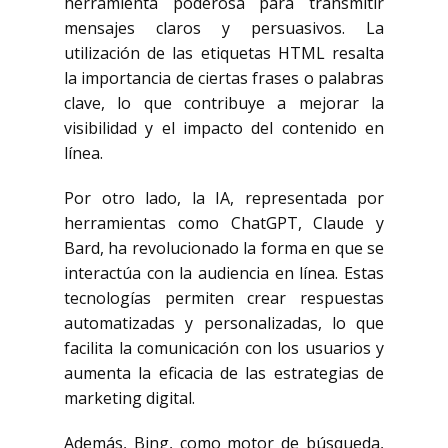
herramienta poderosa para transmitir
mensajes claros y persuasivos. La
utilización de las etiquetas HTML
resalta
la importancia de ciertas frases o palabras
clave, lo que contribuye a mejorar la
visibilidad y el impacto del contenido en
línea.
Por otro lado, la IA, representada por
herramientas como ChatGPT, Claude y
Bard, ha revolucionado la forma en que se
interactúa con la audiencia en línea. Estas
tecnologías permiten crear respuestas
automatizadas y personalizadas, lo que
facilita la comunicación con los usuarios y
aumenta la eficacia de las estrategias de
marketing digital.
Además, Bing, como motor de búsqueda,