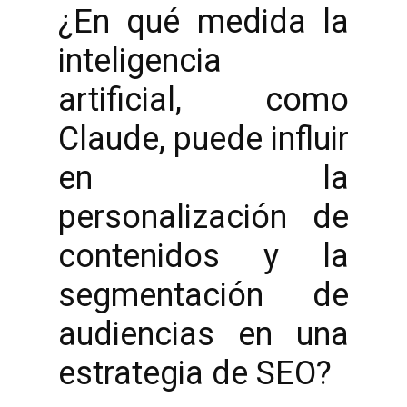
¿En qué medida la
inteligencia
artificial, como
Claude, puede influir
en la
personalización de
contenidos y la
segmentación de
audiencias en una
estrategia de SEO?