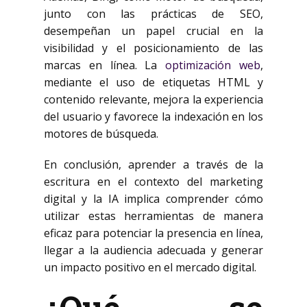
junto con las prácticas de SEO,
desempeñan un papel crucial en la
visibilidad y el posicionamiento de las
marcas en línea. La
optimización web
,
mediante el uso de etiquetas HTML y
contenido relevante, mejora la experiencia
del usuario y favorece la indexación en los
motores de búsqueda.
En conclusión, aprender a través de la
escritura en el contexto del marketing
digital y la IA implica comprender cómo
utilizar estas herramientas de manera
eficaz para potenciar la presencia en línea,
llegar a la audiencia adecuada y generar
un impacto positivo en el mercado digital.