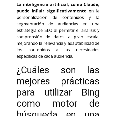
La inteligencia artificial, como Claude,
puede influir significativamente
en la
personalización de contenidos y la
segmentación de audiencias en una
estrategia de SEO al permitir el análisis y
comprensión de datos a gran escala,
mejorando la relevancia y adaptabilidad de
los contenidos a las necesidades
específicas de cada audiencia.
¿Cuáles son las
mejores prácticas
para utilizar Bing
como motor de
búsqueda en una