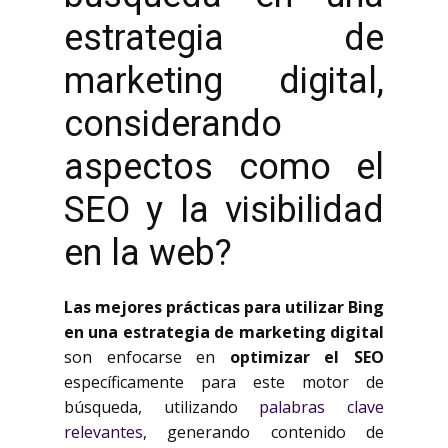
estrategia de
marketing digital,
considerando
aspectos como el
SEO y la visibilidad
en la web?
Las mejores prácticas para utilizar Bing
en una estrategia de marketing digital
son enfocarse en
optimizar el SEO
específicamente para este motor de
búsqueda, utilizando
palabras clave
relevantes
, generando contenido de