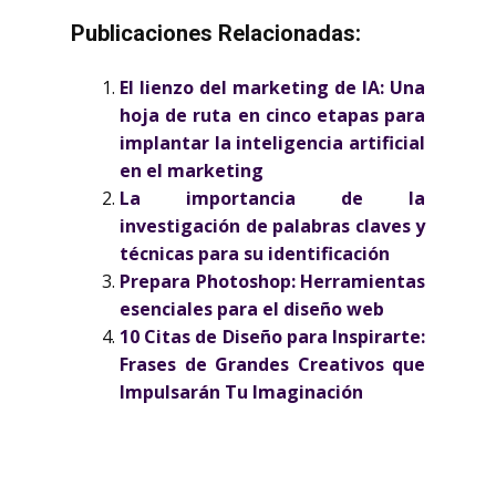
Publicaciones Relacionadas:
El lienzo del marketing de IA: Una
hoja de ruta en cinco etapas para
implantar la inteligencia artificial
en el marketing
La importancia de la
investigación de palabras claves y
técnicas para su identificación
Prepara Photoshop: Herramientas
esenciales para el diseño web
10 Citas de Diseño para Inspirarte:
Frases de Grandes Creativos que
Impulsarán Tu Imaginación