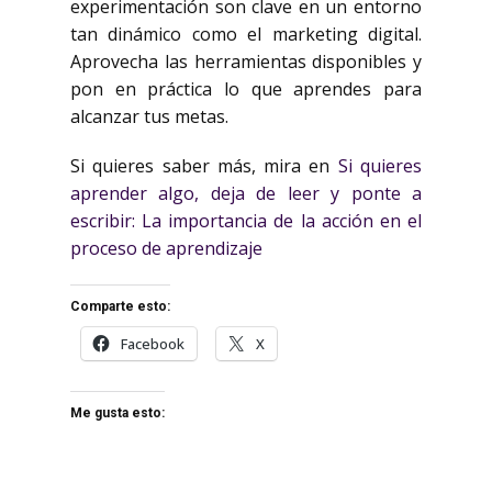
experimentación son clave en un entorno
tan dinámico como el marketing digital.
Aprovecha las herramientas disponibles y
pon en práctica lo que aprendes para
alcanzar tus metas.
Si quieres saber más, mira en
Si quieres
aprender algo, deja de leer y ponte a
escribir: La importancia de la acción en el
proceso de aprendizaje
Comparte esto:
Facebook
X
Me gusta esto: