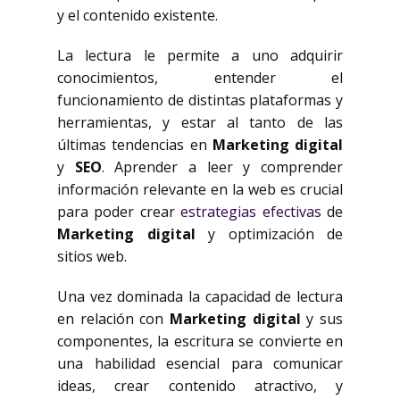
y el contenido existente.
La lectura le permite a uno adquirir
conocimientos, entender el
funcionamiento de distintas plataformas y
herramientas, y estar al tanto de las
últimas tendencias en
Marketing digital
y
SEO
. Aprender a leer y comprender
información relevante en la web es crucial
para poder crear
estrategias efectivas
de
Marketing digital
y optimización de
sitios web.
Una vez dominada la capacidad de lectura
en relación con
Marketing digital
y sus
componentes, la escritura se convierte en
una habilidad esencial para comunicar
ideas, crear contenido atractivo, y