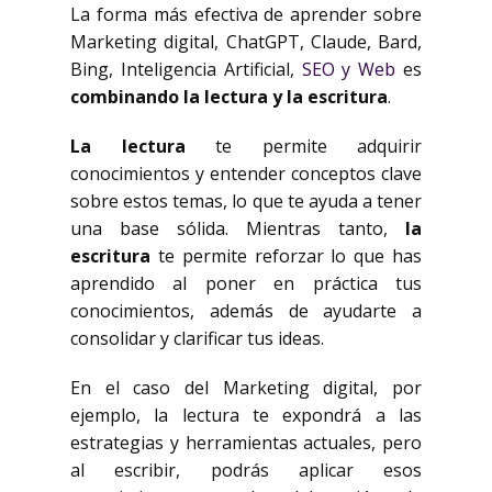
La forma más efectiva de aprender sobre
Marketing digital, ChatGPT, Claude, Bard,
Bing, Inteligencia Artificial,
SEO y Web
es
combinando la lectura y la escritura
.
La lectura
te permite adquirir
conocimientos y entender conceptos clave
sobre estos temas, lo que te ayuda a tener
una base sólida. Mientras tanto,
la
escritura
te permite reforzar lo que has
aprendido al poner en práctica tus
conocimientos, además de ayudarte a
consolidar y clarificar tus ideas.
En el caso del Marketing digital, por
ejemplo, la lectura te expondrá a las
estrategias y herramientas actuales, pero
al escribir, podrás aplicar esos