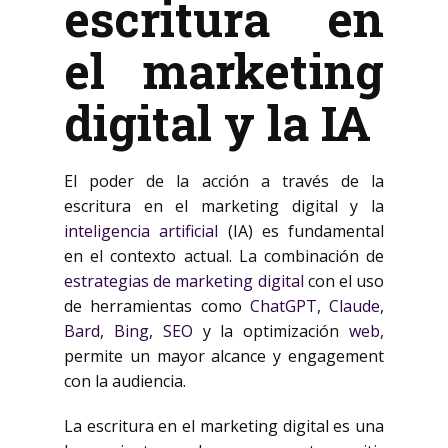
escritura en
el marketing
digital y la IA
El poder de la acción a través de la
escritura en el marketing digital y la
inteligencia artificial
(IA) es fundamental
en el contexto actual. La combinación de
estrategias de marketing digital
con el uso
de herramientas como
ChatGPT
,
Claude
,
Bard
,
Bing
,
SEO
y la optimización
web
,
permite un mayor alcance y engagement
con la audiencia.
La escritura en el marketing digital es una