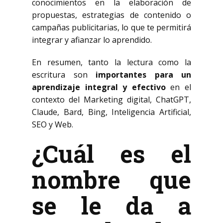
conocimientos en la elaboración de
propuestas, estrategias de contenido o
campañas publicitarias, lo que te permitirá
integrar y afianzar lo aprendido.
En resumen, tanto la lectura como la
escritura son
importantes para un
aprendizaje integral y efectivo
en el
contexto del Marketing digital, ChatGPT,
Claude, Bard, Bing, Inteligencia Artificial,
SEO y Web.
¿Cuál es el
nombre que
se le da a