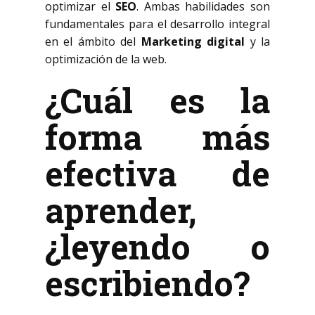
optimizar el
SEO
. Ambas habilidades son
fundamentales para el desarrollo integral
en el ámbito del
Marketing digital
y la
optimización de la web.
¿Cuál es la
forma más
efectiva de
aprender,
¿leyendo o
escribiendo?