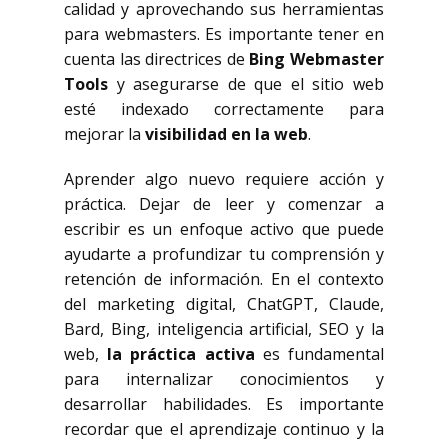
calidad y aprovechando sus herramientas
para webmasters. Es importante tener en
cuenta las directrices de
Bing Webmaster
Tools
y asegurarse de que el sitio web
esté indexado correctamente para
mejorar la
visibilidad en la web
.
Aprender algo nuevo requiere acción y
práctica. Dejar de leer y comenzar a
escribir es un enfoque activo que puede
ayudarte a profundizar tu comprensión y
retención de información. En el contexto
del marketing digital, ChatGPT, Claude,
Bard, Bing, inteligencia artificial, SEO y la
web,
la práctica activa
es fundamental
para internalizar conocimientos y
desarrollar habilidades. Es importante
recordar que el aprendizaje continuo y la