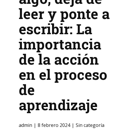
leer y ponte a
escribir: La
importancia
de la acción
en el proceso
de
aprendizaje
admin
8 febrero 2024
Sin categoría