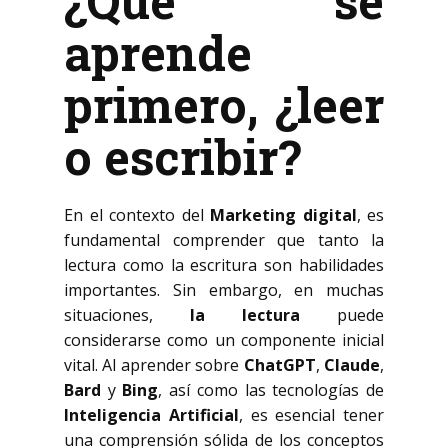
¿Qué se
aprende
primero, ¿leer
o escribir?
En el contexto del
Marketing digital
, es
fundamental comprender que tanto la
lectura como la escritura son habilidades
importantes. Sin embargo, en muchas
situaciones,
la lectura
puede
considerarse como un componente inicial
vital. Al aprender sobre
ChatGPT
,
Claude
,
Bard
y
Bing
, así como las tecnologías de
Inteligencia Artificial
, es esencial tener
una comprensión sólida de los conceptos