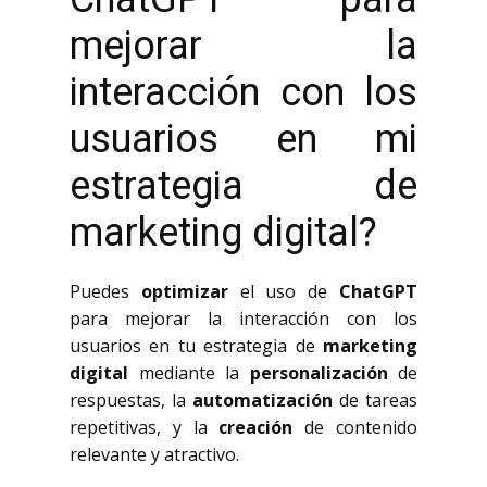
mejorar la
interacción con los
usuarios en mi
estrategia de
marketing digital?
Puedes
optimizar
el uso de
ChatGPT
para mejorar la interacción con los
usuarios en tu estrategia de
marketing
digital
mediante la
personalización
de
respuestas, la
automatización
de tareas
repetitivas, y la
creación
de contenido
relevante y atractivo.