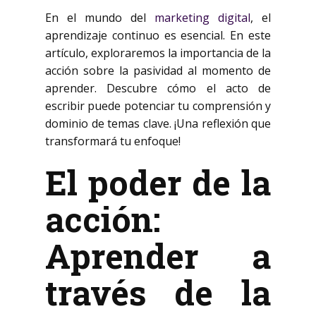
En el mundo del
marketing digital
, el
aprendizaje continuo es esencial. En este
artículo, exploraremos la importancia de la
acción sobre la pasividad al momento de
aprender. Descubre cómo el acto de
escribir puede potenciar tu comprensión y
dominio de temas clave. ¡Una reflexión que
transformará tu enfoque!
El poder de la
acción:
Aprender a
través de la