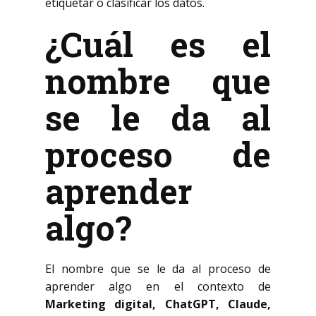
etiquetar o clasificar los datos.
¿Cuál es el
nombre que
se le da al
proceso de
aprender
algo?
El nombre que se le da al proceso de
aprender algo en el contexto de
Marketing digital, ChatGPT, Claude,