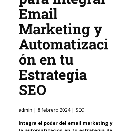
Email
Marketing y
Automatizaci
ón en tu
Estrategia
SEO
admin
8 febrero 2024
SEO
Integra el poder del email marketing y
la automatización en tu estrategia de