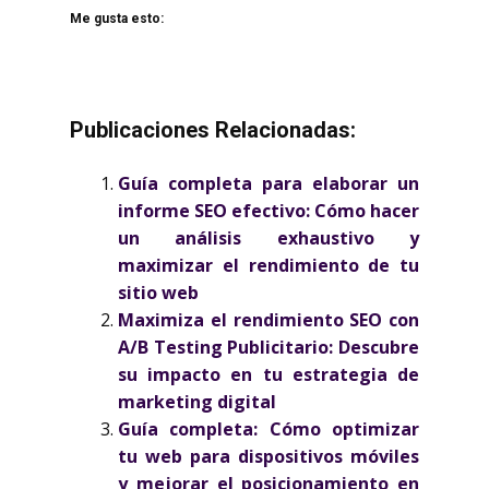
Me gusta esto:
Publicaciones Relacionadas:
Guía completa para elaborar un
informe SEO efectivo: Cómo hacer
un análisis exhaustivo y
maximizar el rendimiento de tu
sitio web
Maximiza el rendimiento SEO con
A/B Testing Publicitario: Descubre
su impacto en tu estrategia de
marketing digital
Guía completa: Cómo optimizar
tu web para dispositivos móviles
y mejorar el posicionamiento en