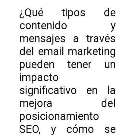
¿Qué tipos de
contenido y
mensajes a través
del email marketing
pueden tener un
impacto
significativo en la
mejora del
posicionamiento
SEO, y cómo se