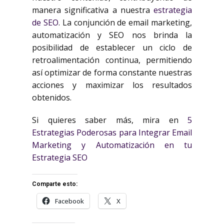
manera significativa a nuestra
estrategia
de SEO
. La conjunción de email marketing,
automatización y SEO nos brinda la
posibilidad de establecer un ciclo de
retroalimentación continua, permitiendo
así optimizar de forma constante nuestras
acciones y maximizar los resultados
obtenidos.
Si quieres saber más, mira en
5
Estrategias Poderosas para Integrar Email
Marketing y Automatización en tu
Estrategia SEO
Comparte esto:
Facebook
X