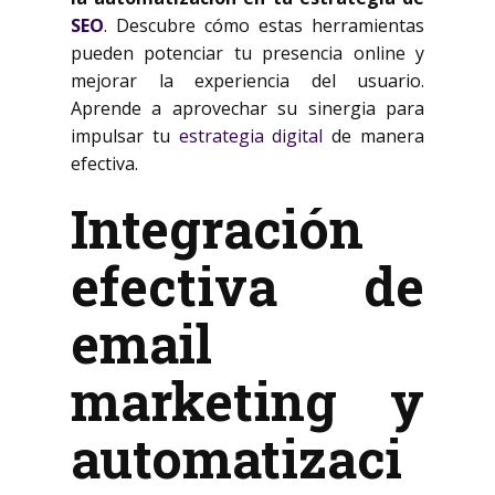
SEO
. Descubre cómo estas herramientas
pueden potenciar tu presencia online y
mejorar la experiencia del usuario.
Aprende a aprovechar su sinergia para
impulsar tu
estrategia digital
de manera
efectiva.
Integración
efectiva de
email
marketing y
automatizaci