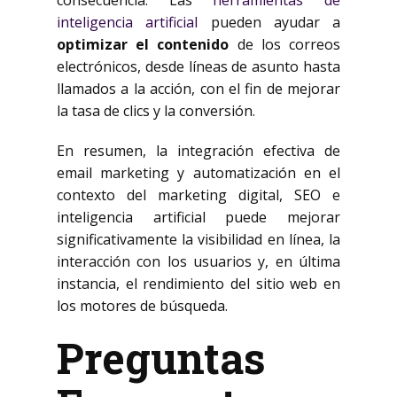
consecuencia. Las
herramientas de
inteligencia artificial
pueden ayudar a
optimizar el contenido
de los correos
electrónicos, desde líneas de asunto hasta
llamados a la acción, con el fin de mejorar
la tasa de clics y la conversión.
En resumen, la integración efectiva de
email marketing y automatización en el
contexto del marketing digital, SEO e
inteligencia artificial puede mejorar
significativamente la visibilidad en línea, la
interacción con los usuarios y, en última
instancia, el rendimiento del sitio web en
los motores de búsqueda.
Preguntas