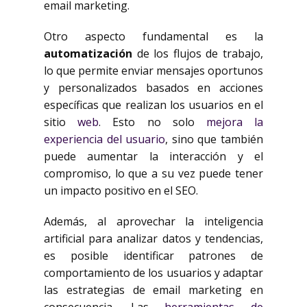
email marketing.
Otro aspecto fundamental es la
automatización
de los flujos de trabajo,
lo que permite enviar mensajes oportunos
y personalizados basados en acciones
específicas que realizan los usuarios en el
sitio
web
. Esto no solo
mejora la
experiencia del usuario
, sino que también
puede aumentar la interacción y el
compromiso, lo que a su vez puede tener
un impacto positivo en el SEO.
Además, al aprovechar la inteligencia
artificial para analizar datos y tendencias,
es posible identificar patrones de
comportamiento de los usuarios y adaptar
las estrategias de email marketing en