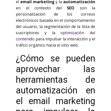
el
email marketing
y la
automatización
en el contexto del
SEO
son la
personalización de los correos
electrónicos basada en el comportamiento
del usuario, la segmentación de la lista de
suscriptores y la
optimización del
contenido
para impulsar la interacción y el
tráfico orgánico hacia el sitio web.
¿Cómo se pueden
aprovechar las
herramientas de
automatización en
el email marketing