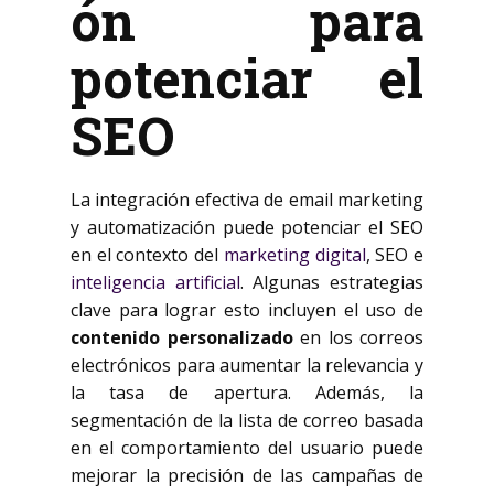
ón para
potenciar el
SEO
La integración efectiva de email marketing
y automatización puede potenciar el SEO
en el contexto del
marketing digital
, SEO e
inteligencia artificial
. Algunas estrategias
clave para lograr esto incluyen el uso de
contenido personalizado
en los correos
electrónicos para aumentar la relevancia y
la tasa de apertura. Además, la
segmentación de la lista de correo basada
en el comportamiento del usuario puede
mejorar la precisión de las campañas de