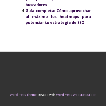
buscadores
Guía completa: Cómo aprovechar
al máximo los heatmaps para
potenciar tu estrategia de SEO
.
WordPress Theme
created with
WordPress Website Builder