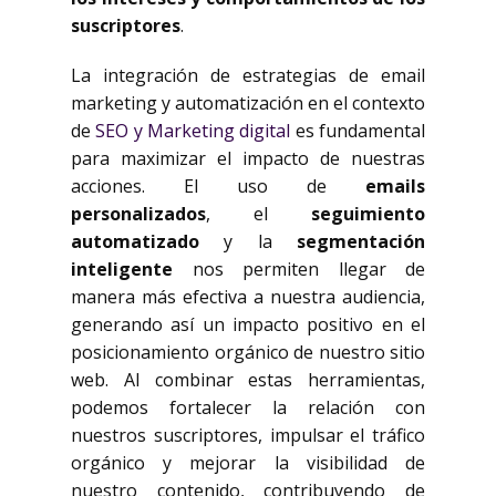
suscriptores
.
La integración de estrategias de email
marketing y automatización en el contexto
de
SEO y Marketing digital
es fundamental
para maximizar el impacto de nuestras
acciones. El uso de
emails
personalizados
, el
seguimiento
automatizado
y la
segmentación
inteligente
nos permiten llegar de
manera más efectiva a nuestra audiencia,
generando así un impacto positivo en el
posicionamiento orgánico de nuestro sitio
web. Al combinar estas herramientas,
podemos fortalecer la relación con
nuestros suscriptores, impulsar el tráfico
orgánico y mejorar la visibilidad de
nuestro contenido, contribuyendo de