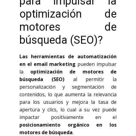
para impulsar la
optimización de
motores de
búsqueda (SEO)?
Las herramientas de automatización
en el email marketing
pueden impulsar
la
optimización de motores de
búsqueda (SEO)
al permitir la
personalización y segmentación de
contenidos, lo que aumenta la relevancia
para los usuarios y mejora la tasa de
apertura y clics, lo cual a su vez puede
impactar positivamente en el
posicionamiento orgánico en los
motores de búsqueda
.