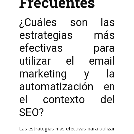
Frecuentes
¿Cuáles son las
estrategias más
efectivas para
utilizar el email
marketing y la
automatización en
el contexto del
SEO?
Las estrategias más efectivas para utilizar