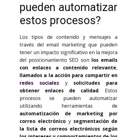
pueden automatizar
estos procesos?
Los tipos de contenido y mensajes a
través del email marketing que pueden
tener un impacto significativo en la mejora
del posicionamiento SEO son
los emails
con enlaces a contenido relevante
,
llamados a la acción para compartir en
redes sociales
y
solicitudes para
obtener enlaces de calidad
. Estos
procesos se pueden automatizar
utilizando herramientas de
automatización de marketing por
correo electrónico
y
segmentación de
la lista de correos electrónicos según
los intereses y comportamientos de los