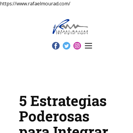
https://www.rafaelmourad.com/
5 Estrategias
Poderosas
para Integrar