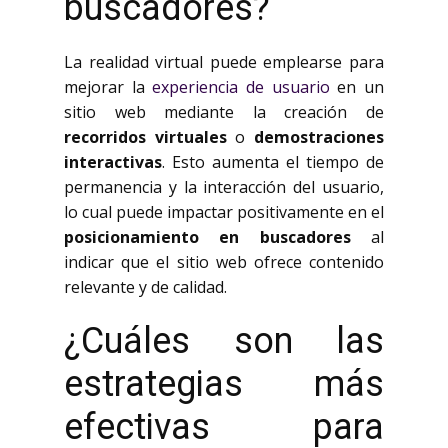
buscadores?
La realidad virtual puede emplearse para
mejorar la
experiencia de usuario
en un
sitio web mediante la creación de
recorridos virtuales
o
demostraciones
interactivas
. Esto aumenta el tiempo de
permanencia y la interacción del usuario,
lo cual puede impactar positivamente en el
posicionamiento en buscadores
al
indicar que el sitio web ofrece contenido
relevante y de calidad.
¿Cuáles son las
estrategias más
efectivas para