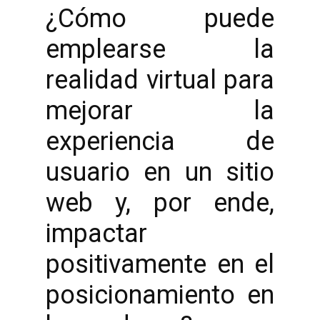
¿Cómo puede
emplearse la
realidad virtual para
mejorar la
experiencia de
usuario en un sitio
web y, por ende,
impactar
positivamente en el
posicionamiento en