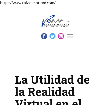
https://www.rafaelmourad.com/
La Utilidad de
la Realidad
Virtual en el