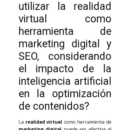
utilizar la realidad
virtual como
herramienta de
marketing digital y
SEO, considerando
el impacto de la
inteligencia artificial
en la optimización
de contenidos?
La
realidad virtual
como herramienta de
marketing digital
puede ser efectiva al