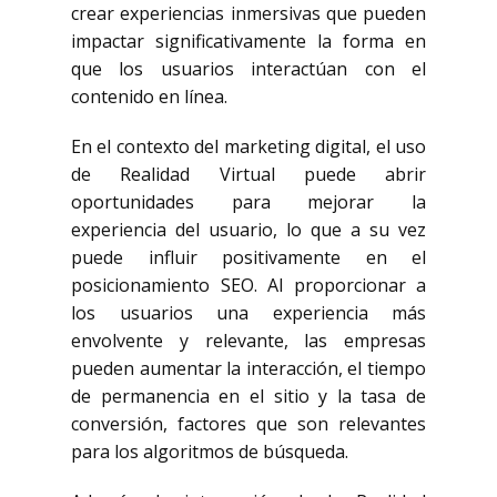
crear experiencias inmersivas que pueden
impactar significativamente la forma en
que los usuarios interactúan con el
contenido en línea.
En el contexto del marketing digital, el uso
de Realidad Virtual puede abrir
oportunidades para mejorar la
experiencia del usuario, lo que a su vez
puede influir positivamente en el
posicionamiento SEO. Al proporcionar a
los usuarios una experiencia más
envolvente y relevante, las empresas
pueden aumentar la interacción, el tiempo
de permanencia en el sitio y la tasa de
conversión, factores que son relevantes
para los algoritmos de búsqueda.