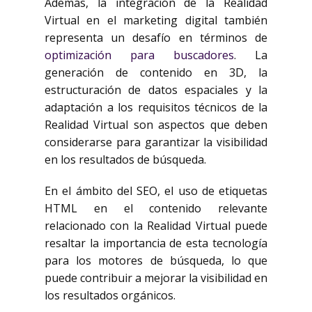
Además, la integración de la Realidad
Virtual en el marketing digital también
representa un desafío en términos de
optimización para buscadores
. La
generación de contenido en 3D, la
estructuración de datos espaciales y la
adaptación a los requisitos técnicos de la
Realidad Virtual son aspectos que deben
considerarse para garantizar la visibilidad
en los resultados de búsqueda.
En el ámbito del SEO, el uso de etiquetas
HTML
en el contenido relevante
relacionado con la Realidad Virtual puede
resaltar la importancia de esta tecnología
para los motores de búsqueda, lo que
puede contribuir a mejorar la visibilidad en
los resultados orgánicos.