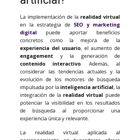
artificial?
La implementación de la
realidad virtual
en la estrategia de
SEO y marketing
digital
puede aportar beneficios
concretos como la mejora de la
experiencia del usuario
, el aumento de
engagement
y la generación de
contenido interactivo
. Además, al
considerar las tendencias actuales y la
evolución de los motores de búsqueda
impulsada por la
inteligencia artificial
, la
integración de la
realidad virtual
puede
potenciar la visibilidad en los resultados
de búsqueda al proporcionar una
experiencia única y relevante.
La realidad virtual aplicada al