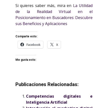
Si quieres saber más, mira en
La Utilidad
de la Realidad Virtual en el
Posicionamiento en Buscadores: Descubre
sus Beneficios y Aplicaciones
Comparte esto:
Facebook
X
Me gusta esto:
Publicaciones Relacionadas:
Competencias digitales e
Inteligencia Artificial