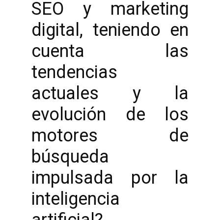
SEO y marketing
digital, teniendo en
cuenta las
tendencias
actuales y la
evolución de los
motores de
búsqueda
impulsada por la
inteligencia