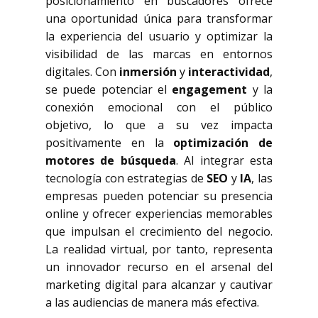
posicionamiento en buscadores ofrece
una oportunidad única para transformar
la experiencia del usuario y optimizar la
visibilidad de las marcas en entornos
digitales. Con
inmersión
y
interactividad
,
se puede potenciar el
engagement
y la
conexión emocional con el público
objetivo, lo que a su vez impacta
positivamente en la
optimización de
motores de búsqueda
. Al integrar esta
tecnología con estrategias de
SEO
y
IA
, las
empresas pueden potenciar su presencia
online y ofrecer experiencias memorables
que impulsan el crecimiento del negocio.
La realidad virtual, por tanto, representa
un innovador recurso en el arsenal del
marketing digital para alcanzar y cautivar
a las audiencias de manera más efectiva.