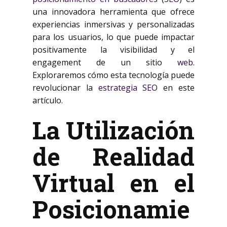
una innovadora herramienta que ofrece
experiencias inmersivas y personalizadas
para los usuarios, lo que puede impactar
positivamente la visibilidad y el
engagement de un sitio
web
.
Exploraremos cómo esta tecnología puede
revolucionar la
estrategia SEO
en este
artículo.
La Utilización
de Realidad
Virtual en el
Posicionamie