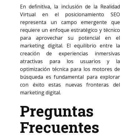
En definitiva, la inclusión de la Realidad
Virtual en el posicionamiento SEO
representa un campo emergente que
requiere un enfoque estratégico y técnico
para aprovechar su potencial en el
marketing digital. El equilibrio entre la
creación de experiencias inmersivas
atractivas para los usuarios y la
optimización técnica para los motores de
búsqueda es fundamental para explorar
con éxito estas nuevas fronteras del
marketing digital.
Preguntas
Frecuentes