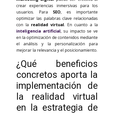
crear experiencias inmersivas para los
usuarios. Para
SEO
, es importante
optimizar las palabras clave relacionadas
con la
realidad virtual
. En cuanto a la
inteligencia artificial
, su impacto se ve
en la optimización de contenidos mediante
el análisis y la personalización para
mejorar la relevancia y el posicionamiento.
¿Qué beneficios
concretos aporta la
implementación de
la realidad virtual
en la estrategia de