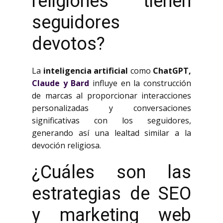
religiones tienen
seguidores
devotos?
La
inteligencia artificial
como
ChatGPT,
Claude y Bard
influye en la construcción
de marcas al proporcionar interacciones
personalizadas y conversaciones
significativas con los seguidores,
generando así una lealtad similar a la
devoción religiosa.
¿Cuáles son las
estrategias de SEO
y marketing web