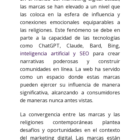
las marcas se han elevado a un nivel que
las coloca en la esfera de influencia y
conexiones emocionales equiparables a
las religiones. Este fenómeno se debe en
parte a la capacidad de las tecnologías
como ChatGPT, Claude, Bard, Bing,
inteligencia artificial y SEO
para crear
narrativas poderosas y construir
comunidades en línea. La web ha servido
como un espacio donde estas marcas
pueden ejercer su influencia de manera
significativa, alcanzando a consumidores
de maneras nunca antes vistas.
La convergencia entre las marcas y las
religiones contemporáneas plantea
desafíos y oportunidades en el contexto
del marketing digital. Las marcas están