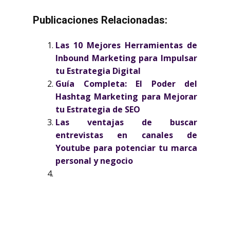
Publicaciones Relacionadas:
Las 10 Mejores Herramientas de
Inbound Marketing para Impulsar
tu Estrategia Digital
Guía Completa: El Poder del
Hashtag Marketing para Mejorar
tu Estrategia de SEO
Las ventajas de buscar
entrevistas en canales de
Youtube para potenciar tu marca
personal y negocio