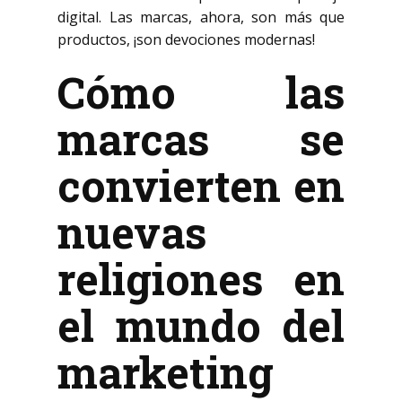
digital. Las marcas, ahora, son más que
productos, ¡son devociones modernas!
Cómo las
marcas se
convierten en
nuevas
religiones en
el mundo del
marketing