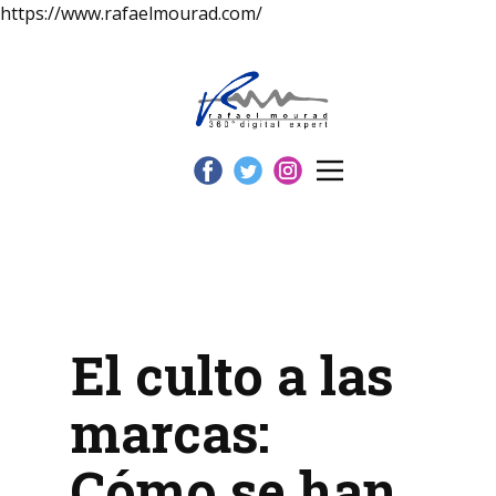
https://www.rafaelmourad.com/
El culto a las
marcas:
Cómo se han