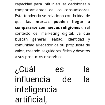
capacidad para influir en las decisiones y
comportamientos de los consumidores.
Esta tendencia se relaciona con la idea de
que
las marcas pueden llegar a
compararse con nuevas religiones
en el
contexto del marketing digital, ya que
buscan generar lealtad, identidad y
comunidad alrededor de su propuesta de
valor, creando seguidores fieles y devotos
a sus productos o servicios.
¿Cuál es la
influencia de la
inteligencia
artificial,