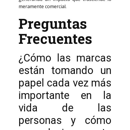
meramente comercial.
Preguntas
Frecuentes
¿Cómo las marcas
están tomando un
papel cada vez más
importante en la
vida de las
personas y cómo