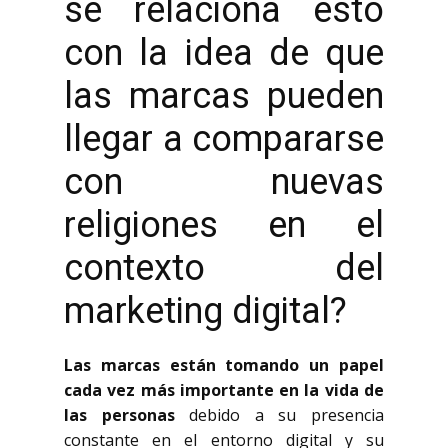
se relaciona esto
con la idea de que
las marcas pueden
llegar a compararse
con nuevas
religiones en el
contexto del
marketing digital?
Las marcas están tomando un papel
cada vez más importante en la vida de
las personas
debido a su presencia
constante en el entorno digital y su