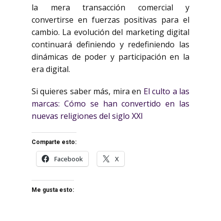
la mera transacción comercial y
convertirse en fuerzas positivas para el
cambio. La evolución del marketing digital
continuará definiendo y redefiniendo las
dinámicas de poder y participación en la
era digital.
Si quieres saber más, mira en
El culto a las
marcas: Cómo se han convertido en las
nuevas religiones del siglo XXI
Comparte esto:
Facebook
X
Me gusta esto: