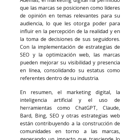
Además, el marketing digital ha permitido
que las marcas se posicionen como líderes
de opinión en temas relevantes para su
audiencia, lo que les otorga poder para
influir en la percepción de la realidad y en
la toma de decisiones de sus seguidores.
Con la implementación de estrategias de
SEO y la optimización web, las marcas
pueden mejorar su visibilidad y presencia
en línea, consolidando su estatus como
referentes dentro de su industria.
En resumen, el marketing digital, la
inteligencia artificial y el uso de
herramientas como ChatGPT, Claude,
Bard, Bing, SEO y otras estrategias web
están contribuyendo a la construcción de
comunidades en torno a las marcas,
generando un impacto que trasciende lo