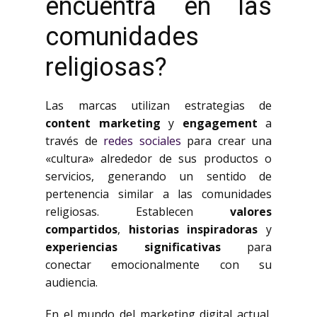
encuentra en las
comunidades
religiosas?
Las marcas utilizan estrategias de
content marketing
y
engagement
a
través de
redes sociales
para crear una
«cultura» alrededor de sus productos o
servicios, generando un sentido de
pertenencia similar a las comunidades
religiosas. Establecen
valores
compartidos
,
historias inspiradoras
y
experiencias significativas
para
conectar emocionalmente con su
audiencia.
En el mundo del marketing digital actual,