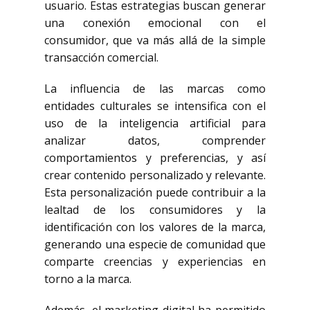
usuario. Estas estrategias buscan generar
una conexión emocional con el
consumidor, que va más allá de la simple
transacción comercial.
La influencia de las marcas como
entidades culturales se intensifica con el
uso de la inteligencia artificial para
analizar datos, comprender
comportamientos y preferencias, y así
crear contenido personalizado y relevante.
Esta personalización puede contribuir a la
lealtad de los consumidores y la
identificación con los valores de la marca,
generando una especie de comunidad que
comparte creencias y experiencias en
torno a la marca.