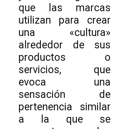
que las marcas
utilizan para crear
una «cultura»
alrededor de sus
productos o
servicios, que
evoca una
sensación de
pertenencia similar
a la que se