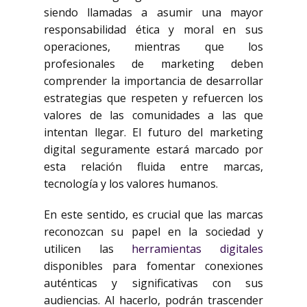
siendo llamadas a asumir una mayor
responsabilidad ética y moral en sus
operaciones, mientras que los
profesionales de marketing deben
comprender la importancia de desarrollar
estrategias que respeten y refuercen los
valores de las comunidades a las que
intentan llegar. El futuro del marketing
digital seguramente estará marcado por
esta relación fluida entre marcas,
tecnología y los valores humanos.
En este sentido, es crucial que las marcas
reconozcan su papel en la sociedad y
utilicen las
herramientas digitales
disponibles para fomentar conexiones
auténticas y significativas con sus
audiencias. Al hacerlo, podrán trascender