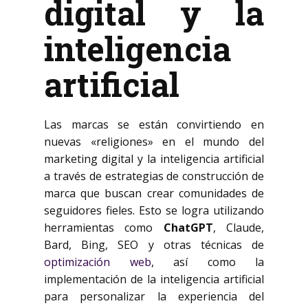
digital y la
inteligencia
artificial
Las marcas se están convirtiendo en
nuevas «religiones» en el mundo del
marketing digital y la inteligencia artificial
a través de estrategias de construcción de
marca que buscan crear comunidades de
seguidores fieles. Esto se logra utilizando
herramientas como
ChatGPT
, Claude,
Bard, Bing, SEO y otras técnicas de
optimización web
, así como la
implementación de la inteligencia artificial
para personalizar la experiencia del