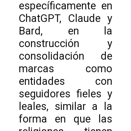
específicamente en
ChatGPT, Claude y
Bard, en la
construcción y
consolidación de
marcas como
entidades con
seguidores fieles y
leales, similar a la
forma en que las