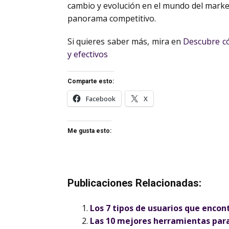
cambio y evolución en el mundo del marketi
panorama competitivo.
Si quieres saber más, mira en
Descubre có
y efectivos
Comparte esto:
Facebook
X
Me gusta esto:
Publicaciones Relacionadas:
Los 7 tipos de usuarios que encon
Las 10 mejores herramientas para