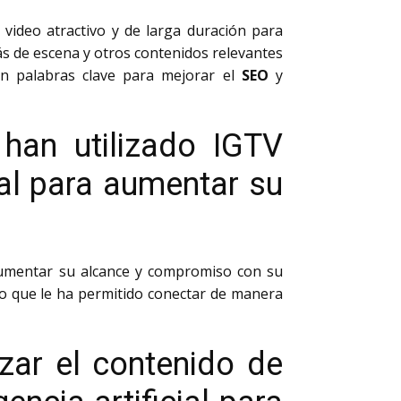
video atractivo y de larga duración para
ás de escena y otros contenidos relevantes
con palabras clave para mejorar el
SEO
y
han utilizado IGTV
tal para aumentar su
mentar su alcance y compromiso con su
 lo que le ha permitido conectar de manera
zar el contenido de