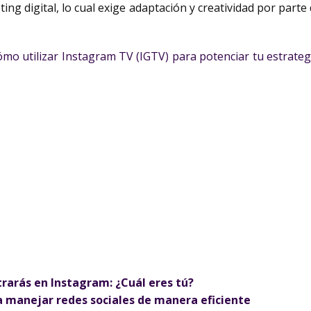
ng digital, lo cual exige adaptación y creatividad por parte
mo utilizar Instagram TV (IGTV) para potenciar tu estrategi
trarás en Instagram: ¿Cuál eres tú?
 manejar redes sociales de manera eficiente