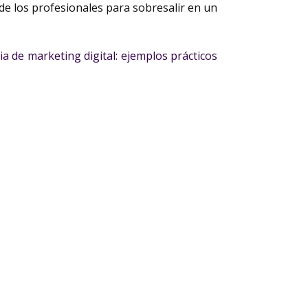
 de los profesionales para sobresalir en un
a de marketing digital: ejemplos prácticos