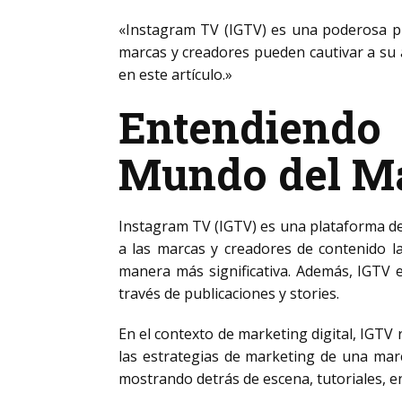
«Instagram TV (IGTV) es una poderosa pl
marcas y creadores pueden cautivar a su 
en este artículo.»
Entendiend
Mundo del Ma
Instagram TV (IGTV) es una plataforma de 
a las marcas y creadores de contenido l
manera más significativa. Además, IGTV e
través de publicaciones y stories.
En el contexto de marketing digital, IGTV 
las estrategias de marketing de una marc
mostrando detrás de escena, tutoriales, e