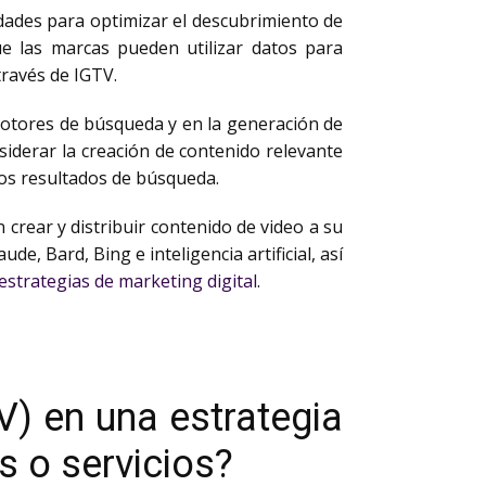
ades para optimizar el descubrimiento de
ue las marcas pueden utilizar datos para
través de IGTV.
motores de búsqueda y en la generación de
siderar la creación de contenido relevante
los resultados de búsqueda.
crear y distribuir contenido de video a su
, Bard, Bing e inteligencia artificial, así
estrategias de marketing digital
.
) en una estrategia
s o servicios?