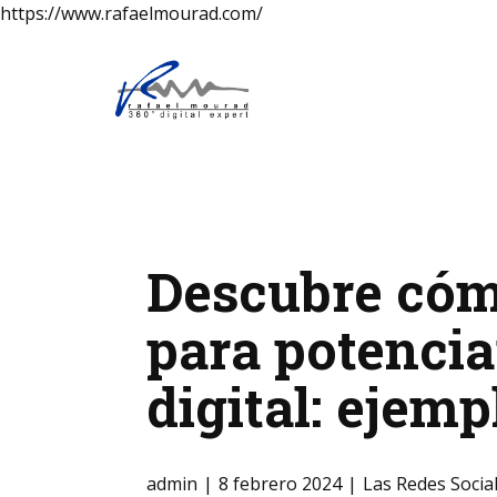
https://www.rafaelmourad.com/
Descubre cóm
para potencia
digital: ejemp
admin
8 febrero 2024
Las Redes Socia