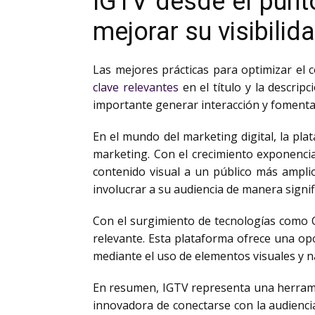
IGTV desde el punto 
mejorar su visibilid
Las mejores prácticas para optimizar el 
clave relevantes
en el título y la descrip
importante generar interacción y fomenta
En el mundo del marketing digital, la p
marketing. Con el crecimiento exponencia
contenido visual a un público más ampli
involucrar a su audiencia de manera signifi
Con el surgimiento de tecnologías como
relevante. Esta plataforma ofrece una op
mediante el uso de elementos visuales y n
En resumen, IGTV representa una herramie
innovadora de conectarse con la audienci